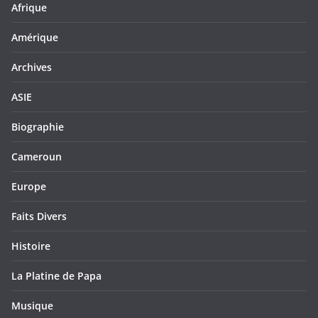
Afrique
Amérique
Archives
ASIE
Biographie
Cameroun
Europe
Faits Divers
Histoire
La Platine de Papa
Musique