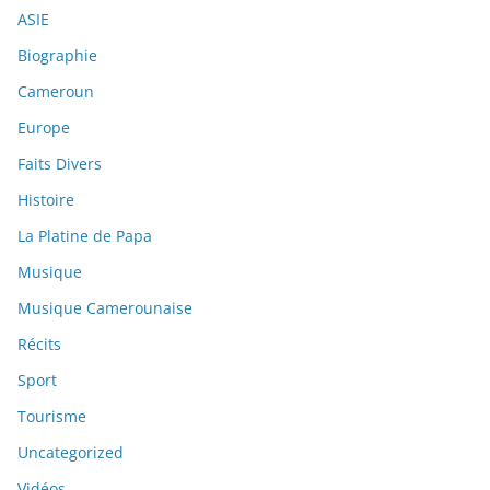
ASIE
Biographie
Cameroun
Europe
Faits Divers
Histoire
La Platine de Papa
Musique
Musique Camerounaise
Récits
Sport
Tourisme
Uncategorized
Vidéos