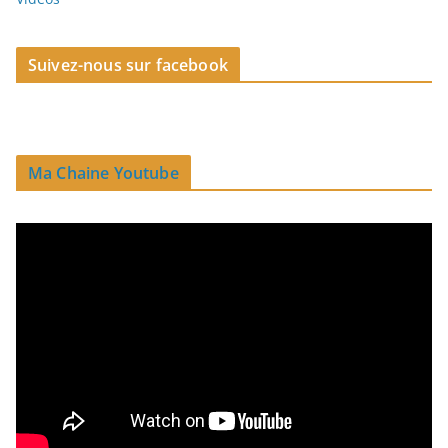
Suivez-nous sur facebook
Ma Chaine Youtube