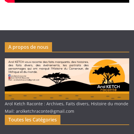
A propos de nous
Arol Ketch Raconte : Archives, Faits divers, Histoire du monde
Mail: arolketchraconte@gmail.com
Toutes les Catégories