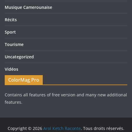
Musique Camerounaise
Récits
Sport
Tourisme
Uncategorized
Vidéos
ColorMag Pro
Contains all features of free version and many new additional
features.
Copyright © 2026
Arol Ketch Raconte
. Tous droits réservés.