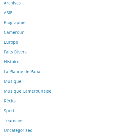
Archives
ASIE
Biographie
Cameroun
Europe
Faits Divers
Histoire
La Platine de Papa
Musique
Musique Camerounaise
Récits
Sport
Tourisme
Uncategorized