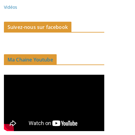
Vidéos
Suivez-nous sur facebook
Ma Chaine Youtube