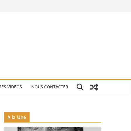
ES VIDEOS
NOUS CONTACTER
A la Une