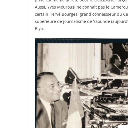
Aussi, Yves Mourousi ne connaît pas le Cameroun.
certain Hervé Bourges; grand connaisseur du Ca
supérieure de journalisme de Yaoundé (aujourd’hu
Biya.