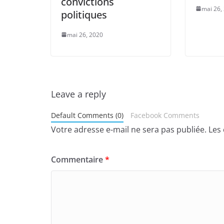
convictions
mai 26,
politiques
mai 26, 2020
Leave a reply
Default Comments (0)
Facebook Comments
Votre adresse e-mail ne sera pas publiée.
Les
Commentaire
*