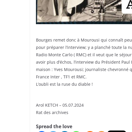
Bourges remet donc à Mourousi qui connaît peu 
pour préparer l’interview; y a planché toute la 
Radio Monte Carlo ( RMC) et il veut que le séjour
avoir plus d’échos, l’interview du Président Paul 
maison : Yves Mourousi; journaliste chevronné q
France Inter , TF1 et RMC.
L’oubli est la ruse du diable !
Arol KETCH – 05.07.2024
Rat des archives
Spread the love