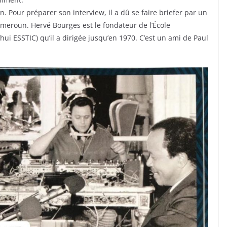
 Pour préparer son interview, il a dû se faire briefer par un
meroun. Hervé Bourges est le fondateur de l’École
i ESSTIC) qu’il a dirigée jusqu’en 1970. C’est un ami de Paul