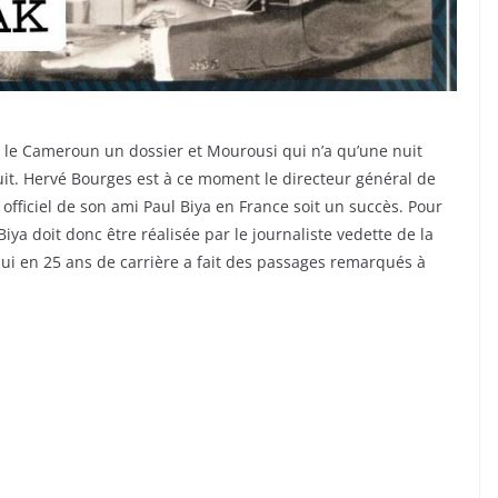
le Cameroun un dossier et Mourousi qui n’a qu’une nuit
nuit. Hervé Bourges est à ce moment le directeur général de
 officiel de son ami Paul Biya en France soit un succès. Pour
Biya doit donc être réalisée par le journaliste vedette de la
ui en 25 ans de carrière a fait des passages remarqués à