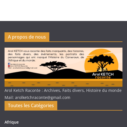
A propos de nous
Arol Ketch Raconte : Archives, Faits divers, Histoire du monde
Mail: arolketchraconte@gmail.com
Toutes les Catégories
Afrique