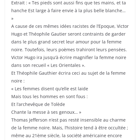
Extrait : « Tes pieds sont aussi fins que tes mains, et ta
hanche Est large à faire envie à la plus belle blanche…
»
A cause de ces mêmes idées racistes de l’Epoque, Victor
Hugo et Théophile Gautier seront contraints de garder
dans le plus grand secret leur amour pour la femme
noire. Toutefois, leurs poèmes trahiront leurs pensées.
Victor Hugo ira jusqu’à écrire magnifier la femme noire
dans son recueil « Les Orientales ».
Et Théophile Gauthier écrira ceci au sujet de la femme
noire :
« Les femmes disent qu’elle est laide
Mais tous les hommes en sont fous :
Et l’archevêque de Tolède
Chante la messe à ses genoux… »
Thomas Jefferson n’est pas resté insensible au charme
de la femme noire. Mais, l’histoire tend à être occultée ;
même au 21ème siècle, la société américaine encore