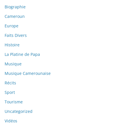
Biographie
Cameroun
Europe
Faits Divers
Histoire
La Platine de Papa
Musique
Musique Camerounaise
Récits
Sport
Tourisme
Uncategorized
Vidéos