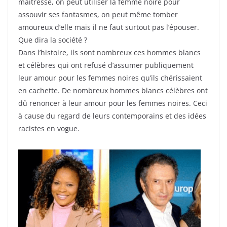
maitresse, on peut utiliser la femme noire pour
assouvir ses fantasmes, on peut même tomber
amoureux d’elle mais il ne faut surtout pas l’épouser.
Que dira la société ?
Dans l’histoire, ils sont nombreux ces hommes blancs
et célèbres qui ont refusé d’assumer publiquement
leur amour pour les femmes noires qu’ils chérissaient
en cachette. De nombreux hommes blancs célèbres ont
dû renoncer à leur amour pour les femmes noires. Ceci
à cause du regard de leurs contemporains et des idées
racistes en vogue.