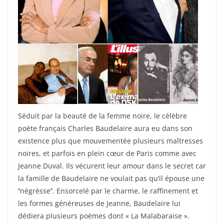
Séduit par la beauté de la femme noire, le célèbre
poète français Charles Baudelaire aura eu dans son
existence plus que mouvementée plusieurs maîtresses
noires, et parfois en plein cœur de Paris comme avec
Jeanne Duval. Ils vécurent leur amour dans le secret car
la famille de Baudelaire ne voulait pas qu’il épouse une
‘’négrèsse’’. Ensorcelé par le charme, le raffinement et
les formes généreuses de Jeanne, Baudelaire lui
dédiera plusieurs poèmes dont « La Malabaraise ».