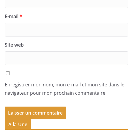
E-mail
*
Site web
Enregistrer mon nom, mon e-mail et mon site dans le
navigateur pour mon prochain commentaire.
A la Une