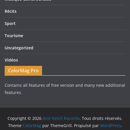
Récits
Sport
Tourisme
Uncategorized
Vidéos
ColorMag Pro
Contains all features of free version and many new additional
features.
Copyright © 2026
Arol Ketch Raconte
. Tous droits réservés.
Theme
ColorMag
par ThemeGrill. Propulsé par
WordPress
.