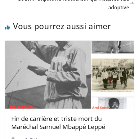
adoptive
Vous pourrez aussi aimer
Fin de carrière et triste mort du
Maréchal Samuel Mbappé Leppé