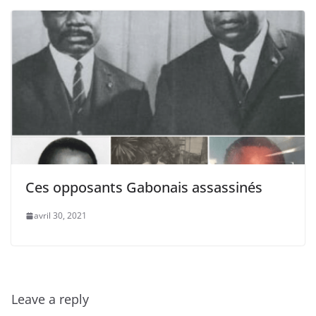
Ces opposants Gabonais assassinés
avril 30, 2021
Leave a reply