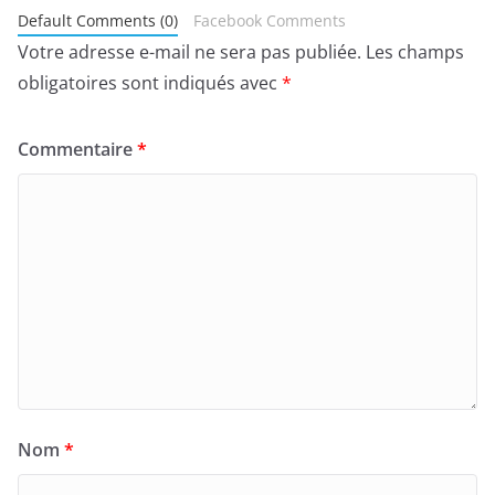
Default Comments (0)
Facebook Comments
Votre adresse e-mail ne sera pas publiée.
Les champs
obligatoires sont indiqués avec
*
Commentaire
*
Nom
*