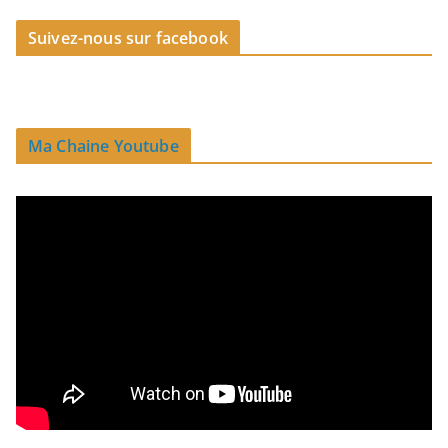
Suivez-nous sur facebook
Ma Chaine Youtube