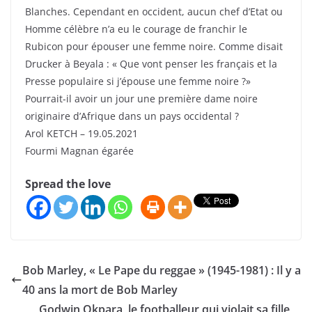
Blanches. Cependant en occident, aucun chef d’Etat ou
Homme célèbre n’a eu le courage de franchir le
Rubicon pour épouser une femme noire. Comme disait
Drucker à Beyala : « Que vont penser les français et la
Presse populaire si j’épouse une femme noire ?»
Pourrait-il avoir un jour une première dame noire
originaire d’Afrique dans un pays occidental ?
Arol KETCH – 19.05.2021
Fourmi Magnan égarée
Spread the love
Bob Marley, « Le Pape du reggae » (1945-1981) : Il y a
40 ans la mort de Bob Marley
Godwin Okpara, le footballeur qui violait sa fille