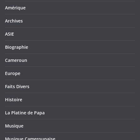
Amérique
Archives
ASIE
Biographie
Cameroun
Europe
Faits Divers
Histoire
La Platine de Papa
Musique
Musique Camerounaise