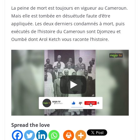
La peine de mort est toujours en vigueur au Cameroun.
Mais elle est tombée en désuétude faute d’être
appliquée. Les deux derniers condamnés à mort, puis
exécutés de l’histoire du Cameroun sont Djomzeu et
Oumbé dont Arol Ketch vous raconte l’histoire.
Spread the love