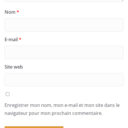
Nom
*
E-mail
*
Site web
Enregistrer mon nom, mon e-mail et mon site dans le
navigateur pour mon prochain commentaire.