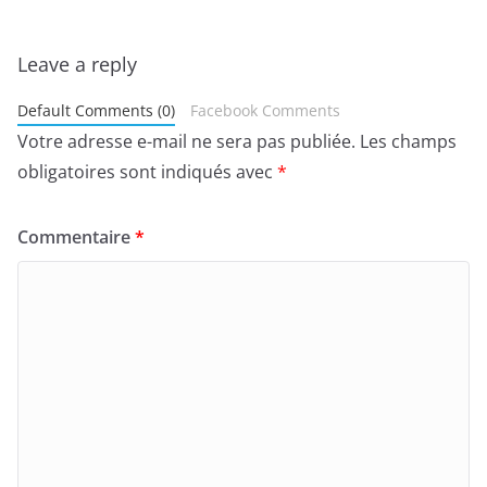
Leave a reply
Default Comments (0)
Facebook Comments
Votre adresse e-mail ne sera pas publiée.
Les champs
obligatoires sont indiqués avec
*
Commentaire
*