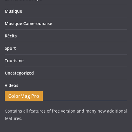
Musique
Musique Camerounaise
Récits
Sport
Tourisme
Uncategorized
Vidéos
ColorMag Pro
Contains all features of free version and many new additional
features.