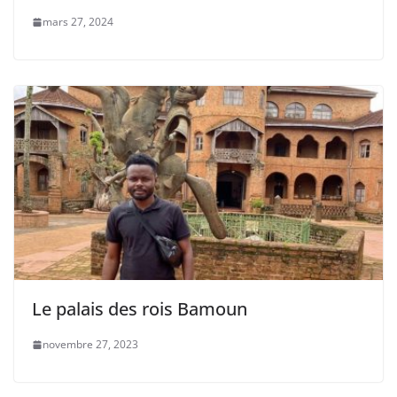
mars 27, 2024
Le palais des rois Bamoun
novembre 27, 2023