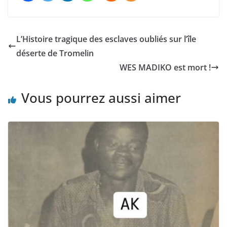
L’Histoire tragique des esclaves oubliés sur l’île
déserte de Tromelin
WES MADIKO est mort !
Vous pourrez aussi aimer