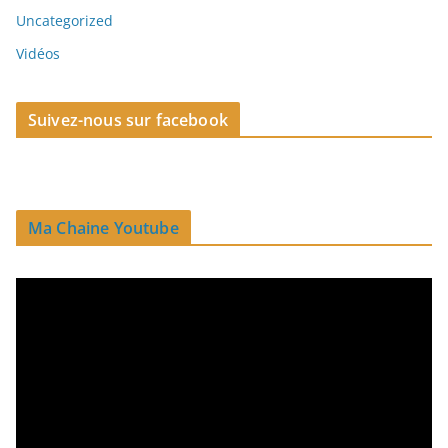
Uncategorized
Vidéos
Suivez-nous sur facebook
Ma Chaine Youtube