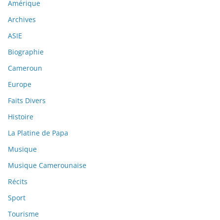
Amérique
Archives
ASIE
Biographie
Cameroun
Europe
Faits Divers
Histoire
La Platine de Papa
Musique
Musique Camerounaise
Récits
Sport
Tourisme