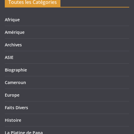
Toutes les Catégories
Afrique
Amérique
Archives
ASIE
Biographie
Cameroun
Europe
Faits Divers
Histoire
La Platine de Papa