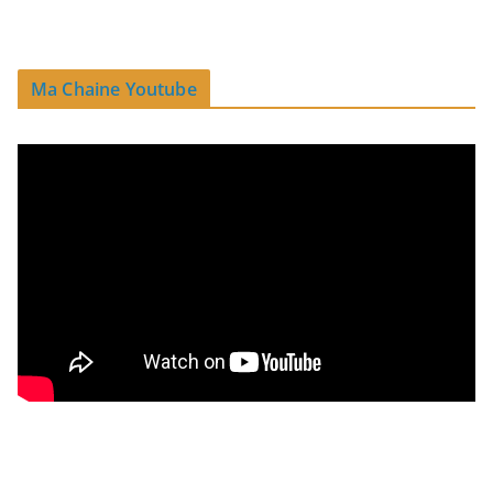
Ma Chaine Youtube