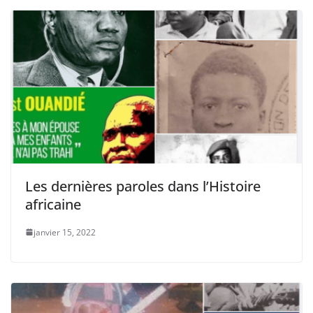
Les dernières paroles dans l’Histoire
africaine
janvier 15, 2022