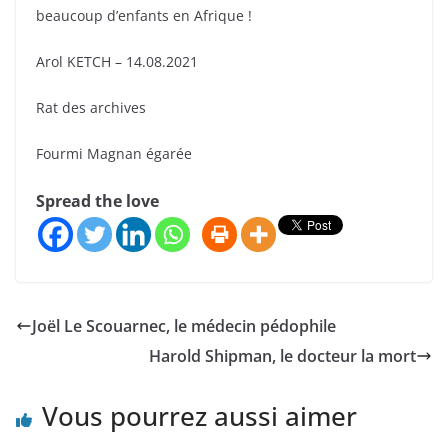
beaucoup d’enfants en Afrique !
Arol KETCH – 14.08.2021
Rat des archives
Fourmi Magnan égarée
Spread the love
Joël Le Scouarnec, le médecin pédophile
Harold Shipman, le docteur la mort
Vous pourrez aussi aimer