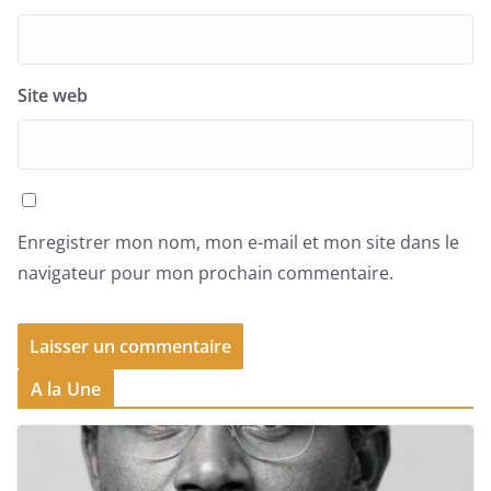
Site web
Enregistrer mon nom, mon e-mail et mon site dans le
navigateur pour mon prochain commentaire.
A la Une