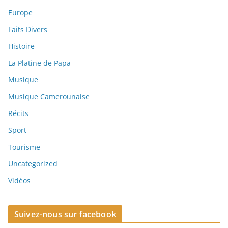
Europe
Faits Divers
Histoire
La Platine de Papa
Musique
Musique Camerounaise
Récits
Sport
Tourisme
Uncategorized
Vidéos
Suivez-nous sur facebook