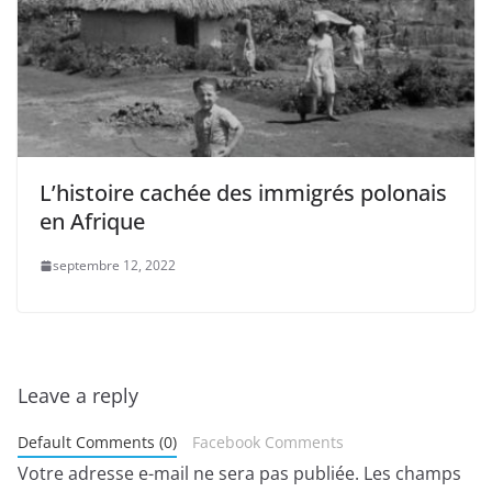
L’histoire cachée des immigrés polonais
en Afrique
septembre 12, 2022
Leave a reply
Default Comments (0)
Facebook Comments
Votre adresse e-mail ne sera pas publiée.
Les champs