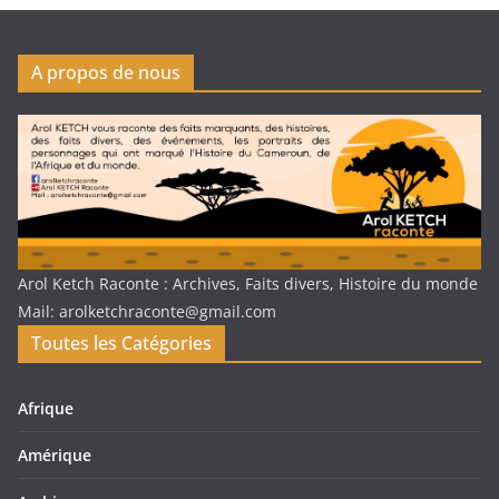
A propos de nous
Arol Ketch Raconte : Archives, Faits divers, Histoire du monde
Mail: arolketchraconte@gmail.com
Toutes les Catégories
Afrique
Amérique