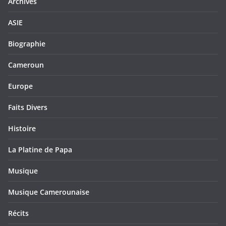
Archives
ASIE
Biographie
Cameroun
Europe
Faits Divers
Histoire
La Platine de Papa
Musique
Musique Camerounaise
Récits