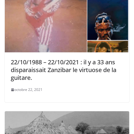
22/10/1988 – 22/10/2021 : il y a 33 ans
disparaissait Zanzibar le virtuose de la
guitare.
octobre 22, 2021