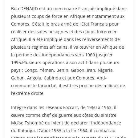
Bob DENARD est un mercenaire Français impliqué dans
plusieurs coups de force en Afrique et notamment aux
Comores. C’était le bras armé de l’Etat Français pour
réaliser des sales besognes et des coups foireux en
Afrique. Il a été impliqué dans les renversements de
plusieurs régimes africains. Il va œuvrer en Afrique de
la période des indépendances vers 1960 jusqu’en
1995.Plusieurs opérations à son actif dans plusieurs
pays : Congo, Yémen, Benin, Gabon, Iran, Nigeria,
Gabon, Angola, Cabinda et aux Comores. Anti-
communiste farouche, il est très proche des milieux de
l’extrême droite.
Intégré dans les réseaux Foccart, de 1960 à 1963, il
œuvre comme chef de guerre aux côtés du sinistre
Moïse Tshombé qui vient de déclarer l’indépendance
du Katanga. D’août 1963 à la fin 1964, il combat au