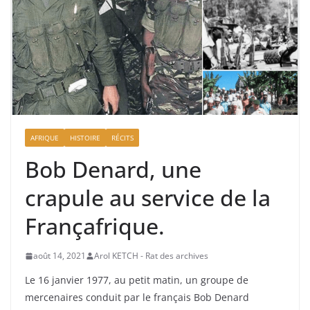
AFRIQUE
HISTOIRE
RÉCITS
Bob Denard, une
crapule au service de la
Françafrique.
août 14, 2021
Arol KETCH - Rat des archives
Le 16 janvier 1977, au petit matin, un groupe de
mercenaires conduit par le français Bob Denard