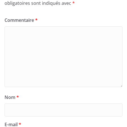
obligatoires sont indiqués avec
*
Commentaire
*
Nom
*
E-mail
*