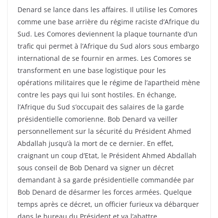
Denard se lance dans les affaires. Il utilise les Comores
comme une base arrière du régime raciste d’Afrique du
Sud. Les Comores deviennent la plaque tournante d’un
trafic qui permet à l’Afrique du Sud alors sous embargo
international de se fournir en armes. Les Comores se
transforment en une base logistique pour les
opérations militaires que le régime de l’apartheid mène
contre les pays qui lui sont hostiles. En échange,
l’Afrique du Sud s’occupait des salaires de la garde
présidentielle comorienne. Bob Denard va veiller
personnellement sur la sécurité du Président Ahmed
Abdallah jusqu’à la mort de ce dernier. En effet,
craignant un coup d’Etat, le Président Ahmed Abdallah
sous conseil de Bob Denard va signer un décret
demandant à sa garde présidentielle commandée par
Bob Denard de désarmer les forces armées. Quelque
temps après ce décret, un officier furieux va débarquer
dans le bureau du Président et va l’abattre