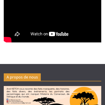
A propos de nous