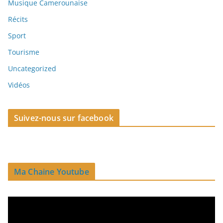
Musique Camerounaise
Récits
Sport
Tourisme
Uncategorized
Vidéos
Suivez-nous sur facebook
Ma Chaine Youtube