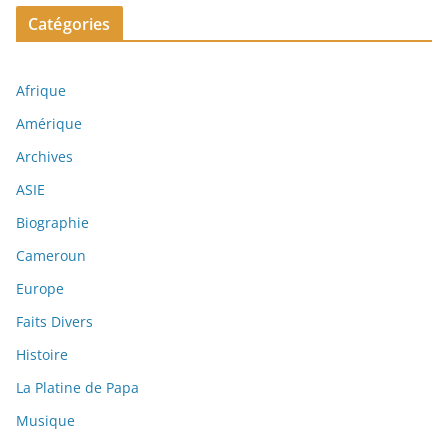
Catégories
Afrique
Amérique
Archives
ASIE
Biographie
Cameroun
Europe
Faits Divers
Histoire
La Platine de Papa
Musique