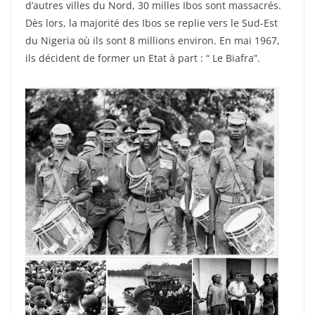
d’autres villes du Nord, 30 milles Ibos sont massacrés.
Dès lors, la majorité des Ibos se replie vers le Sud-Est
du Nigeria où ils sont 8 millions environ. En mai 1967,
ils décident de former un Etat à part : “ Le Biafra”.