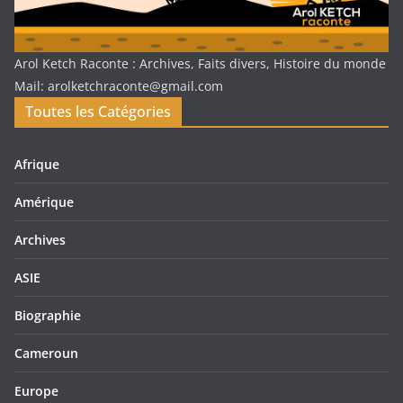
Arol Ketch Raconte : Archives, Faits divers, Histoire du monde
Mail: arolketchraconte@gmail.com
Toutes les Catégories
Afrique
Amérique
Archives
ASIE
Biographie
Cameroun
Europe