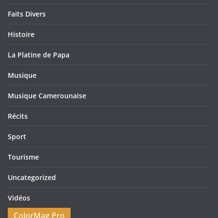
Faits Divers
Histoire
La Platine de Papa
Musique
Musique Camerounaise
Récits
Sport
Tourisme
Uncategorized
Vidéos
ColorMag Pro