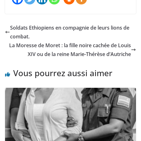
Soldats Ethiopiens en compagnie de leurs lions de
combat.
La Moresse de Moret : la fille noire cachée de Louis
XIV ou de la reine Marie-Thérèse d’Autriche
Vous pourrez aussi aimer