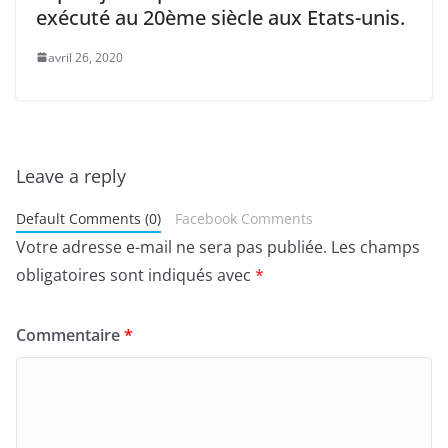
exécuté au 20ème siècle aux Etats-unis.
avril 26, 2020
Leave a reply
Default Comments (0)
Facebook Comments
Votre adresse e-mail ne sera pas publiée.
Les champs
obligatoires sont indiqués avec
*
Commentaire
*