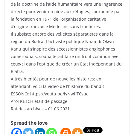
de la doctrine de l’aide humanitaire vers une ingérence
directe pour venir en aide aux réfugiés, couronnée par
la fondation en 1971 de l’organisation caritative
d’origine française Médecins sans frontières.
Il subsiste encore des velléités séparatistes dans la
région du Biafra. L’activiste politique Nnamdi Okwu
Kanu qui s’inspire des sécessionnistes anglophones
camerounais, souhaiterait faire un front commun avec
ceux-ci dans l’optique de créer un Etat indépendant du
Biafra.
A très bientôt pour de nouvelles histoires; en
attendant, voici la vidéo de l’histoire du bandit
ESSONO: https://youtu.be/iyNwffT6suc
Arol KETCH était de passage
Rat des archives – 01.06.2021
Spread the love