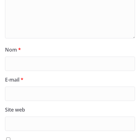
Nom
*
E-mail
*
Site web