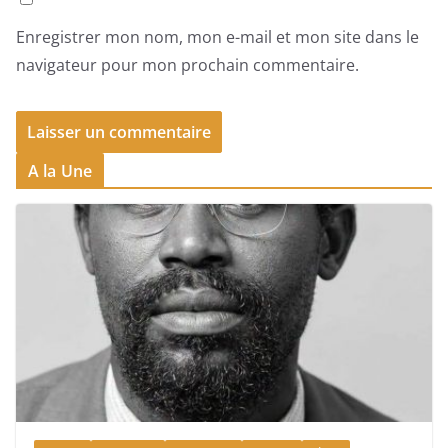
Enregistrer mon nom, mon e-mail et mon site dans le
navigateur pour mon prochain commentaire.
A la Une