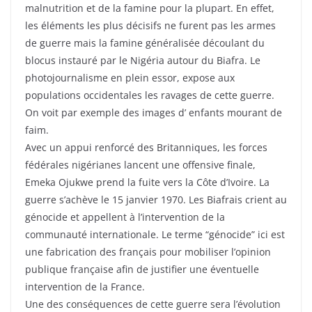
malnutrition et de la famine pour la plupart. En effet,
les éléments les plus décisifs ne furent pas les armes
de guerre mais la famine généralisée découlant du
blocus instauré par le Nigéria autour du Biafra. Le
photojournalisme en plein essor, expose aux
populations occidentales les ravages de cette guerre.
On voit par exemple des images d’ enfants mourant de
faim.
Avec un appui renforcé des Britanniques, les forces
fédérales nigérianes lancent une offensive finale,
Emeka Ojukwe prend la fuite vers la Côte d’Ivoire. La
guerre s’achève le 15 janvier 1970. Les Biafrais crient au
génocide et appellent à l’intervention de la
communauté internationale. Le terme “génocide” ici est
une fabrication des français pour mobiliser l’opinion
publique française afin de justifier une éventuelle
intervention de la France.
Une des conséquences de cette guerre sera l’évolution