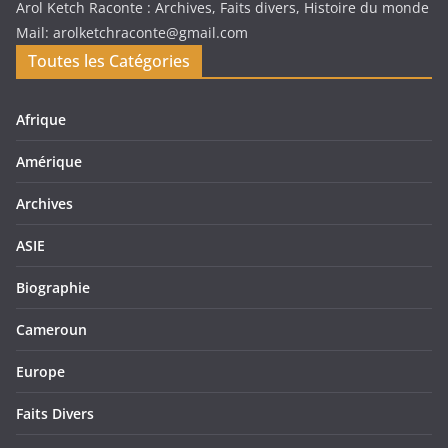
Arol Ketch Raconte : Archives, Faits divers, Histoire du monde
Mail: arolketchraconte@gmail.com
Toutes les Catégories
Afrique
Amérique
Archives
ASIE
Biographie
Cameroun
Europe
Faits Divers