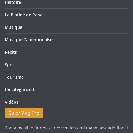
Histoire
La Platine de Papa
Musique
Musique Camerounaise
Récits
Sport
Tourisme
Uncategorized
Vidéos
ColorMag Pro
Contains all features of free version and many new additional