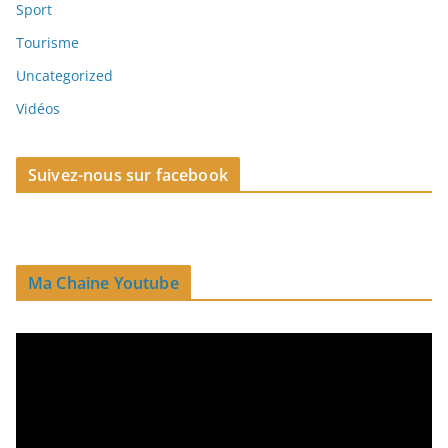
Sport
Tourisme
Uncategorized
Vidéos
Suivez-nous sur facebook
Ma Chaine Youtube