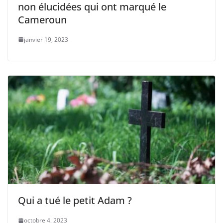
non élucidées qui ont marqué le
Cameroun
janvier 19, 2023
Qui a tué le petit Adam ?
octobre 4, 2023