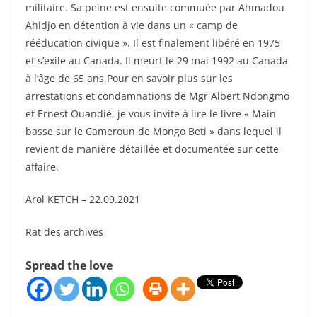
militaire. Sa peine est ensuite commuée par Ahmadou
Ahidjo en détention à vie dans un « camp de
rééducation civique ». Il est finalement libéré en 1975
et s’exile au Canada. Il meurt le 29 mai 1992 au Canada
à l’âge de 65 ans.Pour en savoir plus sur les
arrestations et condamnations de Mgr Albert Ndongmo
et Ernest Ouandié, je vous invite à lire le livre « Main
basse sur le Cameroun de Mongo Beti » dans lequel il
revient de manière détaillée et documentée sur cette
affaire.
Arol KETCH – 22.09.2021
Rat des archives
Spread the love