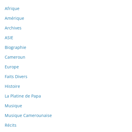
Afrique
Amérique
Archives
ASIE
Biographie
Cameroun
Europe
Faits Divers
Histoire
La Platine de Papa
Musique
Musique Camerounaise
Récits