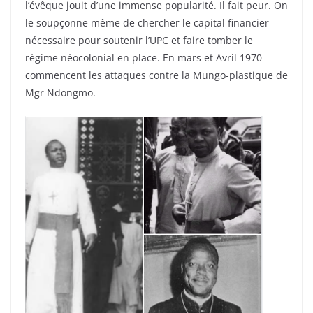
l’évêque jouit d’une immense popularité. Il fait peur. On
le soupçonne même de chercher le capital financier
nécessaire pour soutenir l’UPC et faire tomber le
régime néocolonial en place. En mars et Avril 1970
commencent les attaques contre la Mungo-plastique de
Mgr Ndongmo.