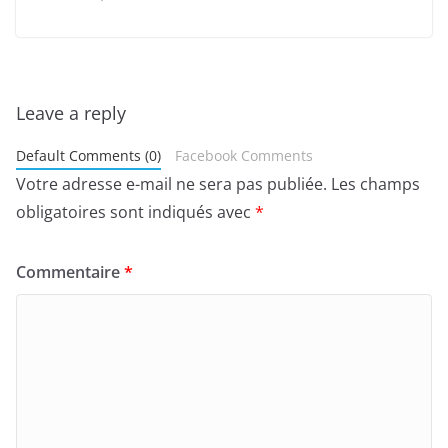
Leave a reply
Default Comments (0)
Facebook Comments
Votre adresse e-mail ne sera pas publiée.
Les champs
obligatoires sont indiqués avec
*
Commentaire
*