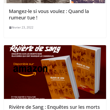
Mangez-le si vous voulez : Quand la
rumeur tue !
février 23, 2022
Rivière de Sang : Enquêtes sur les morts