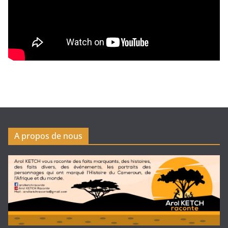
A propos de nous