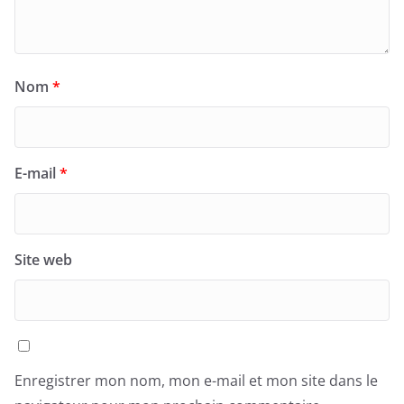
Nom
*
E-mail
*
Site web
Enregistrer mon nom, mon e-mail et mon site dans le