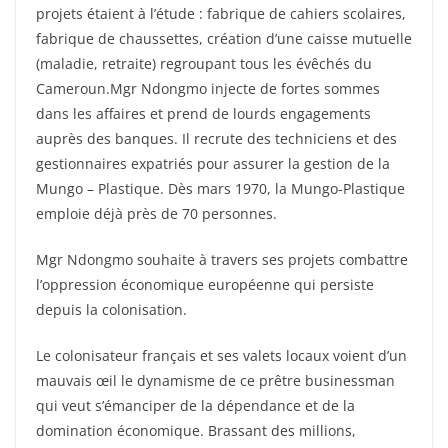
projets étaient à l’étude : fabrique de cahiers scolaires,
fabrique de chaussettes, création d’une caisse mutuelle
(maladie, retraite) regroupant tous les évêchés du
Cameroun.Mgr Ndongmo injecte de fortes sommes
dans les affaires et prend de lourds engagements
auprès des banques. Il recrute des techniciens et des
gestionnaires expatriés pour assurer la gestion de la
Mungo – Plastique. Dès mars 1970, la Mungo-Plastique
emploie déjà près de 70 personnes.
Mgr Ndongmo souhaite à travers ses projets combattre
l’oppression économique européenne qui persiste
depuis la colonisation.
Le colonisateur français et ses valets locaux voient d’un
mauvais œil le dynamisme de ce prêtre businessman
qui veut s’émanciper de la dépendance et de la
domination économique. Brassant des millions,