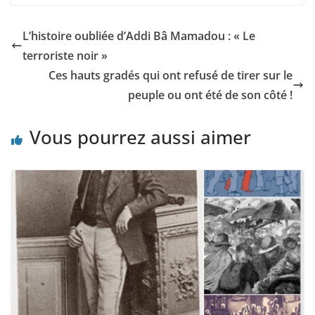
L’histoire oubliée d’Addi Bâ Mamadou : « Le
terroriste noir »
Ces hauts gradés qui ont refusé de tirer sur le
peuple ou ont été de son côté !
Vous pourrez aussi aimer