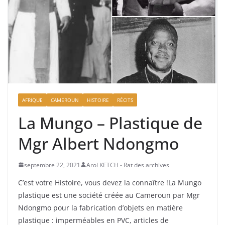
AFRIQUE
CAMEROUN
HISTOIRE
RÉCITS
La Mungo – Plastique de
Mgr Albert Ndongmo
septembre 22, 2021
Arol KETCH - Rat des archives
C’est votre Histoire, vous devez la connaître !La Mungo
plastique est une société créée au Cameroun par Mgr
Ndongmo pour la fabrication d’objets en matière
plastique : imperméables en PVC, articles de