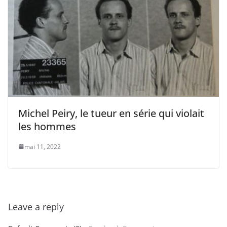
Michel Peiry, le tueur en série qui violait
les hommes
mai 11, 2022
Leave a reply