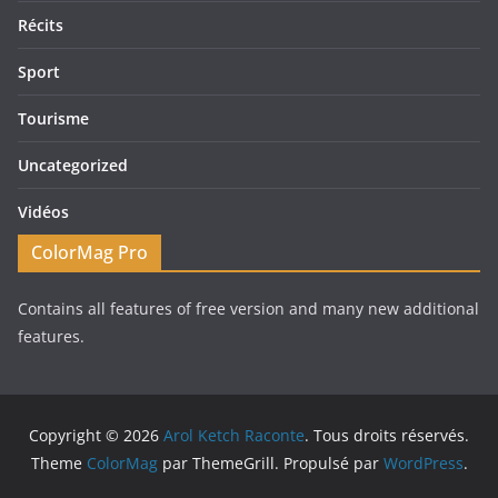
Récits
Sport
Tourisme
Uncategorized
Vidéos
ColorMag Pro
Contains all features of free version and many new additional
features.
Copyright © 2026
Arol Ketch Raconte
. Tous droits réservés.
Theme
ColorMag
par ThemeGrill. Propulsé par
WordPress
.