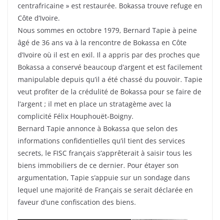
centrafricaine » est restaurée. Bokassa trouve refuge en
Côte d’Ivoire.
Nous sommes en octobre 1979, Bernard Tapie à peine
âgé de 36 ans va à la rencontre de Bokassa en Côte
d’Ivoire où il est en exil. Il a appris par des proches que
Bokassa a conservé beaucoup d’argent et est facilement
manipulable depuis qu’il a été chassé du pouvoir. Tapie
veut profiter de la crédulité de Bokassa pour se faire de
l’argent ; il met en place un stratagème avec la
complicité Félix Houphouët-Boigny.
Bernard Tapie annonce à Bokassa que selon des
informations confidentielles qu’il tient des services
secrets, le FISC français s’apprêterait à saisir tous les
biens immobiliers de ce dernier. Pour étayer son
argumentation, Tapie s’appuie sur un sondage dans
lequel une majorité de Français se serait déclarée en
faveur d’une confiscation des biens.