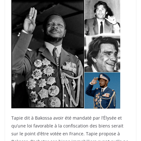
Tapie dit à Bakossa avoir été mandaté par l’Élysée et
qu’une loi favorable à la confiscation des biens serait
sur le point d’être votée en France. Tapie propose à