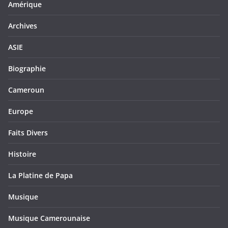
Amérique
Archives
ASIE
Biographie
Cameroun
Europe
Faits Divers
Histoire
La Platine de Papa
Musique
Musique Camerounaise