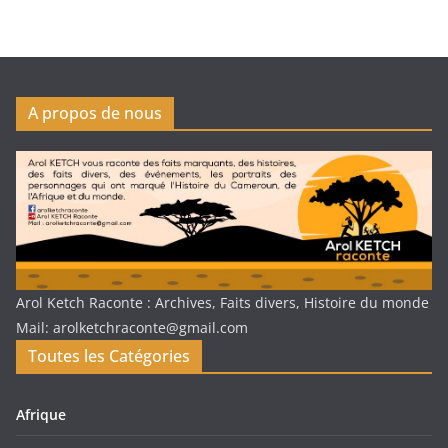
A propos de nous
Arol Ketch Raconte : Archives, Faits divers, Histoire du monde
Mail: arolketchraconte@gmail.com
Toutes les Catégories
Afrique