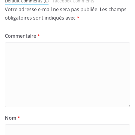
Default Comments (0)
Facebook Comments
Votre adresse e-mail ne sera pas publiée.
Les champs
obligatoires sont indiqués avec
*
Commentaire
*
Nom
*