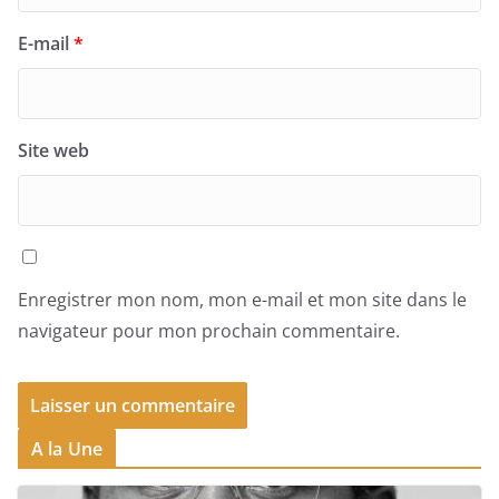
E-mail
*
Site web
Enregistrer mon nom, mon e-mail et mon site dans le
navigateur pour mon prochain commentaire.
A la Une