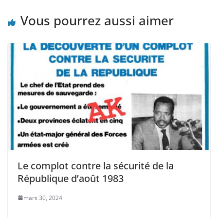
Vous pourrez aussi aimer
Le complot contre la sécurité de la
République d’août 1983
mars 30, 2024