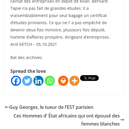
rachat des entreprises en dépôt de bilan. Bernard
Tapie n’a pas fait de grandes études; il a
vraisemblablement pour seul bagage un certificat
d’études primaires. Ce qui ne l’ a pas empêché de
devenir deux fois ministre, plusieurs fois député,
homme d’affaires prospère, dirigeant d’entreprises.
Arol KETCH – 05.10.2021
Rat des archives
Spread the love
Guy Georges, le tueur de l’EST parisien
Ces Hommes d’ État africains qui ont épousé des
femmes blanches