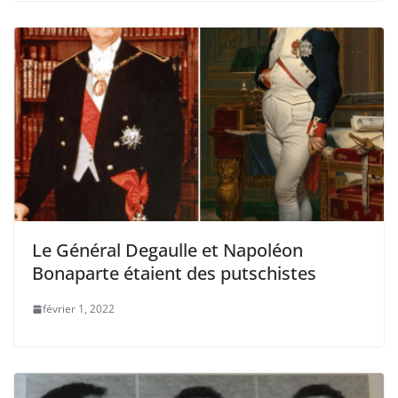
Le Général Degaulle et Napoléon
Bonaparte étaient des putschistes
février 1, 2022