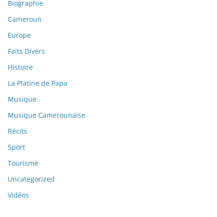
Biographie
Cameroun
Europe
Faits Divers
Histoire
La Platine de Papa
Musique
Musique Camerounaise
Récits
Sport
Tourisme
Uncategorized
Vidéos