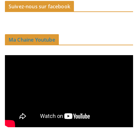
Suivez-nous sur facebook
Ma Chaine Youtube