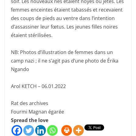
soif. Les nouveaux nés étaient noyés ou jetés. Les
femmes enceintes étaient tabassés et recevaient
des coups de pieds au ventre dans l’intention
d’assassiner leur fœtus. Les jeunes filles noires
étaient stérilisées.
NB: Photos d’illustration de femmes dans un
camp nazi ; il ne s’agit pas d’une photo de Érika
Ngando
Arol KETCH – 06.01.2022
Rat des archives
Fourmi Magnan égarée
Spread the love