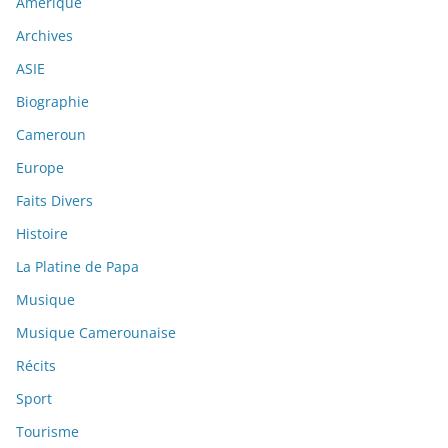
Amérique
Archives
ASIE
Biographie
Cameroun
Europe
Faits Divers
Histoire
La Platine de Papa
Musique
Musique Camerounaise
Récits
Sport
Tourisme