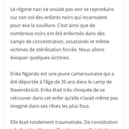
Le régime nazi ne voulait pas voir se reproduire
sur son sol des enfants noirs qui incarnaient
pour eux la souillure. C’est ainsi que de
nombreux noirs ont été enfermés dans des
camps de concentration, assassinés et même
victimes de stérilisation forcée. Nous allons
évoquer quelques victimes.
Erika Ngando est une jeune camerounaise qui a
été déportée à l’âge de 35 ans dans le camp de
Ravensbrück. Erika était très choquée de se
retrouver dans cet enfer qu’elle n’avait même pas
imaginé dans ses rêves les plus fous.
Elle était totalement traumatisée. De constitution