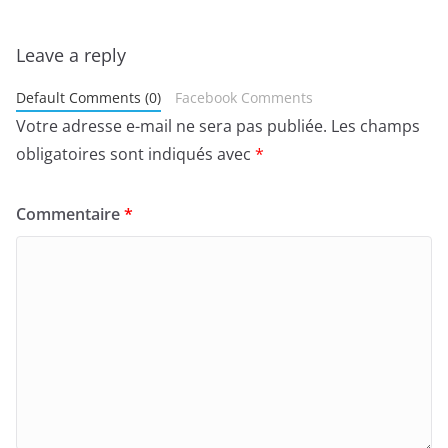
Leave a reply
Default Comments (0)
Facebook Comments
Votre adresse e-mail ne sera pas publiée.
Les champs
obligatoires sont indiqués avec
*
Commentaire
*