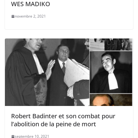
WES MADIKO
novembre 2, 2021
Robert Badinter et son combat pour
l’abolition de la peine de mort
septembre 10, 2021