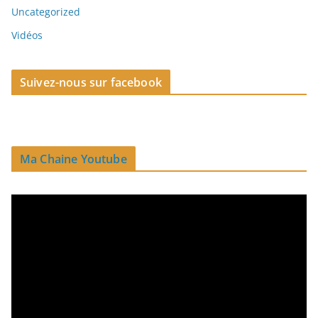
Uncategorized
Vidéos
Suivez-nous sur facebook
Ma Chaine Youtube