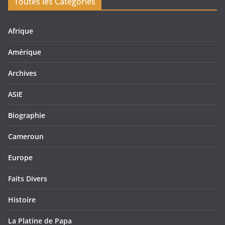
Toutes les Catégories
Afrique
Amérique
Archives
ASIE
Biographie
Cameroun
Europe
Faits Divers
Histoire
La Platine de Papa