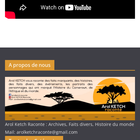
A propos de nous
Arol Ketch Raconte : Archives, Faits divers, Histoire du monde
Mail: arolketchraconte@gmail.com