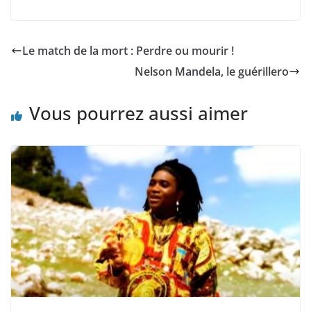
Le match de la mort : Perdre ou mourir !
Nelson Mandela, le guérillero
Vous pourrez aussi aimer