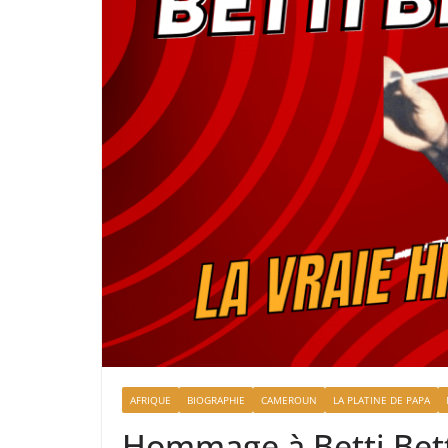
AFRIQUE
BIOGRAPHIE
CAMEROUN
LA PLATINE DE PAPA
Hommage à Betti Bet