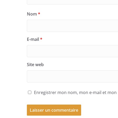
Nom
*
E-mail
*
Site web
Enregistrer mon nom, mon e-mail et mon 