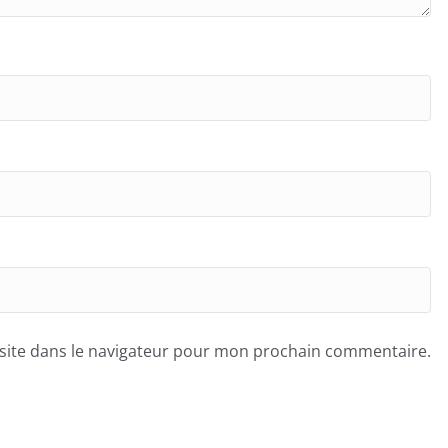
site dans le navigateur pour mon prochain commentaire.