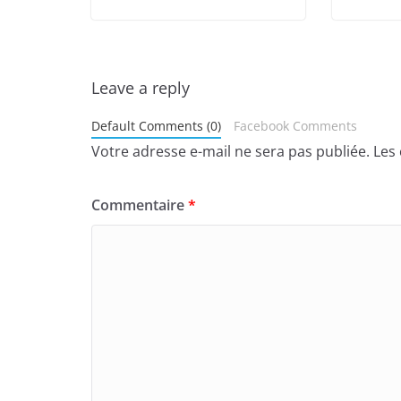
Leave a reply
Default Comments (0)
Facebook Comments
Votre adresse e-mail ne sera pas publiée.
Les
Commentaire
*