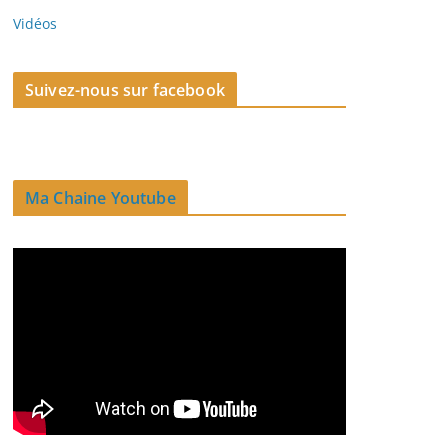
Vidéos
Suivez-nous sur facebook
Ma Chaine Youtube