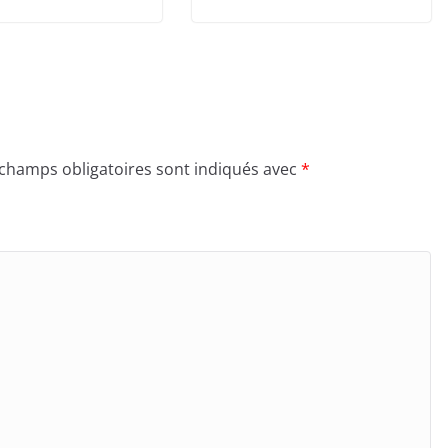
 champs obligatoires sont indiqués avec
*