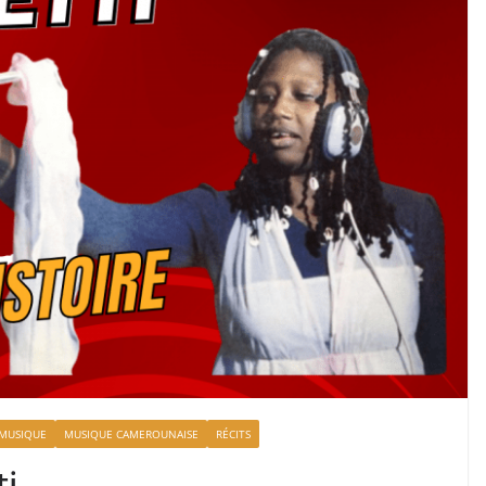
MUSIQUE
MUSIQUE CAMEROUNAISE
RÉCITS
ti