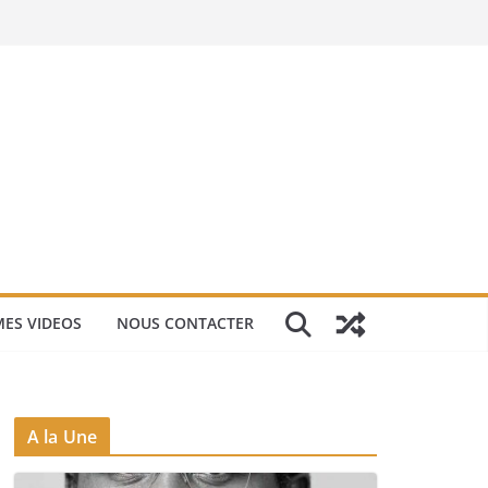
ES VIDEOS
NOUS CONTACTER
A la Une