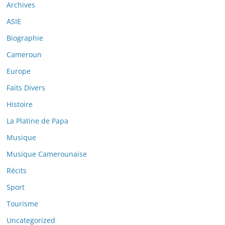
Archives
ASIE
Biographie
Cameroun
Europe
Faits Divers
Histoire
La Platine de Papa
Musique
Musique Camerounaise
Récits
Sport
Tourisme
Uncategorized