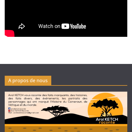
A propos de nous