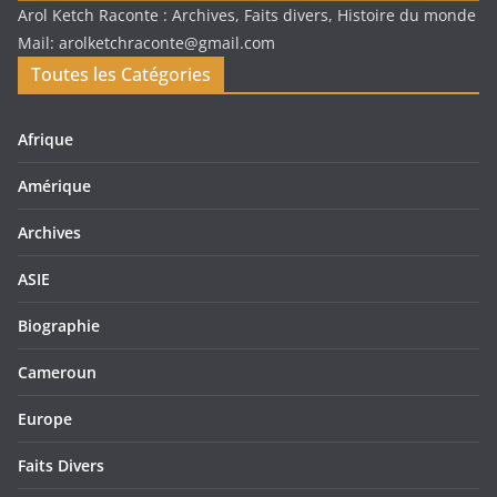
Arol Ketch Raconte : Archives, Faits divers, Histoire du monde
Mail: arolketchraconte@gmail.com
Toutes les Catégories
Afrique
Amérique
Archives
ASIE
Biographie
Cameroun
Europe
Faits Divers