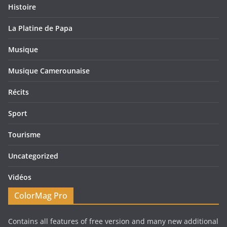
Histoire
La Platine de Papa
Musique
Musique Camerounaise
Récits
Sport
Tourisme
Uncategorized
Vidéos
ColorMag Pro
Contains all features of free version and many new additional