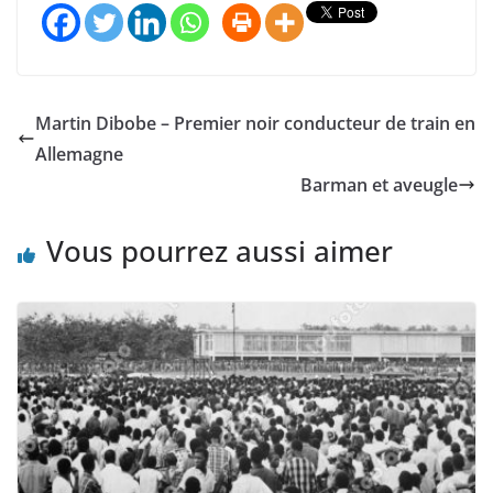
Martin Dibobe – Premier noir conducteur de train en
Allemagne
Barman et aveugle
Vous pourrez aussi aimer