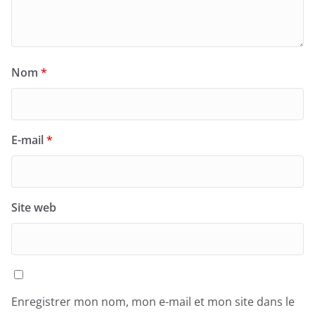
Nom
*
E-mail
*
Site web
Enregistrer mon nom, mon e-mail et mon site dans le