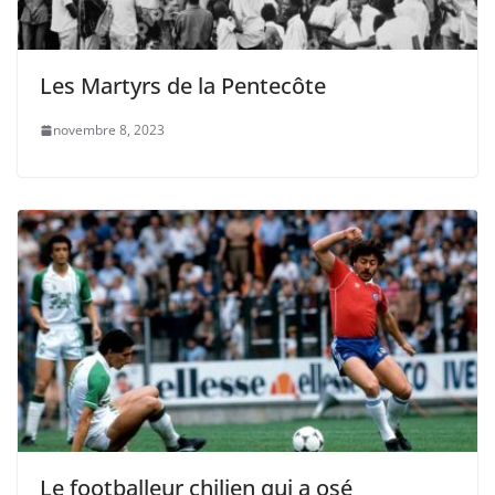
Les Martyrs de la Pentecôte
novembre 8, 2023
Le footballeur chilien qui a osé