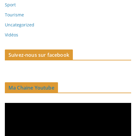
Sport
Tourisme
Uncategorized
Vidéos
Suivez-nous sur facebook
Ma Chaine Youtube