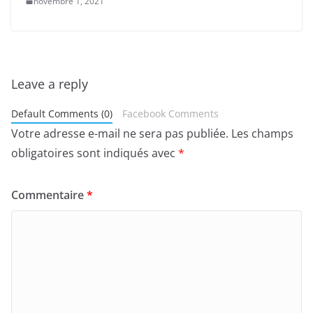
novembre 1, 2021
Leave a reply
Default Comments (0)
Facebook Comments
Votre adresse e-mail ne sera pas publiée.
Les champs
obligatoires sont indiqués avec
*
Commentaire
*