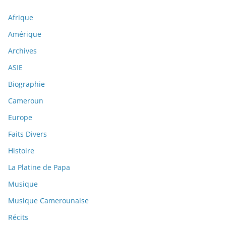
Afrique
Amérique
Archives
ASIE
Biographie
Cameroun
Europe
Faits Divers
Histoire
La Platine de Papa
Musique
Musique Camerounaise
Récits