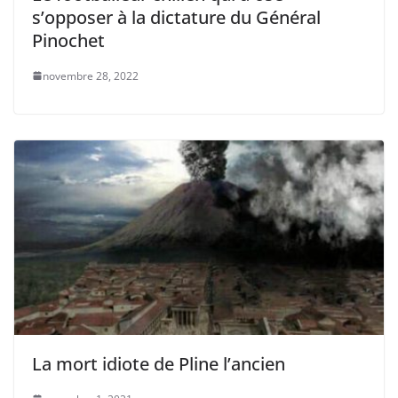
s’opposer à la dictature du Général
Pinochet
novembre 28, 2022
La mort idiote de Pline l’ancien