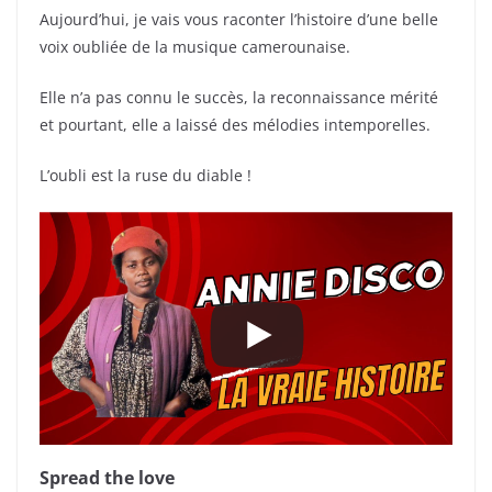
Aujourd’hui, je vais vous raconter l’histoire d’une belle
voix oubliée de la musique camerounaise.
Elle n’a pas connu le succès, la reconnaissance mérité
et pourtant, elle a laissé des mélodies intemporelles.
L’oubli est la ruse du diable !
Spread the love