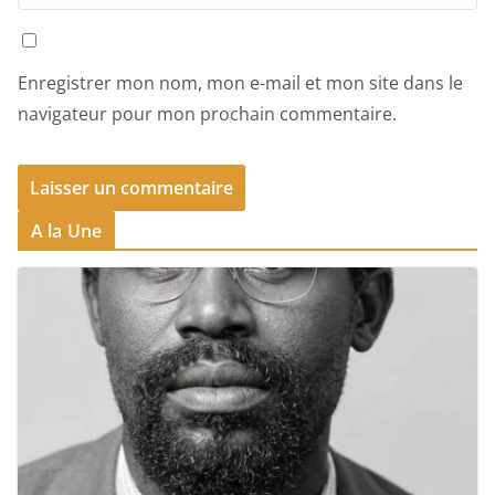
Enregistrer mon nom, mon e-mail et mon site dans le
navigateur pour mon prochain commentaire.
A la Une