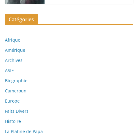
Catégories
Afrique
Amérique
Archives
ASIE
Biographie
Cameroun
Europe
Faits Divers
Histoire
La Platine de Papa