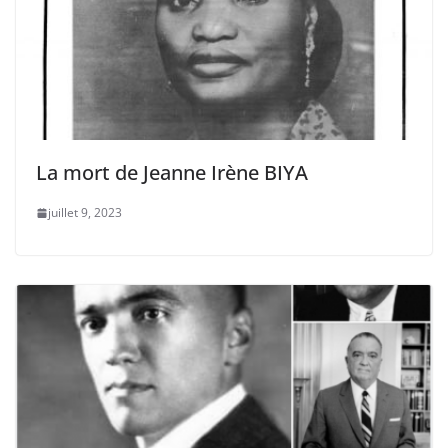
La mort de Jeanne Irène BIYA
juillet 9, 2023