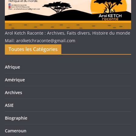
Arol Ketch Raconte : Archives, Faits divers, Histoire du monde
Mail: arolketchraconte@gmail.com
Toutes les Catégories
Afrique
Amérique
Archives
ASIE
Biographie
Cameroun