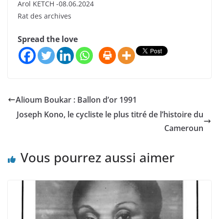
Arol KETCH -08.06.2024
Rat des archives
Spread the love
Alioum Boukar : Ballon d’or 1991
Joseph Kono, le cycliste le plus titré de l’histoire du
Cameroun
Vous pourrez aussi aimer