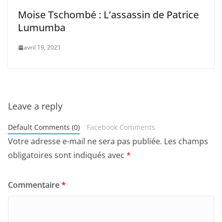
Moise Tschombé : L’assassin de Patrice
Lumumba
avril 19, 2021
Leave a reply
Default Comments (0)
Facebook Comments
Votre adresse e-mail ne sera pas publiée.
Les champs
obligatoires sont indiqués avec
*
Commentaire
*