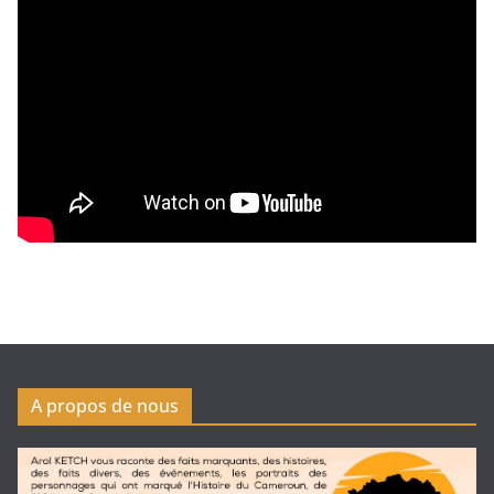
A propos de nous