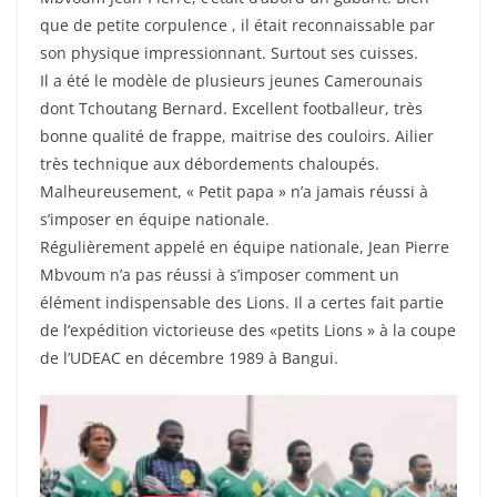
que de petite corpulence , il était reconnaissable par
son physique impressionnant. Surtout ses cuisses.
Il a été le modèle de plusieurs jeunes Camerounais
dont Tchoutang Bernard. Excellent footballeur, très
bonne qualité de frappe, maitrise des couloirs. Ailier
très technique aux débordements chaloupés.
Malheureusement, « Petit papa » n’a jamais réussi à
s’imposer en équipe nationale.
Régulièrement appelé en équipe nationale, Jean Pierre
Mbvoum n’a pas réussi à s’imposer comment un
élément indispensable des Lions. Il a certes fait partie
de l’expédition victorieuse des «petits Lions » à la coupe
de l’UDEAC en décembre 1989 à Bangui.