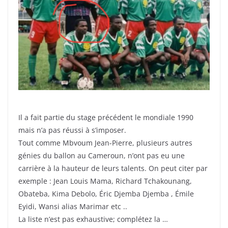
Il a fait partie du stage précédent le mondiale 1990
mais n’a pas réussi à s’imposer.
Tout comme Mbvoum Jean-Pierre, plusieurs autres
génies du ballon au Cameroun, n’ont pas eu une
carrière à la hauteur de leurs talents. On peut citer par
exemple : Jean Louis Mama, Richard Tchakounang,
Obateba, Kima Debolo, Éric Djemba Djemba , Émile
Eyidi, Wansi alias Marimar etc ..
La liste n’est pas exhaustive; complétez la …