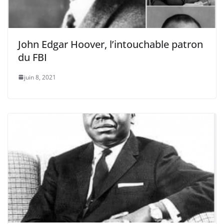
John Edgar Hoover, l’intouchable patron
du FBI
juin 8, 2021