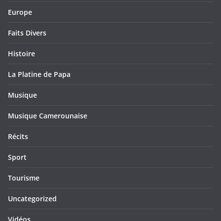
Europe
Faits Divers
Histoire
La Platine de Papa
Musique
Musique Camerounaise
Récits
Sport
Tourisme
Uncategorized
Vidéos