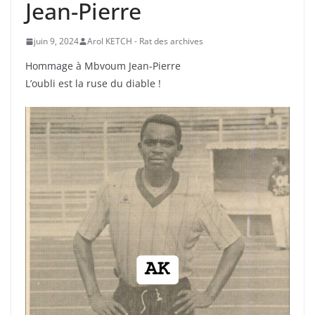
Jean-Pierre
juin 9, 2024
Arol KETCH - Rat des archives
Hommage à Mbvoum Jean-Pierre
L’oubli est la ruse du diable !