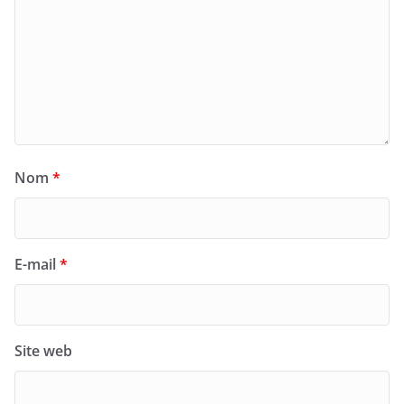
Nom
*
E-mail
*
Site web