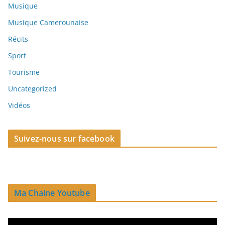
Musique
Musique Camerounaise
Récits
Sport
Tourisme
Uncategorized
Vidéos
Suivez-nous sur facebook
Ma Chaine Youtube