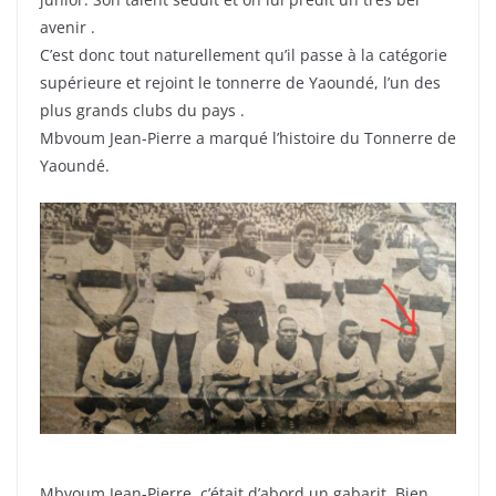
avenir .
C’est donc tout naturellement qu’il passe à la catégorie
supérieure et rejoint le tonnerre de Yaoundé, l’un des
plus grands clubs du pays .
Mbvoum Jean-Pierre a marqué l’histoire du Tonnerre de
Yaoundé.
Mbvoum Jean-Pierre, c’était d’abord un gabarit. Bien