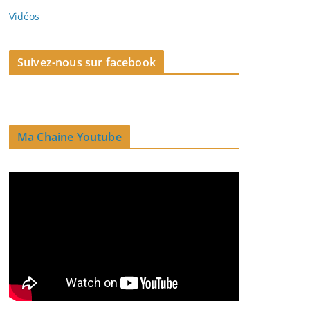
Vidéos
Suivez-nous sur facebook
Ma Chaine Youtube