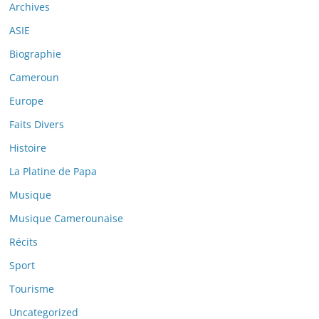
Archives
ASIE
Biographie
Cameroun
Europe
Faits Divers
Histoire
La Platine de Papa
Musique
Musique Camerounaise
Récits
Sport
Tourisme
Uncategorized