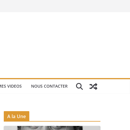
ES VIDEOS
NOUS CONTACTER
A la Une