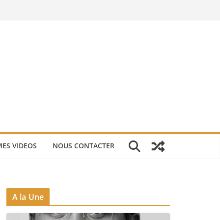
ES VIDEOS
NOUS CONTACTER
A la Une