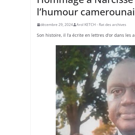
l’humour camerounai
décembre 29, 2024
Arol KETCH - Rat des archives
Son histoire, il l’a écrite en lettres d’or dans l