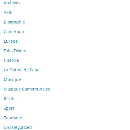
Archives
ASIE
Biographie
Cameroun
Europe
Faits Divers
Histoire
La Platine de Papa
Musique
Musique Camerounaise
Récits
Sport
Tourisme
Uncategorized