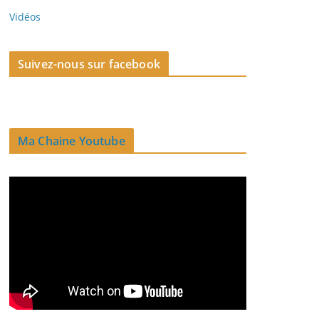
Vidéos
Suivez-nous sur facebook
Ma Chaine Youtube