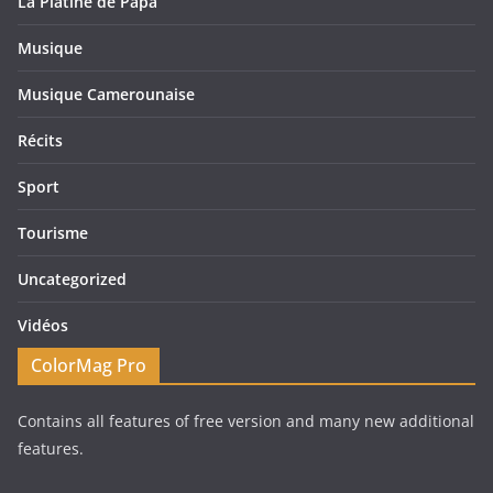
La Platine de Papa
Musique
Musique Camerounaise
Récits
Sport
Tourisme
Uncategorized
Vidéos
ColorMag Pro
Contains all features of free version and many new additional
features.