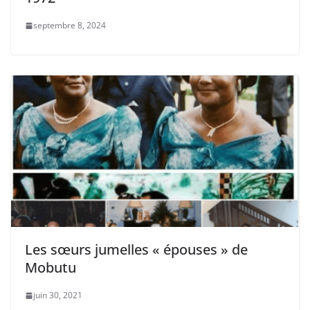
septembre 8, 2024
Les sœurs jumelles « épouses » de
Mobutu
juin 30, 2021