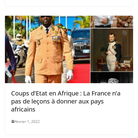
Coups d’Etat en Afrique : La France n’a
pas de leçons à donner aux pays
africains
février 1, 2022