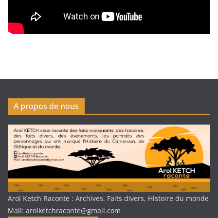
A propos de nous
Arol Ketch Raconte : Archives, Faits divers, Histoire du monde
Mail: arolketchraconte@gmail.com