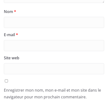
Nom
*
E-mail
*
Site web
Enregistrer mon nom, mon e-mail et mon site dans le
navigateur pour mon prochain commentaire.