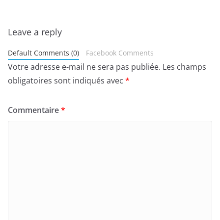
Leave a reply
Default Comments (0)
Facebook Comments
Votre adresse e-mail ne sera pas publiée.
Les champs
obligatoires sont indiqués avec
*
Commentaire
*