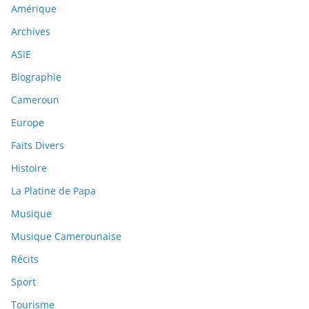
Amérique
Archives
ASIE
Biographie
Cameroun
Europe
Faits Divers
Histoire
La Platine de Papa
Musique
Musique Camerounaise
Récits
Sport
Tourisme