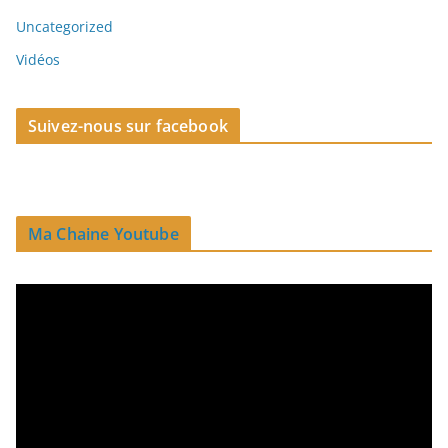
Uncategorized
Vidéos
Suivez-nous sur facebook
Ma Chaine Youtube