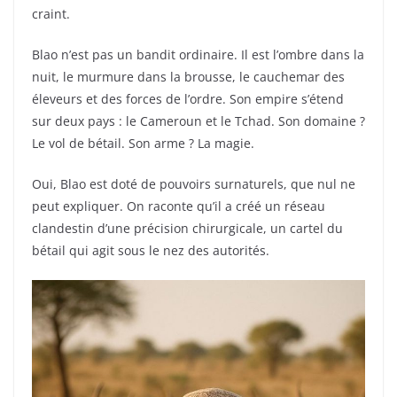
craint.
Blao n’est pas un bandit ordinaire. Il est l’ombre dans la
nuit, le murmure dans la brousse, le cauchemar des
éleveurs et des forces de l’ordre. Son empire s’étend
sur deux pays : le Cameroun et le Tchad. Son domaine ?
Le vol de bétail. Son arme ? La magie.
Oui, Blao est doté de pouvoirs surnaturels, que nul ne
peut expliquer. On raconte qu’il a créé un réseau
clandestin d’une précision chirurgicale, un cartel du
bétail qui agit sous le nez des autorités.