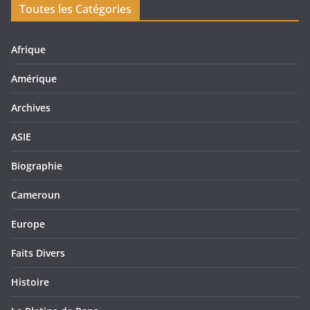
Toutes les Catégories
Afrique
Amérique
Archives
ASIE
Biographie
Cameroun
Europe
Faits Divers
Histoire