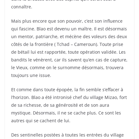
connaître.
Mais plus encore que son pouvoir, c’est son influence
qui fascine. Blao est devenu un maître. Il est désormais
un mentor, patriarche, et mécène des voleurs des deux
côtés de la frontière ( Tchad – Cameroun). Toute prise
de bétail lui est rapportée, toute opération validée. Les
bandits le vénèrent, car ils savent qu’en cas de capture,
le Vieux, comme on le surnomme désormais, trouvera
toujours une issue.
Et comme dans toute épopée, la fin semble s’effacer à
l’horizon. Blao a été intronisé chef du village Mizao, fort
de sa richesse, de sa générosité et de son aura
mystique. Désormais, il ne se cache plus. Ce sont les
autres qui se cachent de lui.
Des sentinelles postées à toutes les entrées du village