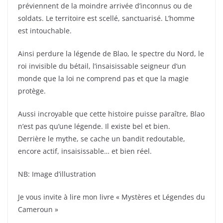
préviennent de la moindre arrivée d’inconnus ou de
soldats. Le territoire est scellé, sanctuarisé. L’homme
est intouchable.
Ainsi perdure la légende de Blao, le spectre du Nord, le
roi invisible du bétail, l’insaisissable seigneur d’un
monde que la loi ne comprend pas et que la magie
protège.
Aussi incroyable que cette histoire puisse paraître, Blao
n’est pas qu’une légende. Il existe bel et bien.
Derrière le mythe, se cache un bandit redoutable,
encore actif, insaisissable… et bien réel.
NB: Image d’illustration
Je vous invite à lire mon livre « Mystères et Légendes du
Cameroun »