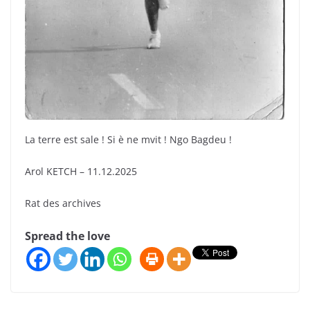
La terre est sale ! Si è ne mvit ! Ngo Bagdeu !
Arol KETCH – 11.12.2025
Rat des archives
Spread the love