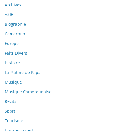
Archives
ASIE
Biographie
Cameroun
Europe
Faits Divers
Histoire
La Platine de Papa
Musique
Musique Camerounaise
Récits
Sport
Tourisme
Uncategorized