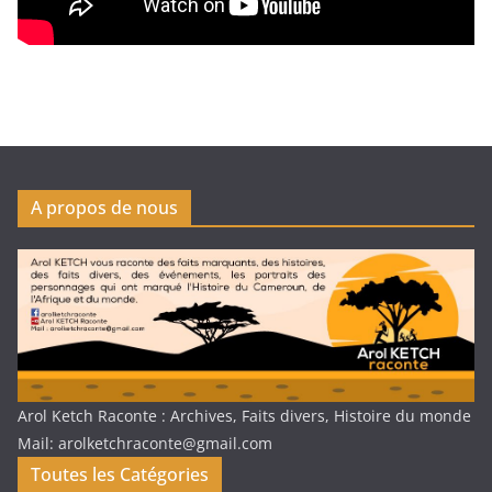
A propos de nous
Arol Ketch Raconte : Archives, Faits divers, Histoire du monde
Mail: arolketchraconte@gmail.com
Toutes les Catégories