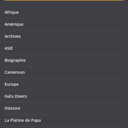
Afrique
Amérique
Archives
ASIE
Biographie
Cameroun
Europe
Faits Divers
Histoire
La Platine de Papa