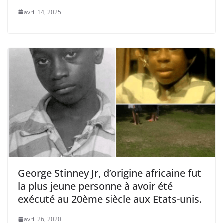
avril 14, 2025
George Stinney Jr, d’origine africaine fut
la plus jeune personne à avoir été
exécuté au 20ème siècle aux Etats-unis.
avril 26, 2020