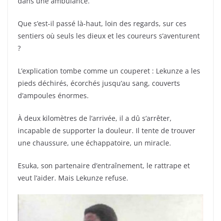
dans une ambulance.
Que s’est-il passé là-haut, loin des regards, sur ces
sentiers où seuls les dieux et les coureurs s’aventurent
?
L’explication tombe comme un couperet : Lekunze a les
pieds déchirés, écorchés jusqu’au sang, couverts
d’ampoules énormes.
À deux kilomètres de l’arrivée, il a dû s’arrêter,
incapable de supporter la douleur. Il tente de trouver
une chaussure, une échappatoire, un miracle.
Esuka, son partenaire d’entraînement, le rattrape et
veut l’aider. Mais Lekunze refuse.