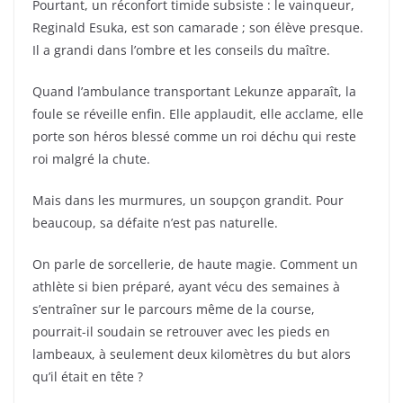
Pourtant, un réconfort timide subsiste : le vainqueur,
Reginald Esuka, est son camarade ; son élève presque.
Il a grandi dans l’ombre et les conseils du maître.
Quand l’ambulance transportant Lekunze apparaît, la
foule se réveille enfin. Elle applaudit, elle acclame, elle
porte son héros blessé comme un roi déchu qui reste
roi malgré la chute.
Mais dans les murmures, un soupçon grandit. Pour
beaucoup, sa défaite n’est pas naturelle.
On parle de sorcellerie, de haute magie. Comment un
athlète si bien préparé, ayant vécu des semaines à
s’entraîner sur le parcours même de la course,
pourrait-il soudain se retrouver avec les pieds en
lambeaux, à seulement deux kilomètres du but alors
qu’il était en tête ?