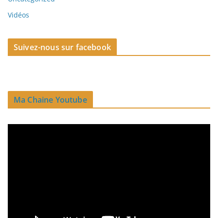
Vidéos
Suivez-nous sur facebook
Ma Chaine Youtube