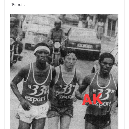
l’Espoir.