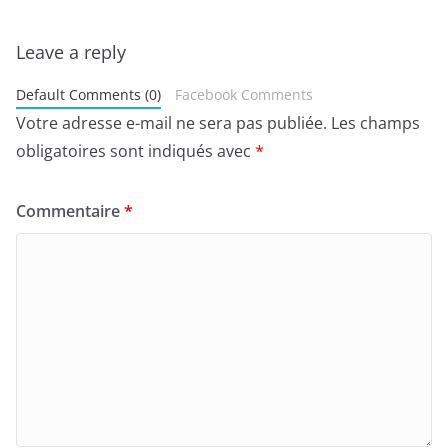
Leave a reply
Default Comments (0)
Facebook Comments
Votre adresse e-mail ne sera pas publiée.
Les champs
obligatoires sont indiqués avec
*
Commentaire
*