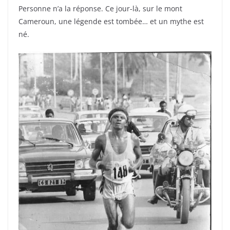
Personne n’a la réponse. Ce jour-là, sur le mont
Cameroun, une légende est tombée… et un mythe est
né.