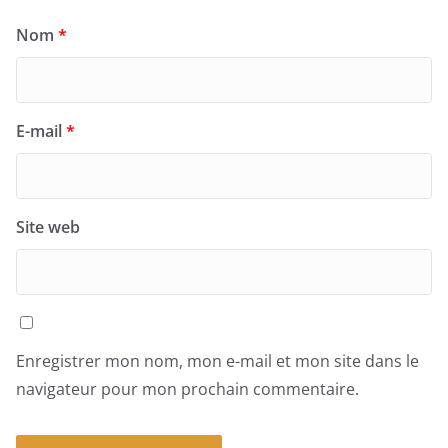
Nom
*
E-mail
*
Site web
Enregistrer mon nom, mon e-mail et mon site dans le
navigateur pour mon prochain commentaire.