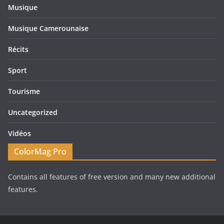
Musique
Musique Camerounaise
Récits
Sport
Tourisme
Uncategorized
Vidéos
ColorMag Pro
Contains all features of free version and many new additional
features.