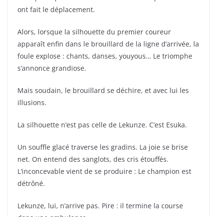
ont fait le déplacement.
Alors, lorsque la silhouette du premier coureur
apparaît enfin dans le brouillard de la ligne d’arrivée, la
foule explose : chants, danses, youyous… Le triomphe
s’annonce grandiose.
Mais soudain, le brouillard se déchire, et avec lui les
illusions.
La silhouette n’est pas celle de Lekunze. C’est Esuka.
Un souffle glacé traverse les gradins. La joie se brise
net. On entend des sanglots, des cris étouffés.
L’inconcevable vient de se produire : Le champion est
détrôné.
Lekunze, lui, n’arrive pas. Pire : il termine la course