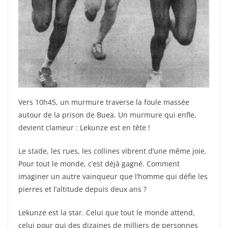
Vers 10h45, un murmure traverse la foule massée
autour de la prison de Buea. Un murmure qui enfle,
devient clameur : Lekunze est en tête !
Le stade, les rues, les collines vibrent d’une même joie.
Pour tout le monde, c’est déjà gagné. Comment
imaginer un autre vainqueur que l’homme qui défie les
pierres et l’altitude depuis deux ans ?
Lekunze est la star. Celui que tout le monde attend,
celui pour qui des dizaines de milliers de personnes