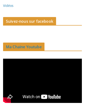
Vidéos
Suivez-nous sur facebook
Ma Chaine Youtube