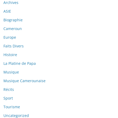
Archives
ASIE
Biographie
Cameroun
Europe
Faits Divers
Histoire
La Platine de Papa
Musique
Musique Camerounaise
Récits
Sport
Tourisme
Uncategorized