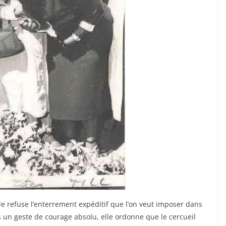
lle refuse l’enterrement expéditif que l’on veut imposer dans
ns un geste de courage absolu, elle ordonne que le cercueil