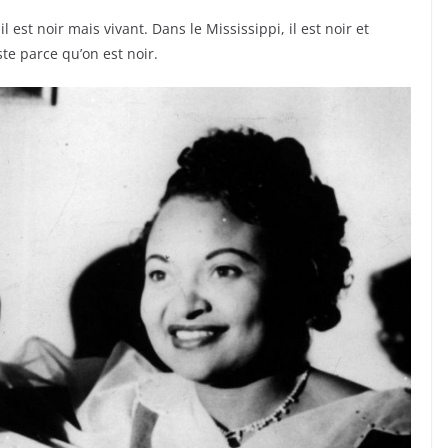
 est noir mais vivant. Dans le Mississippi, il est noir et
te parce qu’on est noir.