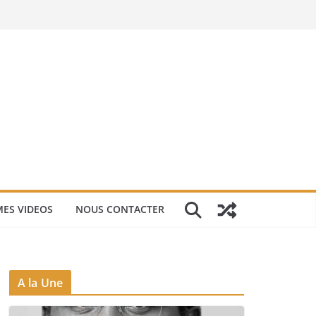
ES VIDEOS
NOUS CONTACTER
A la Une