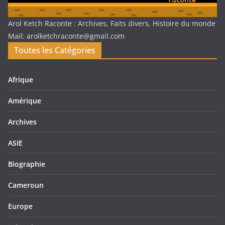
Arol Ketch Raconte : Archives, Faits divers, Histoire du monde
Mail: arolketchraconte@gmail.com
Toutes les Catégories
Afrique
Amérique
Archives
ASIE
Biographie
Cameroun
Europe