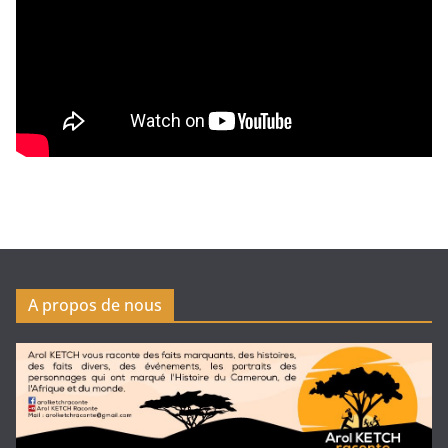
A propos de nous