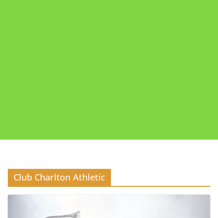
Club Charlton Athletic