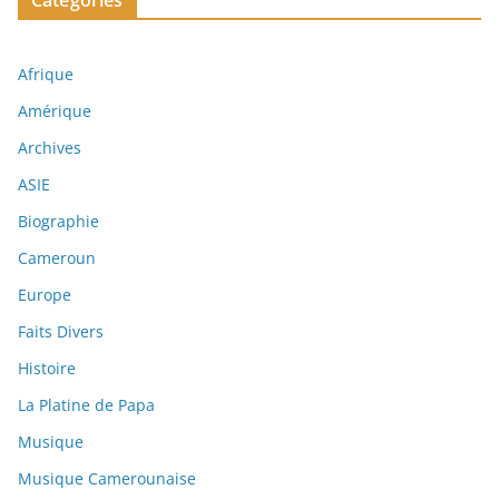
Catégories
Afrique
Amérique
Archives
ASIE
Biographie
Cameroun
Europe
Faits Divers
Histoire
La Platine de Papa
Musique
Musique Camerounaise