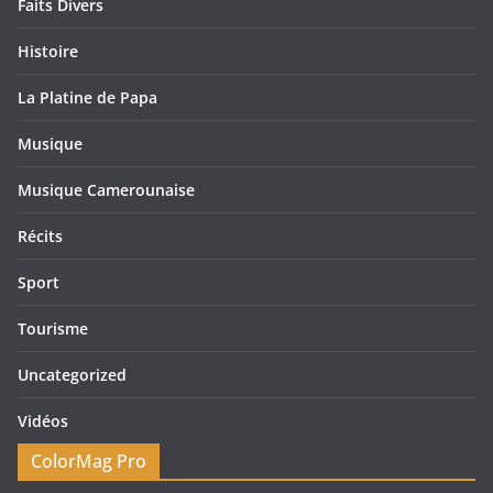
Faits Divers
Histoire
La Platine de Papa
Musique
Musique Camerounaise
Récits
Sport
Tourisme
Uncategorized
Vidéos
ColorMag Pro