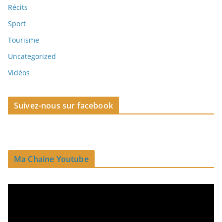
Récits
Sport
Tourisme
Uncategorized
Vidéos
Suivez-nous sur facebook
Ma Chaine Youtube