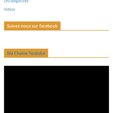
Uncategorized
Vidéos
Suivez-nous sur facebook
Ma Chaine Youtube