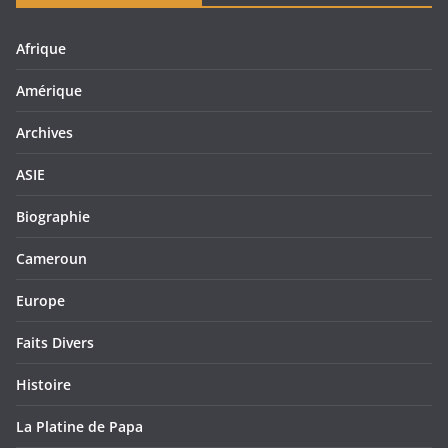
Afrique
Amérique
Archives
ASIE
Biographie
Cameroun
Europe
Faits Divers
Histoire
La Platine de Papa