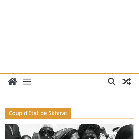
Coup d’État de Skhirat