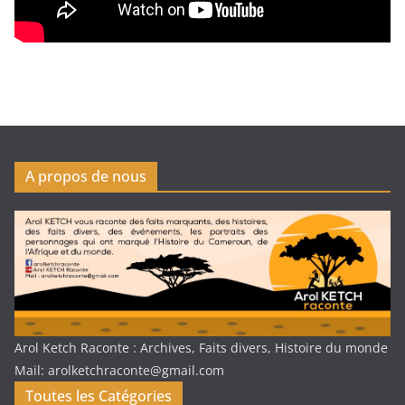
A propos de nous
Arol Ketch Raconte : Archives, Faits divers, Histoire du monde
Mail: arolketchraconte@gmail.com
Toutes les Catégories