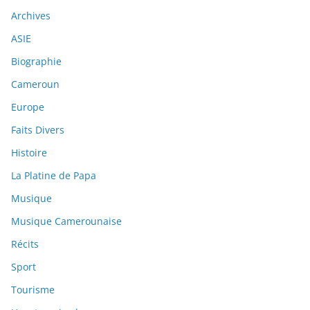
Archives
ASIE
Biographie
Cameroun
Europe
Faits Divers
Histoire
La Platine de Papa
Musique
Musique Camerounaise
Récits
Sport
Tourisme