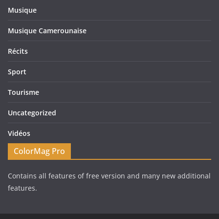
Musique
Musique Camerounaise
Récits
Sport
Tourisme
Uncategorized
Vidéos
ColorMag Pro
Contains all features of free version and many new additional
features.