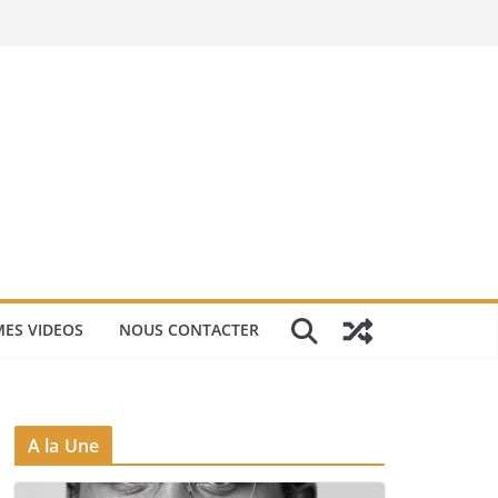
ES VIDEOS
NOUS CONTACTER
A la Une