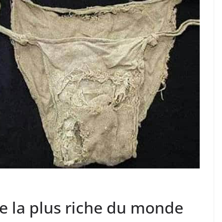
e la plus riche du monde