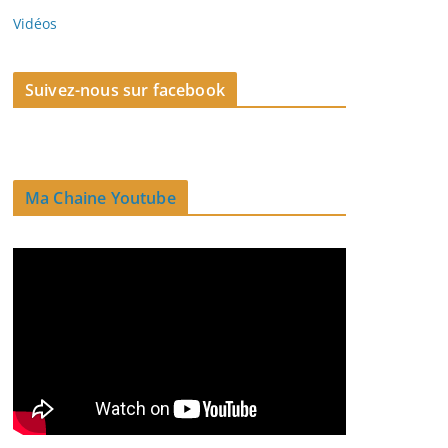
Vidéos
Suivez-nous sur facebook
Ma Chaine Youtube