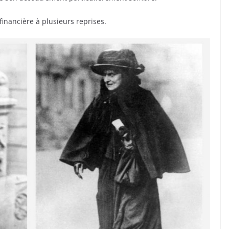
financière à plusieurs reprises.