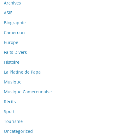
Archives
ASIE
Biographie
Cameroun
Europe
Faits Divers
Histoire
La Platine de Papa
Musique
Musique Camerounaise
Récits
Sport
Tourisme
Uncategorized