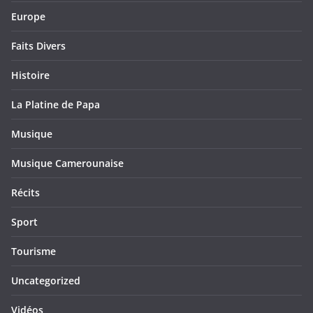
Europe
Faits Divers
Histoire
La Platine de Papa
Musique
Musique Camerounaise
Récits
Sport
Tourisme
Uncategorized
Vidéos