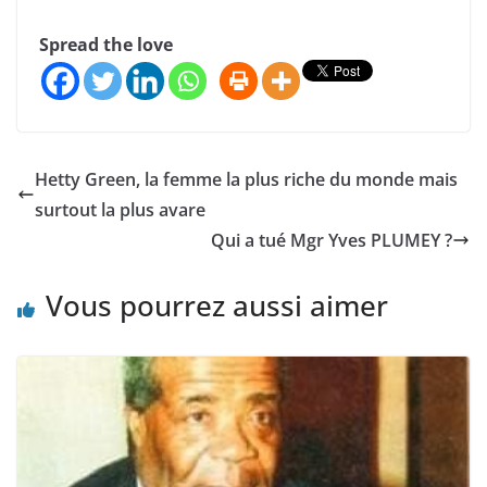
Spread the love
Hetty Green, la femme la plus riche du monde mais
surtout la plus avare
Qui a tué Mgr Yves PLUMEY ?
Vous pourrez aussi aimer