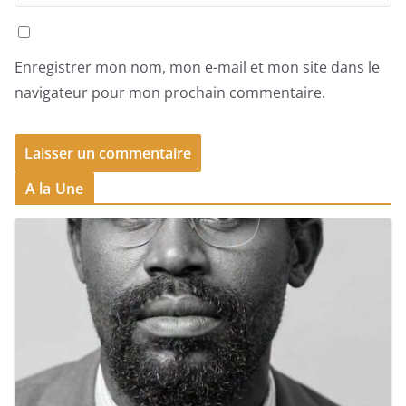
Enregistrer mon nom, mon e-mail et mon site dans le
navigateur pour mon prochain commentaire.
A la Une