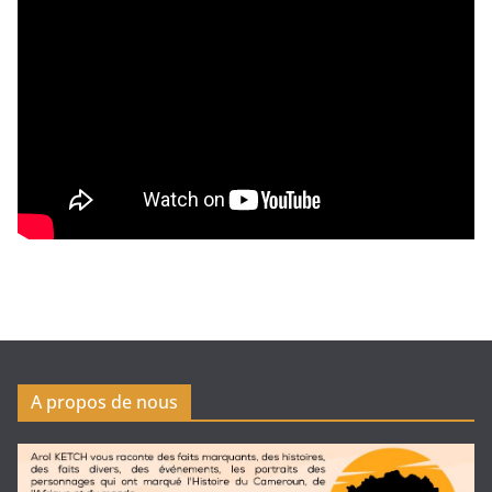
A propos de nous