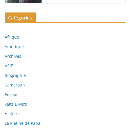
Catégories
Afrique
Amérique
Archives
ASIE
Biographie
Cameroun
Europe
Faits Divers
Histoire
La Platine de Papa