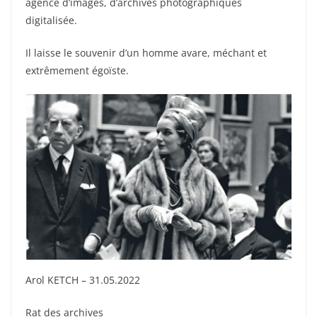
agence d’images, d’archives photographiques
digitalisée.
Il laisse le souvenir d’un homme avare, méchant et
extrêmement égoïste.
Arol KETCH – 31.05.2022
Rat des archives