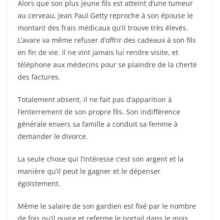
Alors que son plus jeune fils est atteint d’une tumeur
au cerveau, Jean Paul Getty reproche à son épouse le
montant des frais médicaux qu’il trouve très élevés.
L’avare va même refuser d’offrir des cadeaux à son fils
en fin de vie. Il ne vint jamais lui rendre visite, et
téléphone aux médecins pour se plaindre de la cherté
des factures.
Totalement absent, il ne fait pas d’apparition à
l’enterrement de son propre fils. Son indifférence
générale envers sa famille a conduit sa femme à
demander le divorce.
La seule chose qui l’intéresse c’est son argent et la
manière qu’il peut le gagner et le dépenser
égoïstement.
Même le salaire de son gardien est fixé par le nombre
de fois qu’il ouvre et referme le portail dans le mois.