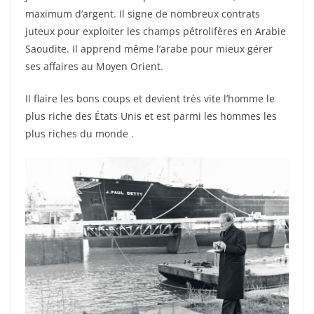
maximum d’argent. Il signe de nombreux contrats
juteux pour exploiter les champs pétrolifères en Arabie
Saoudite. Il apprend même l’arabe pour mieux gérer
ses affaires au Moyen Orient.
Il flaire les bons coups et devient très vite l’homme le
plus riche des États Unis et est parmi les hommes les
plus riches du monde .