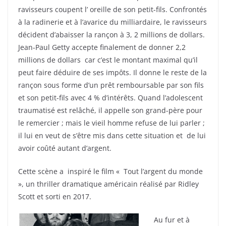
ravisseurs coupent l’ oreille de son petit-fils. Confrontés
à la radinerie et à l’avarice du milliardaire, le ravisseurs
décident d’abaisser la rançon à 3, 2 millions de dollars.
Jean-Paul Getty accepte finalement de donner 2,2
millions de dollars car c’est le montant maximal qu’il
peut faire déduire de ses impôts. Il donne le reste de la
rançon sous forme d’un prêt remboursable par son fils
et son petit-fils avec 4 % d’intérêts. Quand l’adolescent
traumatisé est relâché, il appelle son grand-père pour
le remercier ; mais le vieil homme refuse de lui parler ;
il lui en veut de s’être mis dans cette situation et de lui
avoir coûté autant d’argent.
Cette scène a inspiré le film « Tout l’argent du monde
», un thriller dramatique américain réalisé par Ridley
Scott et sorti en 2017.
Au fur et à