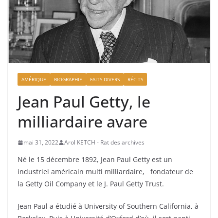
AMÉRIQUE
BIOGRAPHIE
FAITS DIVERS
RÉCITS
Jean Paul Getty, le
milliardaire avare
mai 31, 2022
Arol KETCH - Rat des archives
Né le 15 décembre 1892, Jean Paul Getty est un
industriel américain multi milliardaire, fondateur de
la Getty Oil Company et le J. Paul Getty Trust.
Jean Paul a étudié à University of Southern California, à