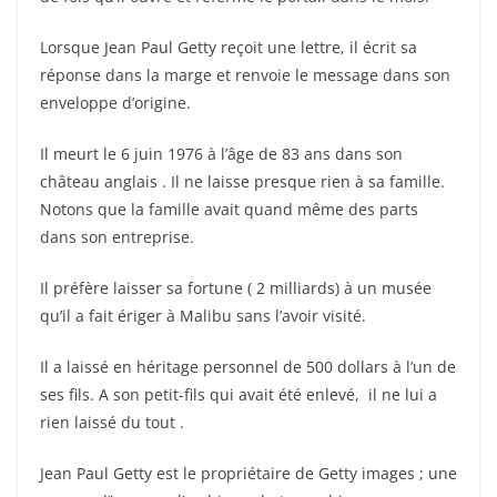
Lorsque Jean Paul Getty reçoit une lettre, il écrit sa
réponse dans la marge et renvoie le message dans son
enveloppe d’origine.
Il meurt le 6 juin 1976 à l’âge de 83 ans dans son
château anglais . Il ne laisse presque rien à sa famille.
Notons que la famille avait quand même des parts
dans son entreprise.
Il préfère laisser sa fortune ( 2 milliards) à un musée
qu’il a fait ériger à Malibu sans l’avoir visité.
Il a laissé en héritage personnel de 500 dollars à l’un de
ses fils. A son petit-fils qui avait été enlevé, il ne lui a
rien laissé du tout .
Jean Paul Getty est le propriétaire de Getty images ; une