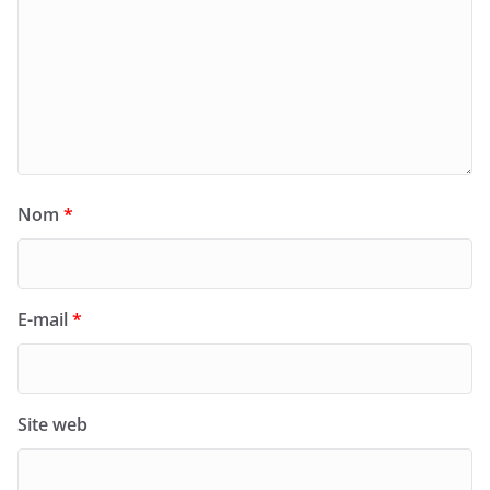
Nom
*
E-mail
*
Site web