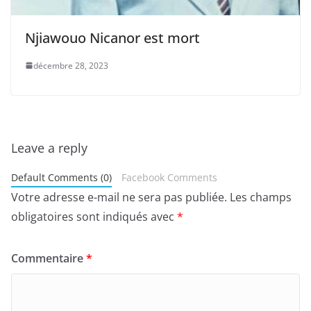
Njiawouo Nicanor est mort
décembre 28, 2023
Leave a reply
Default Comments (0)
Facebook Comments
Votre adresse e-mail ne sera pas publiée.
Les champs
obligatoires sont indiqués avec
*
Commentaire
*