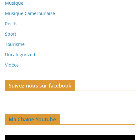
Musique
Musique Camerounaise
Récits
Sport
Tourisme
Uncategorized
Vidéos
Suivez-nous sur facebook
Ma Chaine Youtube