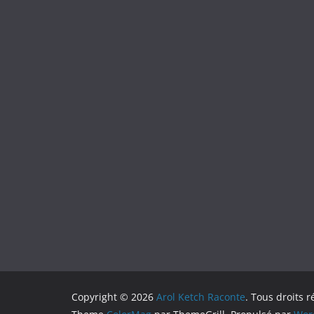
Copyright © 2026
Arol Ketch Raconte
. Tous droits r