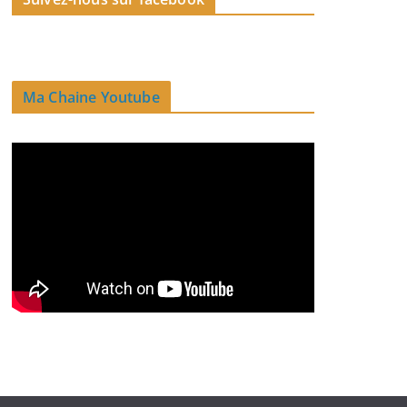
Ma Chaine Youtube