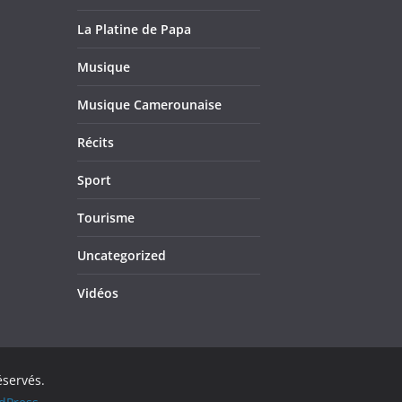
La Platine de Papa
Musique
Musique Camerounaise
Récits
Sport
Tourisme
Uncategorized
Vidéos
éservés.