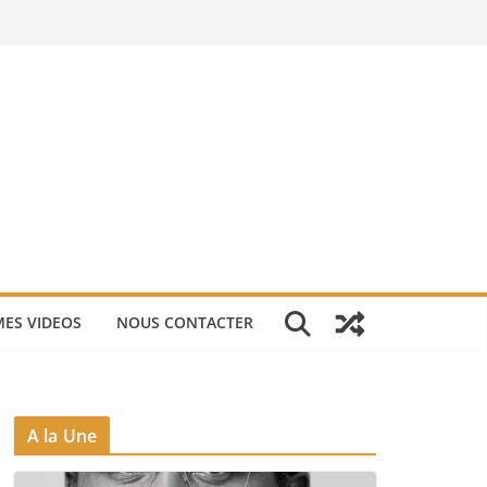
ES VIDEOS
NOUS CONTACTER
A la Une