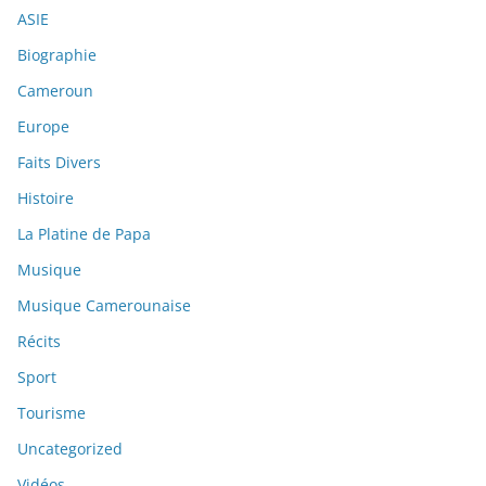
ASIE
Biographie
Cameroun
Europe
Faits Divers
Histoire
La Platine de Papa
Musique
Musique Camerounaise
Récits
Sport
Tourisme
Uncategorized
Vidéos