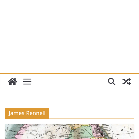
James Rennell