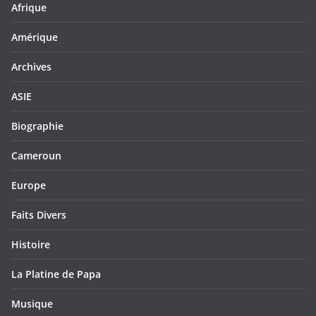
Afrique
Amérique
Archives
ASIE
Biographie
Cameroun
Europe
Faits Divers
Histoire
La Platine de Papa
Musique