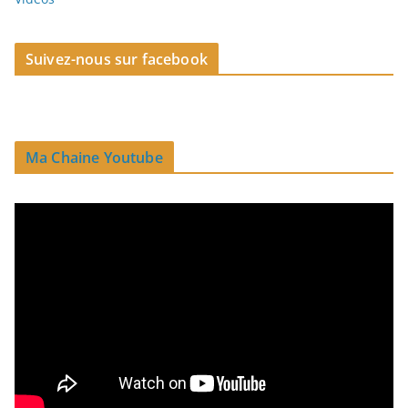
Suivez-nous sur facebook
Ma Chaine Youtube