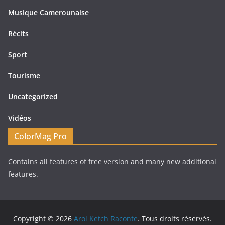
Musique Camerounaise
Récits
Sport
Tourisme
Uncategorized
Vidéos
ColorMag Pro
Contains all features of free version and many new additional
features.
Copyright © 2026
Arol Ketch Raconte
. Tous droits réservés.