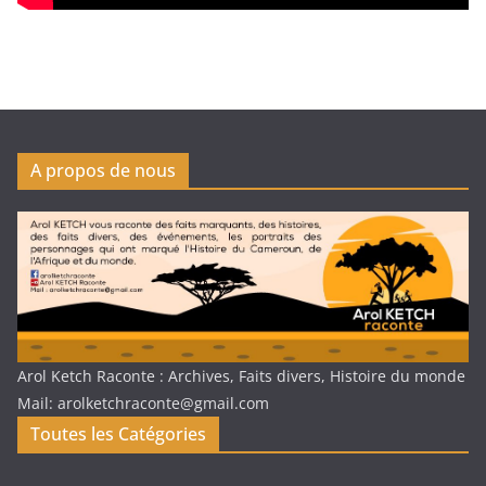
A propos de nous
Arol Ketch Raconte : Archives, Faits divers, Histoire du monde
Mail: arolketchraconte@gmail.com
Toutes les Catégories