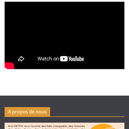
A propos de nous