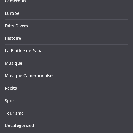
Cameroun
Europe
Faits Divers
Histoire
La Platine de Papa
Musique
Musique Camerounaise
Récits
Sport
Tourisme
Uncategorized