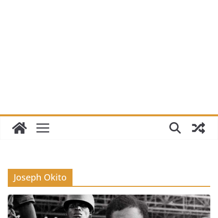
Joseph Okito