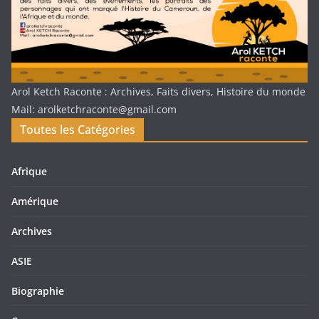
Arol Ketch Raconte : Archives, Faits divers, Histoire du monde
Mail: arolketchraconte@gmail.com
Toutes les Catégories
Afrique
Amérique
Archives
ASIE
Biographie