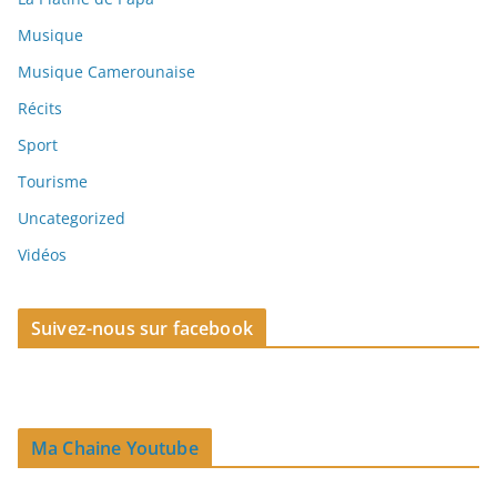
Musique
Musique Camerounaise
Récits
Sport
Tourisme
Uncategorized
Vidéos
Suivez-nous sur facebook
Ma Chaine Youtube