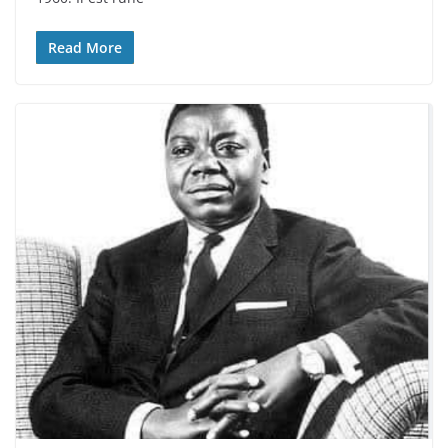
Read More