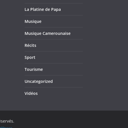
La Platine de Papa
Musique
Musique Camerounaise
Récits
Sport
Tourisme
Uncategorized
Vidéos
éservés.