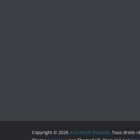
Copyright © 2026
Arol Ketch Raconte
. Tous droits r