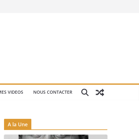
ES VIDEOS
NOUS CONTACTER
A la Une