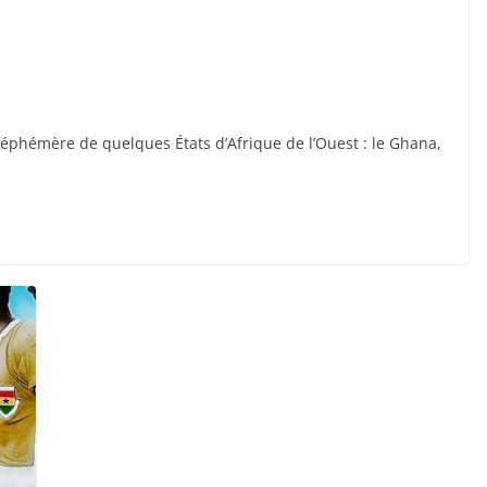
 éphémère de quelques États d’Afrique de l’Ouest : le Ghana,