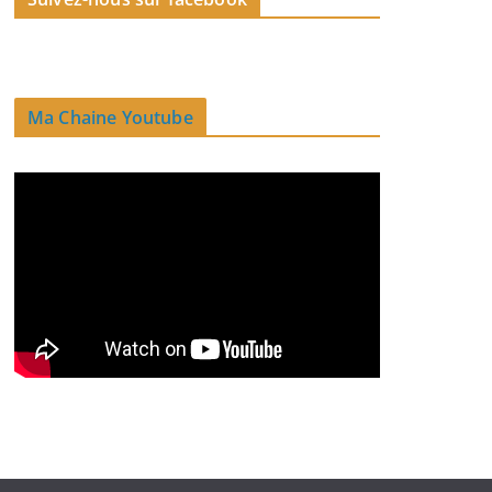
Ma Chaine Youtube