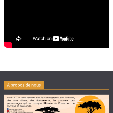
A propos de nous