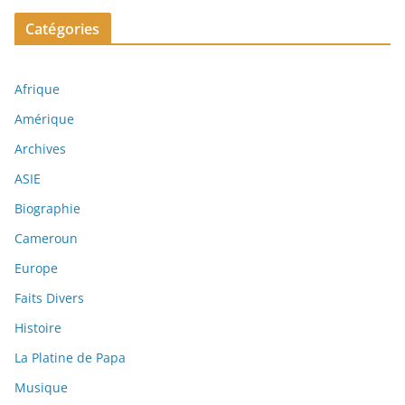
Catégories
Afrique
Amérique
Archives
ASIE
Biographie
Cameroun
Europe
Faits Divers
Histoire
La Platine de Papa
Musique