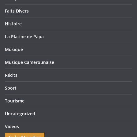
Faits Divers
Histoire
La Platine de Papa
Musique
Musique Camerounaise
Récits
Sport
Tourisme
Uncategorized
Vidéos