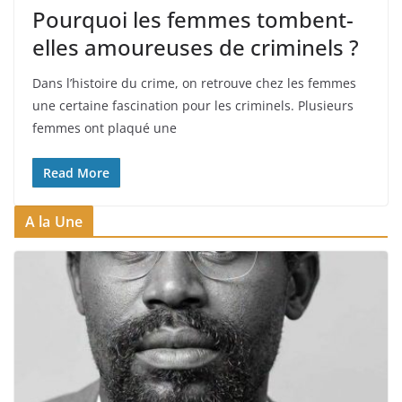
Pourquoi les femmes tombent-
elles amoureuses de criminels ?
Dans l’histoire du crime, on retrouve chez les femmes
une certaine fascination pour les criminels. Plusieurs
femmes ont plaqué une
Read More
A la Une