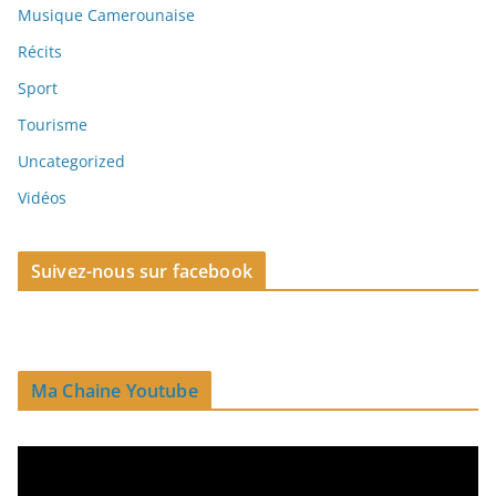
Musique Camerounaise
Récits
Sport
Tourisme
Uncategorized
Vidéos
Suivez-nous sur facebook
Ma Chaine Youtube