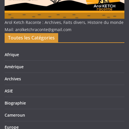
Arol Ketch Raconte : Archives, Faits divers, Histoire du monde
Mail: arolketchraconte@gmail.com
Toutes les Catégories
Afrique
Amérique
Archives
ASIE
Biographie
Cameroun
Europe