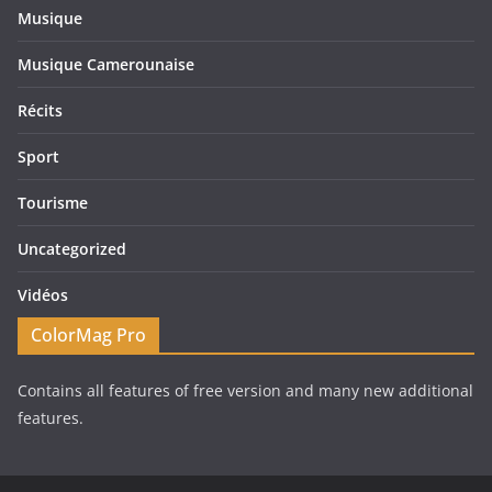
Musique
Musique Camerounaise
Récits
Sport
Tourisme
Uncategorized
Vidéos
ColorMag Pro
Contains all features of free version and many new additional
features.