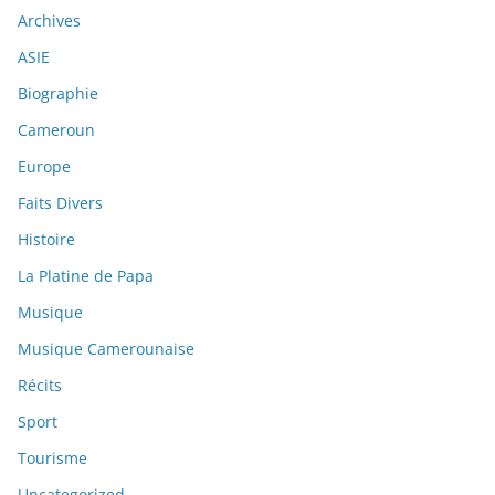
Archives
ASIE
Biographie
Cameroun
Europe
Faits Divers
Histoire
La Platine de Papa
Musique
Musique Camerounaise
Récits
Sport
Tourisme
Uncategorized