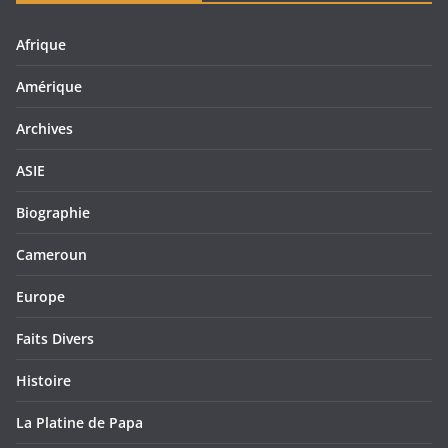
Afrique
Amérique
Archives
ASIE
Biographie
Cameroun
Europe
Faits Divers
Histoire
La Platine de Papa