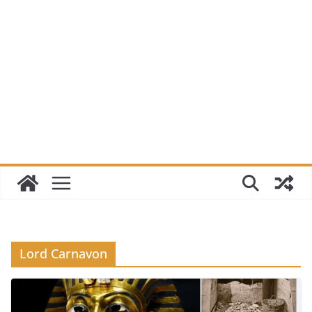
Lord Carnavon