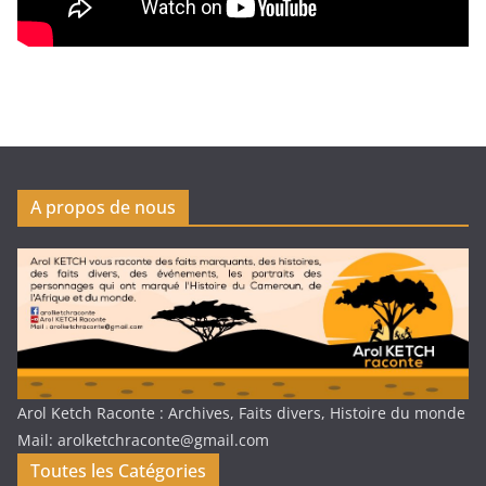
A propos de nous
Arol Ketch Raconte : Archives, Faits divers, Histoire du monde
Mail: arolketchraconte@gmail.com
Toutes les Catégories