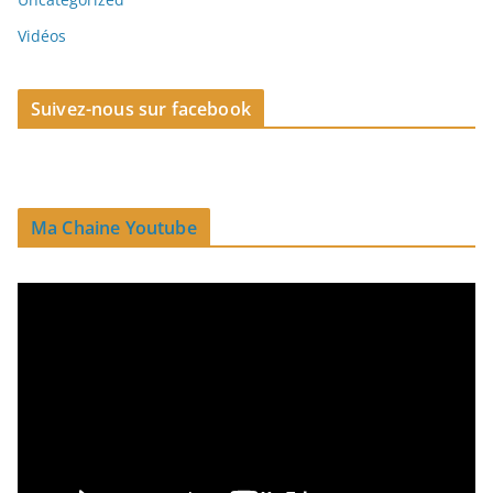
Vidéos
Suivez-nous sur facebook
Ma Chaine Youtube