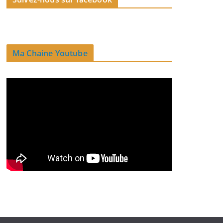
Ma Chaine Youtube