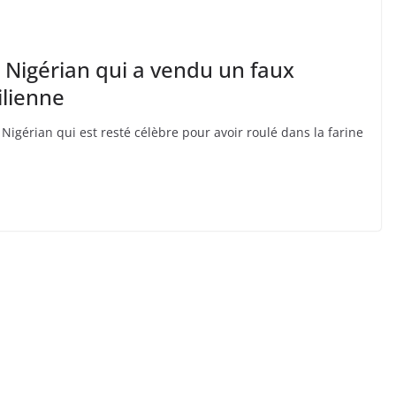
Nigérian qui a vendu un faux
ilienne
érian qui est resté célèbre pour avoir roulé dans la farine