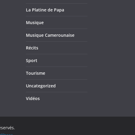
La Platine de Papa
Musique
Musique Camerounaise
Récits
Sport
Tourisme
Uncategorized
Vidéos
éservés.