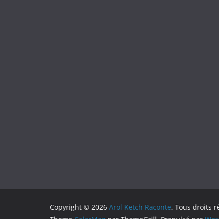
Copyright © 2026
Arol Ketch Raconte
. Tous droits r