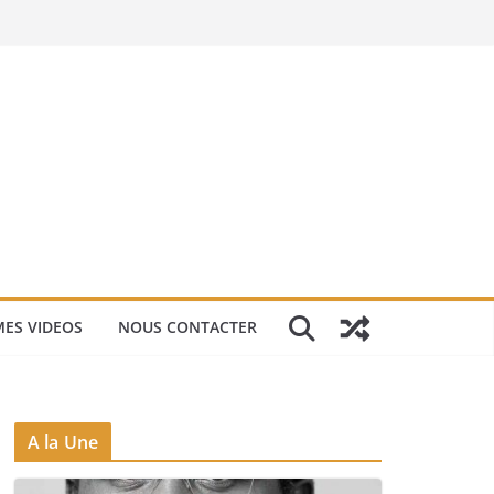
ES VIDEOS
NOUS CONTACTER
A la Une