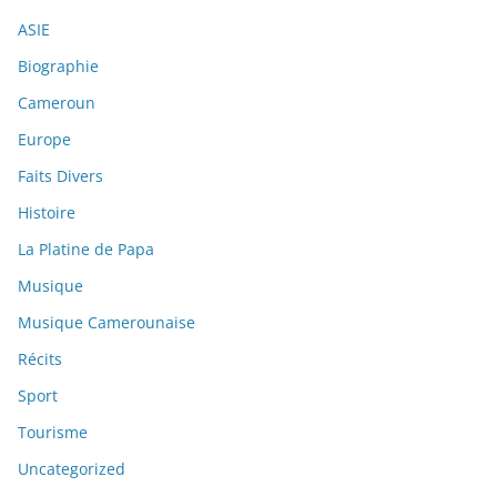
ASIE
Biographie
Cameroun
Europe
Faits Divers
Histoire
La Platine de Papa
Musique
Musique Camerounaise
Récits
Sport
Tourisme
Uncategorized