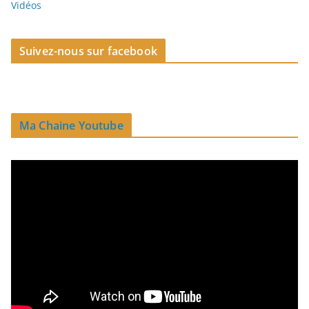
Vidéos
Suivez-nous sur facebook
Ma Chaine Youtube