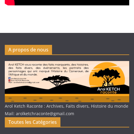
A propos de nous
Arol Ketch Raconte : Archives, Faits divers, Histoire du monde
Mail: arolketchraconte@gmail.com
Toutes les Catégories