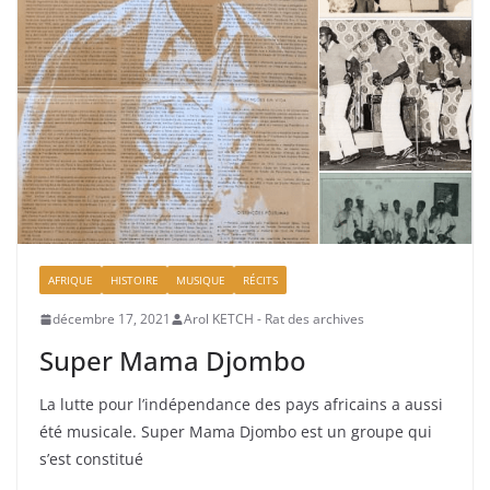
AFRIQUE
HISTOIRE
MUSIQUE
RÉCITS
décembre 17, 2021
Arol KETCH - Rat des archives
Super Mama Djombo
La lutte pour l’indépendance des pays africains a aussi
été musicale. Super Mama Djombo est un groupe qui
s’est constitué