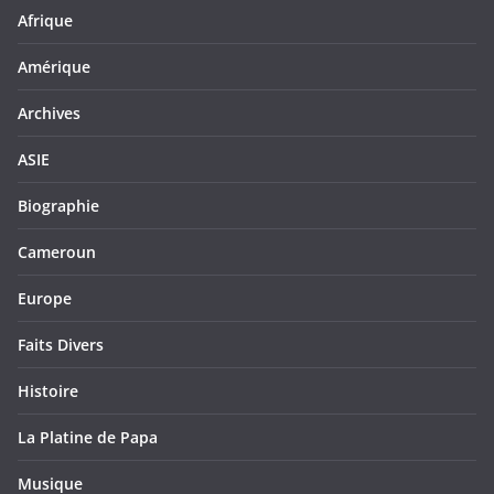
Afrique
Amérique
Archives
ASIE
Biographie
Cameroun
Europe
Faits Divers
Histoire
La Platine de Papa
Musique