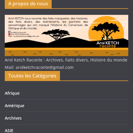
A propos de nous
Arol Ketch Raconte : Archives, Faits divers, Histoire du monde
Mail: arolketchraconte@gmail.com
Toutes les Catégories
Afrique
Amérique
Archives
ASIE