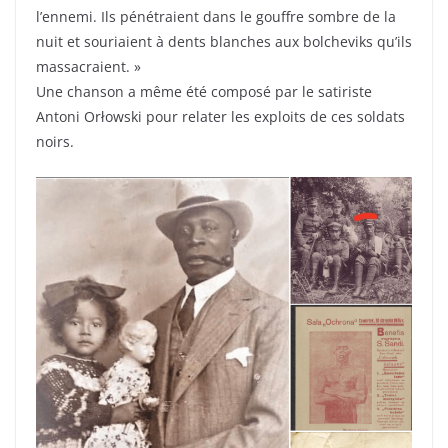
l’ennemi. Ils pénétraient dans le gouffre sombre de la
nuit et souriaient à dents blanches aux bolcheviks qu’ils
massacraient. »
Une chanson a même été composé par le satiriste
Antoni Orłowski pour relater les exploits de ces soldats
noirs.