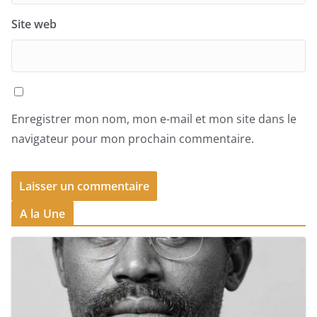
Site web
Enregistrer mon nom, mon e-mail et mon site dans le
navigateur pour mon prochain commentaire.
A la Une