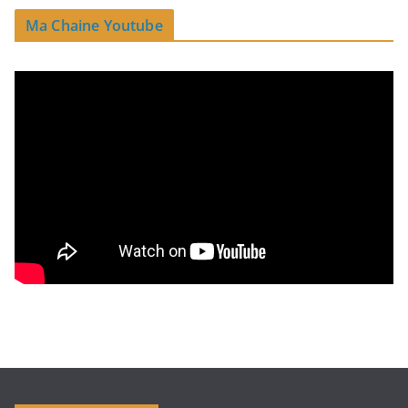
Ma Chaine Youtube