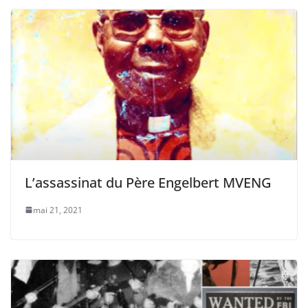
L’assassinat du Père Engelbert MVENG
mai 21, 2021