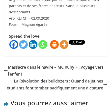
parents et de ses frères et sœurs. Sandi a plusieurs
descendants.
Arol KETCH – 02.09.2020
Fourmi Magnan égarée
Spread the love
Massacre dans le navire « MC Ruby » : Voyage vers
l’enfer !
La Révolution des bulldozers : Quand de jeunes
étudiants font tomber pacifiquement une dictature
Vous pourrez aussi aimer