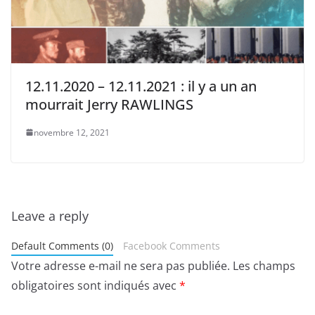
12.11.2020 – 12.11.2021 : il y a un an
mourrait Jerry RAWLINGS
novembre 12, 2021
Leave a reply
Default Comments (0)
Facebook Comments
Votre adresse e-mail ne sera pas publiée.
Les champs
obligatoires sont indiqués avec
*