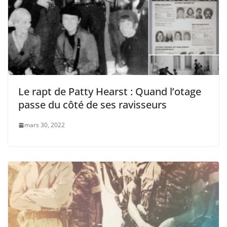
Le rapt de Patty Hearst : Quand l’otage
passe du côté de ses ravisseurs
mars 30, 2022