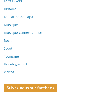
Faits Divers
Histoire
La Platine de Papa
Musique
Musique Camerounaise
Récits
Sport
Tourisme
Uncategorized
Vidéos
Suivez-nous sur facebook