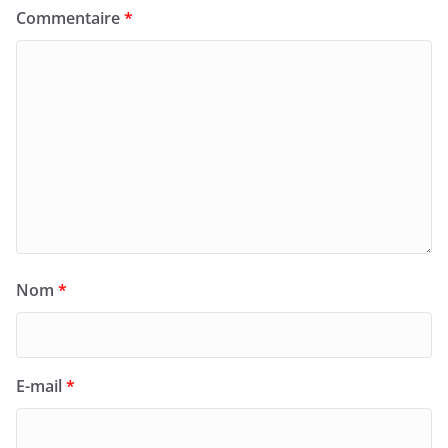
Commentaire
*
Nom
*
E-mail
*