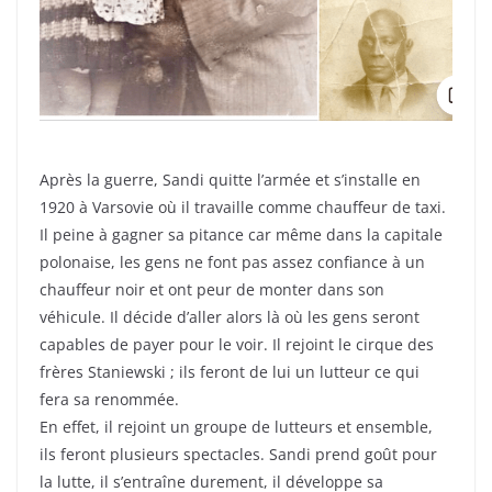
Après la guerre, Sandi quitte l’armée et s’installe en
1920 à Varsovie où il travaille comme chauffeur de taxi.
Il peine à gagner sa pitance car même dans la capitale
polonaise, les gens ne font pas assez confiance à un
chauffeur noir et ont peur de monter dans son
véhicule. Il décide d’aller alors là où les gens seront
capables de payer pour le voir. Il rejoint le cirque des
frères Staniewski ; ils feront de lui un lutteur ce qui
fera sa renommée.
En effet, il rejoint un groupe de lutteurs et ensemble,
ils feront plusieurs spectacles. Sandi prend goût pour
la lutte, il s’entraîne durement, il développe sa