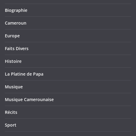
Biographie
Cameroun
Europe
Faits Divers
Histoire
La Platine de Papa
Musique
Musique Camerounaise
Récits
Sport