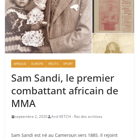
AFRIQUE
EUROPE
RÉCITS
SPORT
Sam Sandi, le premier
combattant africain de
MMA
septembre 2, 2020
Arol KETCH - Rat des archives
Sam Sandi est né au Cameroun vers 1885. Il rejoint