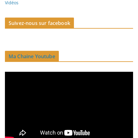
Vidéos
Suivez-nous sur facebook
Ma Chaine Youtube