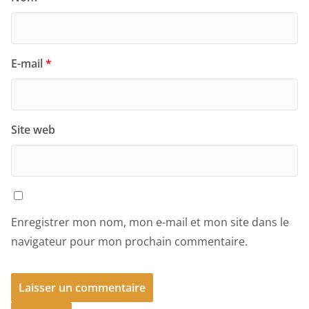
E-mail
*
Site web
Enregistrer mon nom, mon e-mail et mon site dans le
navigateur pour mon prochain commentaire.