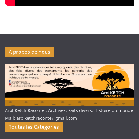
A propos de nous
Arol Ketch Raconte : Archives, Faits divers, Histoire du monde
Mail: arolketchraconte@gmail.com
Toutes les Catégories