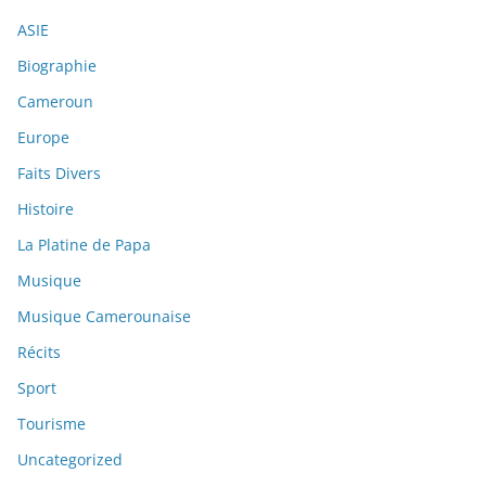
ASIE
Biographie
Cameroun
Europe
Faits Divers
Histoire
La Platine de Papa
Musique
Musique Camerounaise
Récits
Sport
Tourisme
Uncategorized