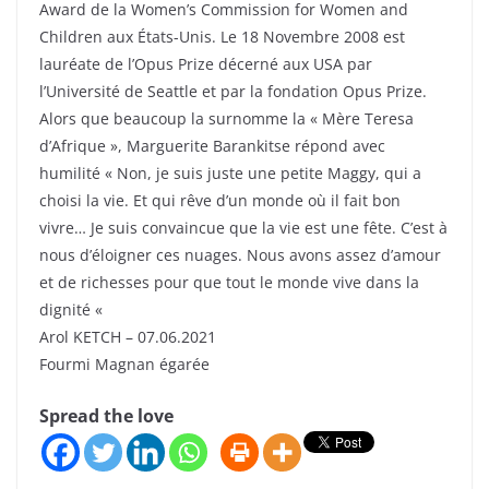
Award de la Women’s Commission for Women and
Children aux États-Unis. Le 18 Novembre 2008 est
lauréate de l’Opus Prize décerné aux USA par
l’Université de Seattle et par la fondation Opus Prize.
Alors que beaucoup la surnomme la « Mère Teresa
d’Afrique », Marguerite Barankitse répond avec
humilité « Non, je suis juste une petite Maggy, qui a
choisi la vie. Et qui rêve d’un monde où il fait bon
vivre… Je suis convaincue que la vie est une fête. C’est à
nous d’éloigner ces nuages. Nous avons assez d’amour
et de richesses pour que tout le monde vive dans la
dignité «
Arol KETCH – 07.06.2021
Fourmi Magnan égarée
Spread the love