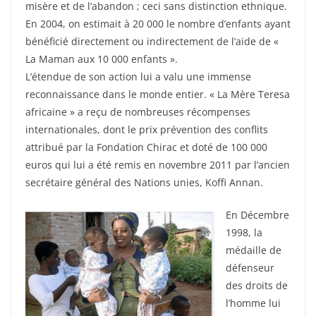
misère et de l’abandon ; ceci sans distinction ethnique.
En 2004, on estimait à 20 000 le nombre d’enfants ayant
bénéficié directement ou indirectement de l’aide de «
La Maman aux 10 000 enfants ».
L’étendue de son action lui a valu une immense
reconnaissance dans le monde entier. « La Mère Teresa
africaine » a reçu de nombreuses récompenses
internationales, dont le prix prévention des conflits
attribué par la Fondation Chirac et doté de 100 000
euros qui lui a été remis en novembre 2011 par l’ancien
secrétaire général des Nations unies, Koffi Annan.
En Décembre
1998, la
médaille de
défenseur
des droits de
l’homme lui