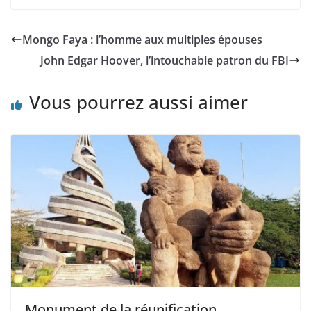
Mongo Faya : l’homme aux multiples épouses
John Edgar Hoover, l’intouchable patron du FBI
Vous pourrez aussi aimer
Monument de la réunification