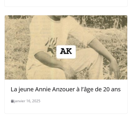
La jeune Annie Anzouer à l’âge de 20 ans
janvier 16, 2025