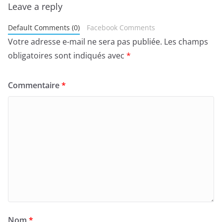
Leave a reply
Default Comments (0)
Facebook Comments
Votre adresse e-mail ne sera pas publiée.
Les champs
obligatoires sont indiqués avec
*
Commentaire
*
Nom
*