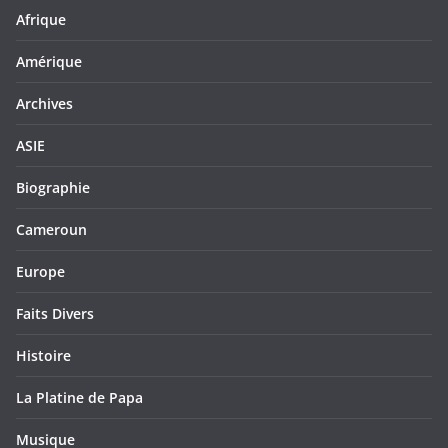
Afrique
Amérique
Archives
ASIE
Biographie
Cameroun
Europe
Faits Divers
Histoire
La Platine de Papa
Musique