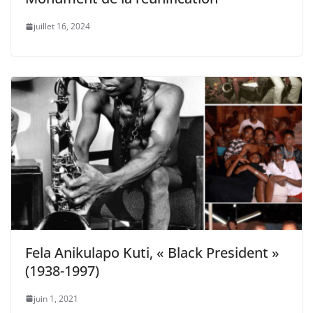
juillet 16, 2024
Fela Anikulapo Kuti, « Black President »
(1938-1997)
juin 1, 2021