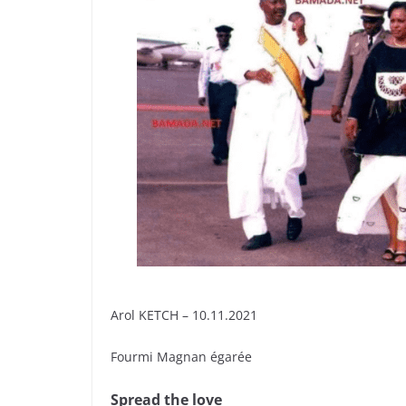
Arol KETCH – 10.11.2021
Fourmi Magnan égarée
Spread the love