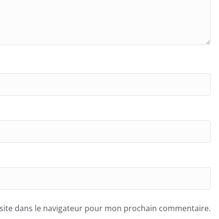
site dans le navigateur pour mon prochain commentaire.