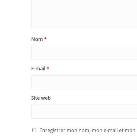
Nom
*
E-mail
*
Site web
Enregistrer mon nom, mon e-mail et mon 