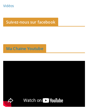
Vidéos
Suivez-nous sur facebook
Ma Chaine Youtube