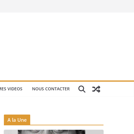
ES VIDEOS
NOUS CONTACTER
A la Une