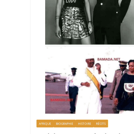
AFRIQUE
BIOGRAPHIE
HISTOIRE
RÉCITS