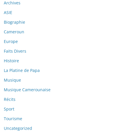
Archives
ASIE
Biographie
Cameroun
Europe
Faits Divers
Histoire
La Platine de Papa
Musique
Musique Camerounaise
Récits
Sport
Tourisme
Uncategorized