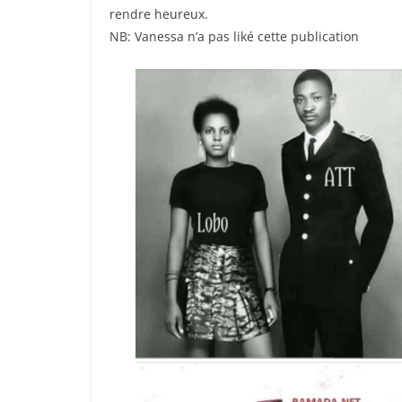
rendre heureux.
NB: Vanessa n’a pas liké cette publication