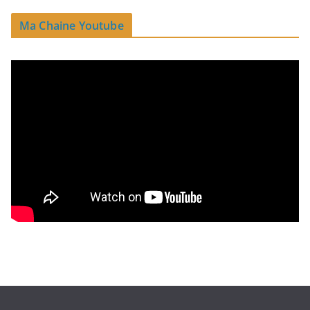
Ma Chaine Youtube