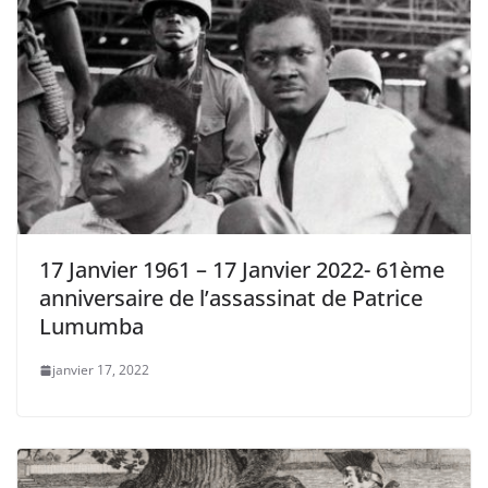
17 Janvier 1961 – 17 Janvier 2022- 61ème
anniversaire de l’assassinat de Patrice
Lumumba
janvier 17, 2022