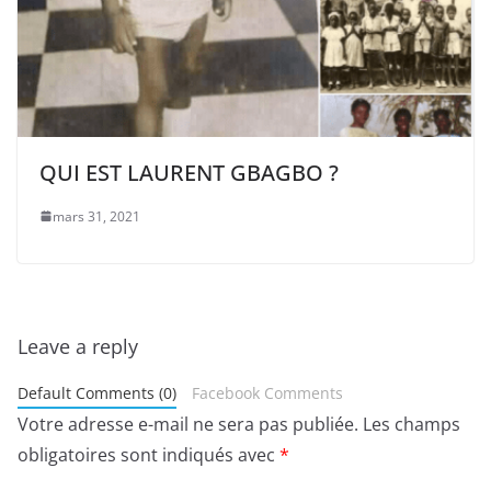
QUI EST LAURENT GBAGBO ?
mars 31, 2021
Leave a reply
Default Comments (0)
Facebook Comments
Votre adresse e-mail ne sera pas publiée.
Les champs
obligatoires sont indiqués avec
*