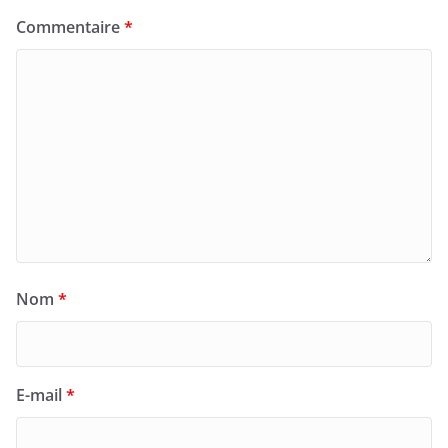
Commentaire
*
Nom
*
E-mail
*