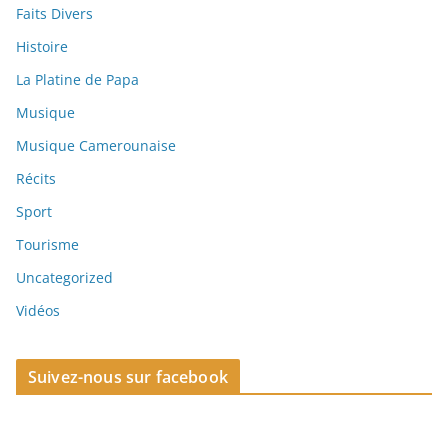
Faits Divers
Histoire
La Platine de Papa
Musique
Musique Camerounaise
Récits
Sport
Tourisme
Uncategorized
Vidéos
Suivez-nous sur facebook