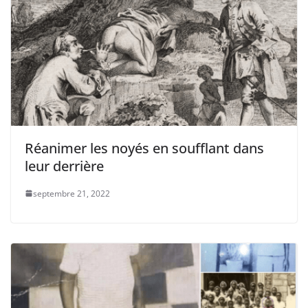
Réanimer les noyés en soufflant dans
leur derrière
septembre 21, 2022