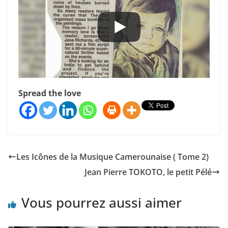
Spread the love
Les Icônes de la Musique Camerounaise ( Tome 2)
Jean Pierre TOKOTO, le petit Pélé
Vous pourrez aussi aimer