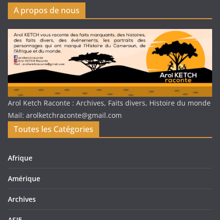
A propos de nous
Arol Ketch Raconte : Archives, Faits divers, Histoire du monde
Mail: arolketchraconte@gmail.com
Toutes les Catégories
Afrique
Amérique
Archives
ASIE