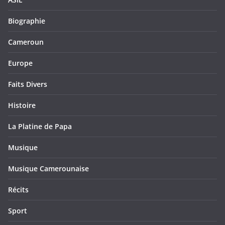
Biographie
Cameroun
Europe
Faits Divers
Histoire
La Platine de Papa
Musique
Musique Camerounaise
Récits
Sport