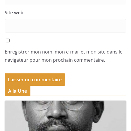
Site web
Enregistrer mon nom, mon e-mail et mon site dans le
navigateur pour mon prochain commentaire.
A la Une