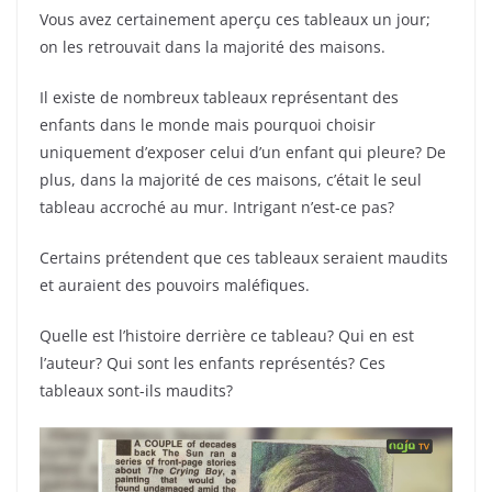
Vous avez certainement aperçu ces tableaux un jour;
on les retrouvait dans la majorité des maisons.
Il existe de nombreux tableaux représentant des
enfants dans le monde mais pourquoi choisir
uniquement d’exposer celui d’un enfant qui pleure? De
plus, dans la majorité de ces maisons, c’était le seul
tableau accroché au mur. Intrigant n’est-ce pas?
Certains prétendent que ces tableaux seraient maudits
et auraient des pouvoirs maléfiques.
Quelle est l’histoire derrière ce tableau? Qui en est
l’auteur? Qui sont les enfants représentés? Ces
tableaux sont-ils maudits?