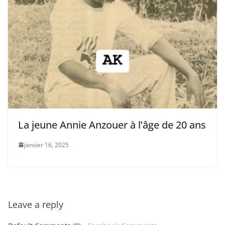
La jeune Annie Anzouer à l’âge de 20 ans
janvier 16, 2025
Leave a reply