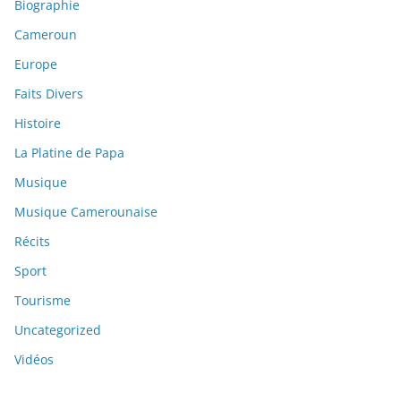
Biographie
Cameroun
Europe
Faits Divers
Histoire
La Platine de Papa
Musique
Musique Camerounaise
Récits
Sport
Tourisme
Uncategorized
Vidéos