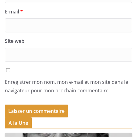
E-mail
*
Site web
Enregistrer mon nom, mon e-mail et mon site dans le
navigateur pour mon prochain commentaire.
A la Une