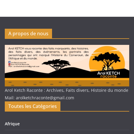
A propos de nous
Arol Ketch Raconte : Archives, Faits divers, Histoire du monde
Mail: arolketchraconte@gmail.com
Toutes les Catégories
Afrique