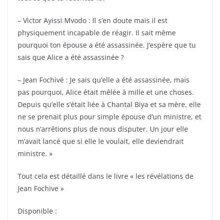
– Victor Ayissi Mvodo : Il s’en doute mais il est
physiquement incapable de réagir. Il sait même
pourquoi ton épouse a été assassinée. J’espère que tu
sais que Alice a été assassinée ?
– Jean Fochivé : Je sais qu’elle a été assassinée, mais
pas pourquoi, Alice était mêlée à mille et une choses.
Depuis qu’elle s’était liée à Chantal Biya et sa mère, elle
ne se prenait plus pour simple épouse d’un ministre, et
nous n’arrêtions plus de nous disputer. Un jour elle
m’avait lancé que si elle le voulait, elle deviendrait
ministre. »
Tout cela est détaillé dans le livre « les révélations de
Jean Fochive »
Disponible :