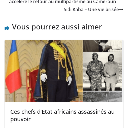
accélère le retour au multipartisme au Cameroun
Sidi Kaba – Une vie brisée
Vous pourrez aussi aimer
Ces chefs d’Etat africains assassinés au
pouvoir