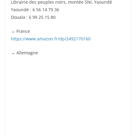
Librairie des peuples noirs, montée SNI, Yaoundé
Yaoundé : 6 56 14 79 36
Douala : 6 99 25 15 80
→ France
https://www.amazon.fr/dp/2492170160
→ Allemagne