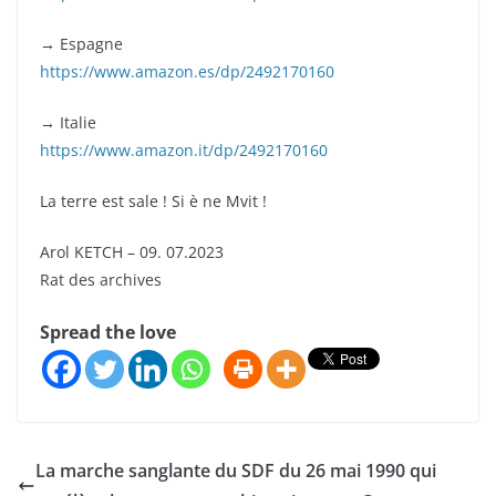
→ Espagne
https://www.amazon.es/dp/2492170160
→ Italie
https://www.amazon.it/dp/2492170160
La terre est sale ! Si è ne Mvit !
Arol KETCH – 09. 07.2023
Rat des archives
Spread the love
La marche sanglante du SDF du 26 mai 1990 qui