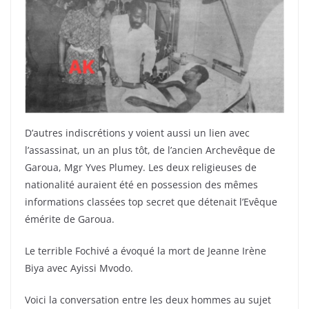
D’autres indiscrétions y voient aussi un lien avec
l’assassinat, un an plus tôt, de l’ancien Archevêque de
Garoua, Mgr Yves Plumey. Les deux religieuses de
nationalité auraient été en possession des mêmes
informations classées top secret que détenait l’Evêque
émérite de Garoua.
Le terrible Fochivé a évoqué la mort de Jeanne Irène
Biya avec Ayissi Mvodo.
Voici la conversation entre les deux hommes au sujet