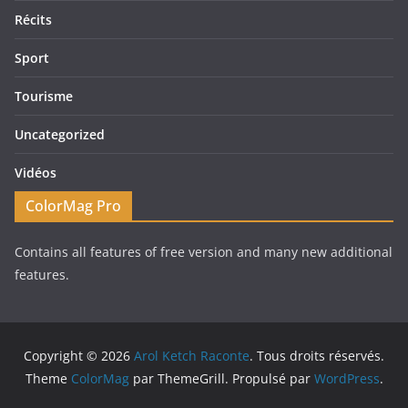
Récits
Sport
Tourisme
Uncategorized
Vidéos
ColorMag Pro
Contains all features of free version and many new additional
features.
Copyright © 2026
Arol Ketch Raconte
. Tous droits réservés.
Theme
ColorMag
par ThemeGrill. Propulsé par
WordPress
.