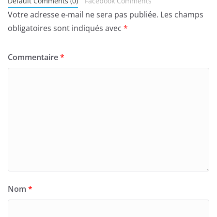
Default Comments (0)
Facebook Comments
Votre adresse e-mail ne sera pas publiée.
Les champs
obligatoires sont indiqués avec
*
Commentaire
*
Nom
*