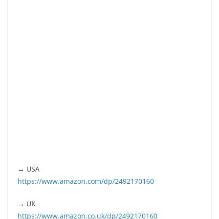
→ USA
https://www.amazon.com/dp/2492170160
→ UK
https://www.amazon.co.uk/dp/2492170160