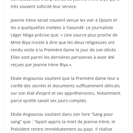
très souvent sollicité leur service.
Jeanne Irène serait souvent venue les voir à Djoum et
les a quelquefois invitées à Yaoundé. Le journaliste
Léger Ntiga précise que: « Une source plus proche de
Mme Biya insiste à dire que les deux religieuses ont
rendu visite à la Première dame le jour de son décès.
Elles sont parmi les dernières personnes à avoir été
reçues par Jeanne Irène Biya ».
Ebale Angounou soutient que la Première dame leur a
confié des secrets et documents suffisamment délicats
sur son état d’esprit et ses appréhensions. Notamment
parce qu’elle savait ses jours comptés.
Ebale Angounou soutient dans son livre “Sang pour
sang” que : “Ayant appris la mort de Jeanne-Irène, le
Président rentre immédiatement au pays. Il réalise