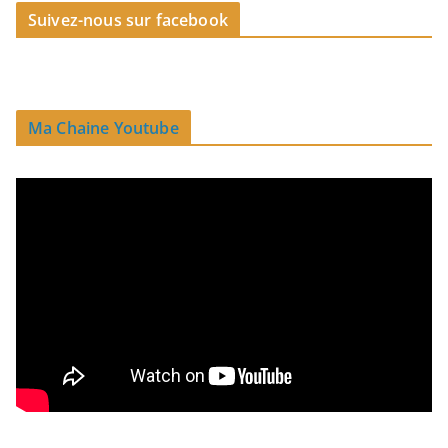
Suivez-nous sur facebook
Ma Chaine Youtube