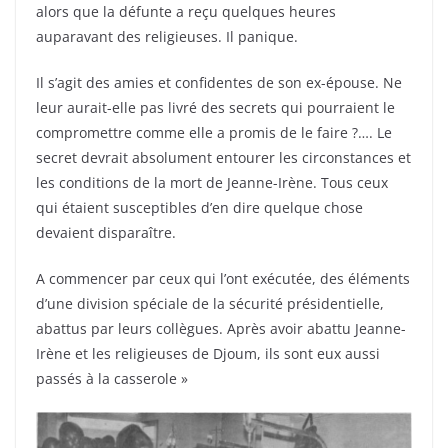
alors que la défunte a reçu quelques heures
auparavant des religieuses. Il panique.
Il s’agit des amies et confidentes de son ex-épouse. Ne
leur aurait-elle pas livré des secrets qui pourraient le
compromettre comme elle a promis de le faire ?…. Le
secret devrait absolument entourer les circonstances et
les conditions de la mort de Jeanne-Irène. Tous ceux
qui étaient susceptibles d’en dire quelque chose
devaient disparaître.
A commencer par ceux qui l’ont exécutée, des éléments
d’une division spéciale de la sécurité présidentielle,
abattus par leurs collègues. Après avoir abattu Jeanne-
Irène et les religieuses de Djoum, ils sont eux aussi
passés à la casserole »