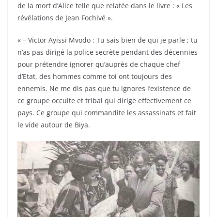
de la mort d’Alice telle que relatée dans le livre : « Les
révélations de Jean Fochivé ».
« – Victor Ayissi Mvodo : Tu sais bien de qui je parle ; tu
n’as pas dirigé la police secrète pendant des décennies
pour prétendre ignorer qu’auprès de chaque chef
d’Etat, des hommes comme toi ont toujours des
ennemis. Ne me dis pas que tu ignores l’existence de
ce groupe occulte et tribal qui dirige effectivement ce
pays. Ce groupe qui commandite les assassinats et fait
le vide autour de Biya.