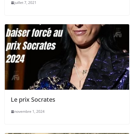
juillet 7, 2021
Le prix Socrates
novembre 1, 2024