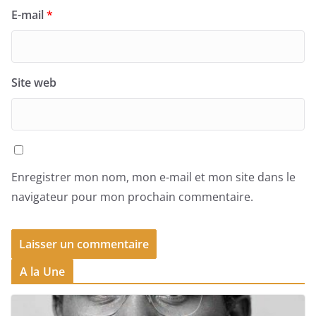
E-mail
*
Site web
Enregistrer mon nom, mon e-mail et mon site dans le
navigateur pour mon prochain commentaire.
A la Une