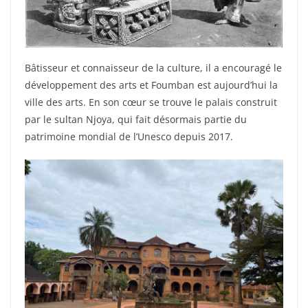
Bâtisseur et connaisseur de la culture, il a encouragé le
développement des arts et Foumban est aujourd’hui la
ville des arts. En son cœur se trouve le palais construit
par le sultan Njoya, qui fait désormais partie du
patrimoine mondial de l’Unesco depuis 2017.