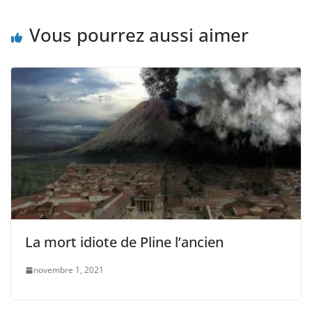
Vous pourrez aussi aimer
La mort idiote de Pline l’ancien
novembre 1, 2021