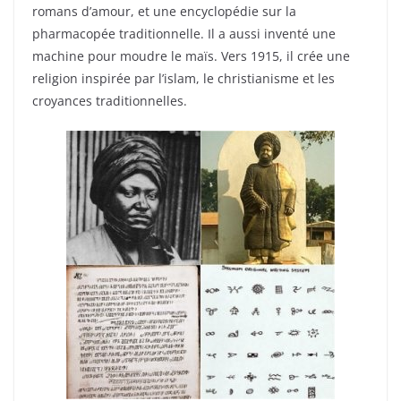
romans d’amour, et une encyclopédie sur la
pharmacopée traditionnelle. Il a aussi inventé une
machine pour moudre le maïs. Vers 1915, il crée une
religion inspirée par l’islam, le christianisme et les
croyances traditionnelles.