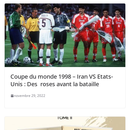
Coupe du monde 1998 – Iran VS Etats-
Unis : Des roses avant la bataille
novembre 29, 2022