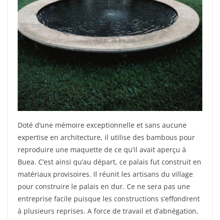
Doté d’une mémoire exceptionnelle et sans aucune
expertise en architecture, il utilise des bambous pour
reproduire une maquette de ce qu’il avait aperçu à
Buea. C’est ainsi qu’au départ, ce palais fut construit en
matériaux provisoires. Il réunit les artisans du village
pour construire le palais en dur. Ce ne sera pas une
entreprise facile puisque les constructions s’effondrent
à plusieurs reprises. A force de travail et d’abnégation,