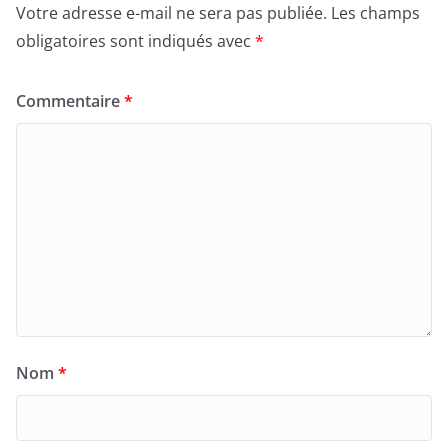
Votre adresse e-mail ne sera pas publiée.
Les champs
obligatoires sont indiqués avec
*
Commentaire
*
Nom
*