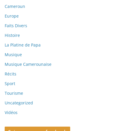
Cameroun
Europe
Faits Divers
Histoire
La Platine de Papa
Musique
Musique Camerounaise
Récits
Sport
Tourisme
Uncategorized
Vidéos