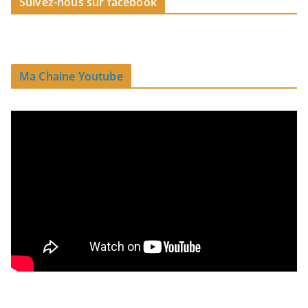
Suivez-nous sur facebook
Ma Chaine Youtube