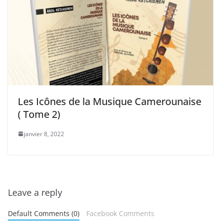
Les Icônes de la Musique Camerounaise
( Tome 2)
janvier 8, 2022
Leave a reply
Default Comments (0)
Facebook Comments