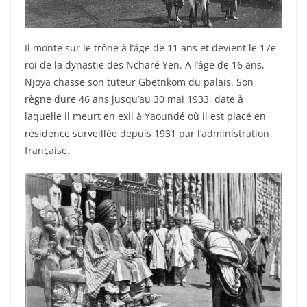
Il monte sur le trône à l’âge de 11 ans et devient le 17e
roi de la dynastie des Ncharé Yen. A l’âge de 16 ans,
Njoya chasse son tuteur Gbetnkom du palais. Son
règne dure 46 ans jusqu’au 30 mai 1933, date à
laquelle il meurt en exil à Yaoundé où il est placé en
résidence surveillée depuis 1931 par l’administration
française.