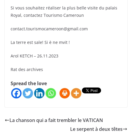
Si vous souhaitez réaliser la plus belle visite du palais
Royal, contactez Tourismo Cameroun
contact.tourismocameroon@gmail.com
La terre est sale! Si è ne mvit !
Arol KETCH – 26.11.2023
Rat des archives
Spread the love
La chanson qui a fait trembler le VATICAN
Le serpent à deux têtes