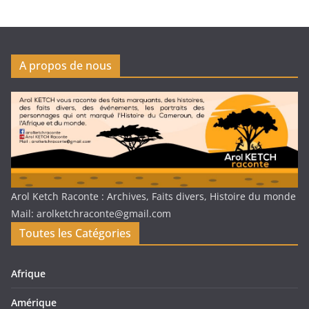
A propos de nous
Arol Ketch Raconte : Archives, Faits divers, Histoire du monde
Mail: arolketchraconte@gmail.com
Toutes les Catégories
Afrique
Amérique