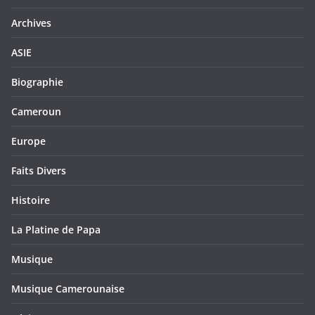
Archives
ASIE
Biographie
Cameroun
Europe
Faits Divers
Histoire
La Platine de Papa
Musique
Musique Camerounaise