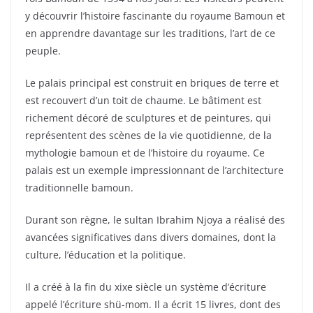
y découvrir l’histoire fascinante du royaume Bamoun et
en apprendre davantage sur les traditions, l’art de ce
peuple.
Le palais principal est construit en briques de terre et
est recouvert d’un toit de chaume. Le bâtiment est
richement décoré de sculptures et de peintures, qui
représentent des scènes de la vie quotidienne, de la
mythologie bamoun et de l’histoire du royaume. Ce
palais est un exemple impressionnant de l’architecture
traditionnelle bamoun.
Durant son règne, le sultan Ibrahim Njoya a réalisé des
avancées significatives dans divers domaines, dont la
culture, l’éducation et la politique.
Il a créé à la fin du xixe siècle un système d’écriture
appelé l’écriture shü-mom. Il a écrit 15 livres, dont des