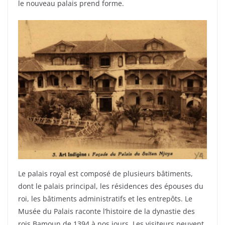
le nouveau palais prend forme.
Le palais royal est composé de plusieurs bâtiments,
dont le palais principal, les résidences des épouses du
roi, les bâtiments administratifs et les entrepôts. Le
Musée du Palais raconte l’histoire de la dynastie des
rois Bamoun de 1394 à nos jours. Les visiteurs peuvent