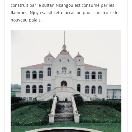
construit par le sultan Nsangou est consumé par les
flammes, Njoya saisit cette occasion pour construire le
nouveau palais.