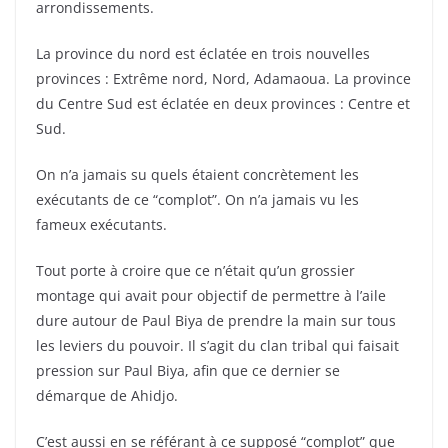
arrondissements.
La province du nord est éclatée en trois nouvelles
provinces : Extrême nord, Nord, Adamaoua. La province
du Centre Sud est éclatée en deux provinces : Centre et
Sud.
On n’a jamais su quels étaient concrètement les
exécutants de ce “complot”. On n’a jamais vu les
fameux exécutants.
Tout porte à croire que ce n’était qu’un grossier
montage qui avait pour objectif de permettre à l’aile
dure autour de Paul Biya de prendre la main sur tous
les leviers du pouvoir. Il s’agit du clan tribal qui faisait
pression sur Paul Biya, afin que ce dernier se
démarque de Ahidjo.
C’est aussi en se référant à ce supposé “complot” que