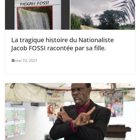
La tragique histoire du Nationaliste
Jacob FOSSI racontée par sa fille.
mai 10, 2021