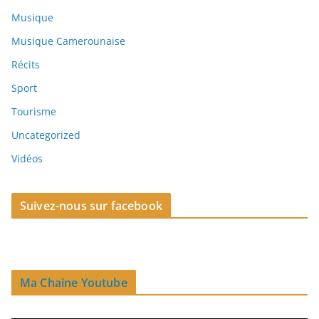
Musique
Musique Camerounaise
Récits
Sport
Tourisme
Uncategorized
Vidéos
Suivez-nous sur facebook
Ma Chaine Youtube