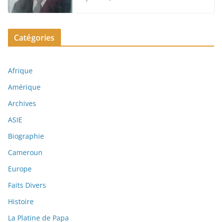
Catégories
Afrique
Amérique
Archives
ASIE
Biographie
Cameroun
Europe
Faits Divers
Histoire
La Platine de Papa