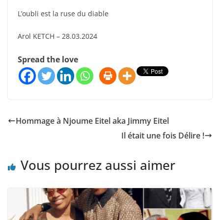
L’oubli est la ruse du diable
Arol KETCH – 28.03.2024
Spread the love
Hommage à Njoume Eitel aka Jimmy Eitel
Il était une fois Délire !
Vous pourrez aussi aimer