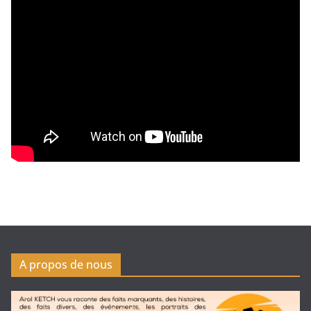
A propos de nous