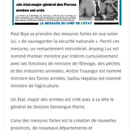
Paul Biya va prendre des mesures fortes en vue selon
lui, « de sauvegarder la sécurité nationale ». Parmi ces
mesures, un remaniement ministériel. Anyang Luc est
nommé Premier ministre par intérim cumulativement
avec ses fonctions de ministre de l’Elevage, des pêches
et des industries animales. Andze Tsoungui est nommé
ministre des forces armées. Sadou Hayatou est nommé
ministre de l’agriculture.
Un État -major des armées est créé avec à sa tête le
général de Division Semengue Pierre.
L’une des mesures fortes est la création de nouvelles
provinces, de nouveaux départements et