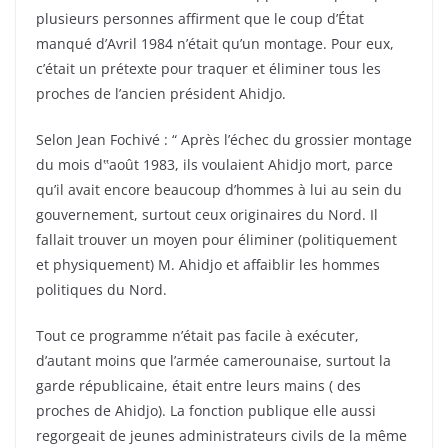
plusieurs personnes affirment que le coup d’État
manqué d’Avril 1984 n’était qu’un montage. Pour eux,
c’était un prétexte pour traquer et éliminer tous les
proches de l’ancien président Ahidjo.
Selon Jean Fochivé : “ Après l’échec du grossier montage
du mois d‟août 1983, ils voulaient Ahidjo mort, parce
qu’il avait encore beaucoup d’hommes à lui au sein du
gouvernement, surtout ceux originaires du Nord. Il
fallait trouver un moyen pour éliminer (politiquement
et physiquement) M. Ahidjo et affaiblir les hommes
politiques du Nord.
Tout ce programme n’était pas facile à exécuter,
d’autant moins que l’armée camerounaise, surtout la
garde républicaine, était entre leurs mains ( des
proches de Ahidjo). La fonction publique elle aussi
regorgeait de jeunes administrateurs civils de la même