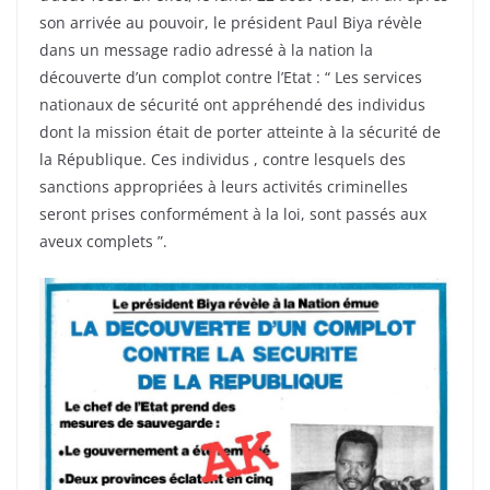
son arrivée au pouvoir, le président Paul Biya révèle
dans un message radio adressé à la nation la
découverte d’un complot contre l’Etat : “ Les services
nationaux de sécurité ont appréhendé des individus
dont la mission était de porter atteinte à la sécurité de
la République. Ces individus , contre lesquels des
sanctions appropriées à leurs activités criminelles
seront prises conformément à la loi, sont passés aux
aveux complets ”.