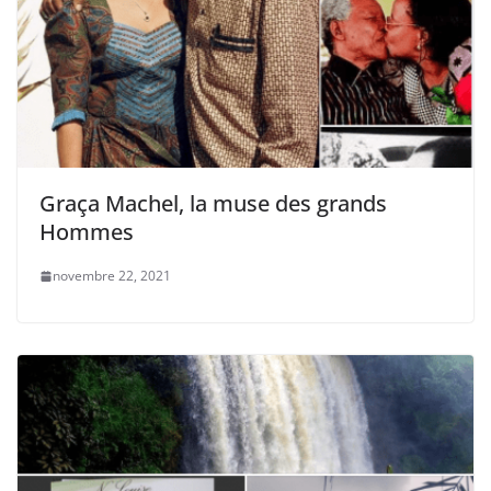
Graça Machel, la muse des grands
Hommes
novembre 22, 2021