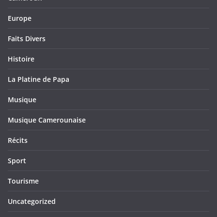
Europe
Faits Divers
Histoire
La Platine de Papa
Musique
Musique Camerounaise
Récits
Sport
Tourisme
Uncategorized