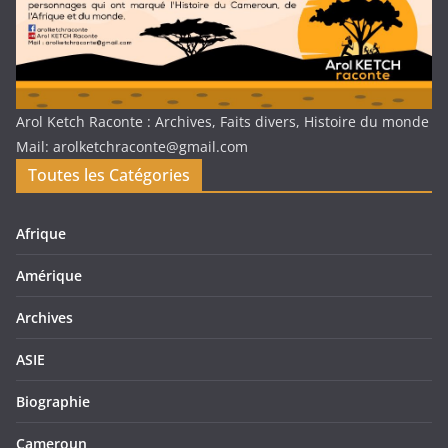
Arol Ketch Raconte : Archives, Faits divers, Histoire du monde
Mail: arolketchraconte@gmail.com
Toutes les Catégories
Afrique
Amérique
Archives
ASIE
Biographie
Cameroun