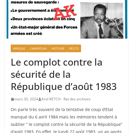
AFRIQUE
CAMEROUN
HISTOIRE
RÉCITS
Le complot contre la
sécurité de la
République d’août 1983
mars 30, 2024
Arol KETCH - Rat des archives
On parle très souvent de la tentative de coup d’Etat
manqué du 6 avril 1984 mais les mémoires tendent à
oublier “ le complot contre la sécurité de la République”
d’août 1983. En effet, le lundi 22 août 1983, un an après