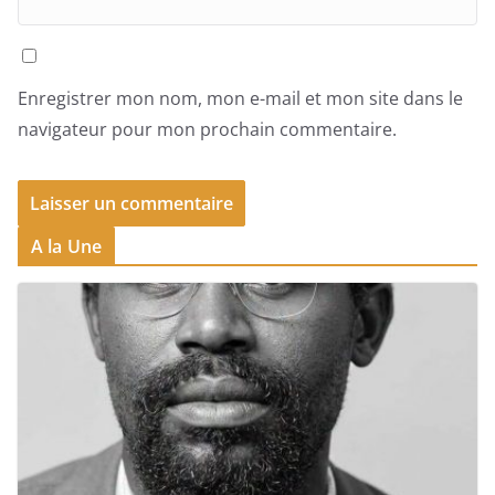
Enregistrer mon nom, mon e-mail et mon site dans le
navigateur pour mon prochain commentaire.
A la Une