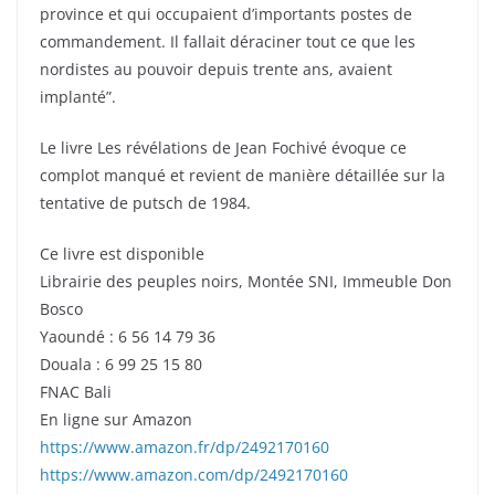
province et qui occupaient d’importants postes de
commandement. Il fallait déraciner tout ce que les
nordistes au pouvoir depuis trente ans, avaient
implanté”.
Le livre Les révélations de Jean Fochivé évoque ce
complot manqué et revient de manière détaillée sur la
tentative de putsch de 1984.
Ce livre est disponible
Librairie des peuples noirs, Montée SNI, Immeuble Don
Bosco
Yaoundé : 6 56 14 79 36
Douala : 6 99 25 15 80
FNAC Bali
En ligne sur Amazon
https://www.amazon.fr/dp/2492170160
https://www.amazon.com/dp/2492170160