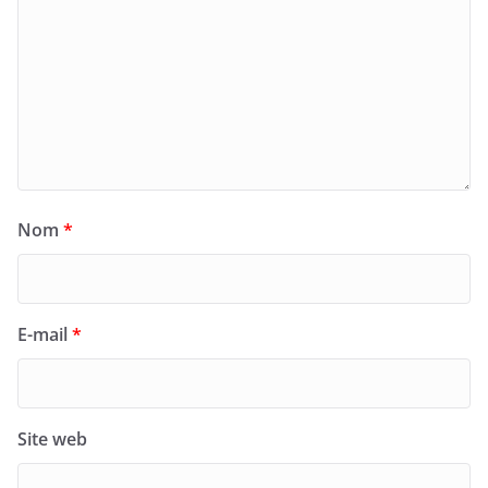
Nom
*
E-mail
*
Site web