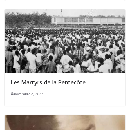
Les Martyrs de la Pentecôte
novembre 8, 2023