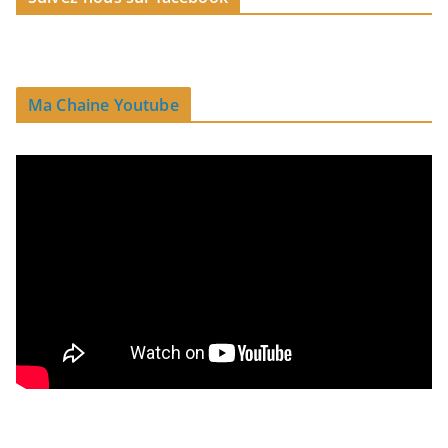
Ma Chaine Youtube