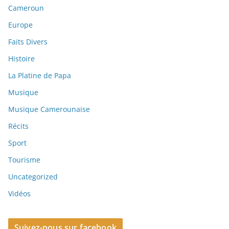
Cameroun
Europe
Faits Divers
Histoire
La Platine de Papa
Musique
Musique Camerounaise
Récits
Sport
Tourisme
Uncategorized
Vidéos
Suivez-nous sur facebook