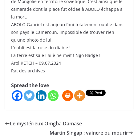
de Mongolie en territoire soviétique. C’est ainsi que le
camarade dont la place fut cédée à ABOLO échappa à
la mort.
ABOLO Gabriel est aujourd’hui totalement oublié dans
son pays le Cameroun. Impossible de trouver rien
qu’une photo de lui.
L’oubli est la ruse du diable !
La terre est sale ! Si è ne mvit ! Ngo Badge !
Arol KETCH – 09.07.2024
Rat des archives
Spread the love
Le mystérieux Omgba Damase
Martin Singap : vaincre ou mourir