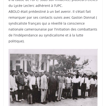
du Lycée Leclerc adhèrent à l’UPC.
ABOLO était prédestiné à un bel avenir. Il s’était fait
remarquer par ses contacts suivis avec Gaston Donnat (
syndicaliste français qui a réveillé la conscience
nationale camerounaise par l’initiation des combattants
de l’indépendance au syndicalisme et à la lutte
politique).