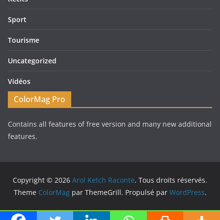
Sport
Tourisme
Uncategorized
Vidéos
ColorMag Pro
Contains all features of free version and many new additional
features.
Copyright © 2026
Arol Ketch Raconte
. Tous droits réservés.
Theme
ColorMag
par ThemeGrill. Propulsé par
WordPress
.