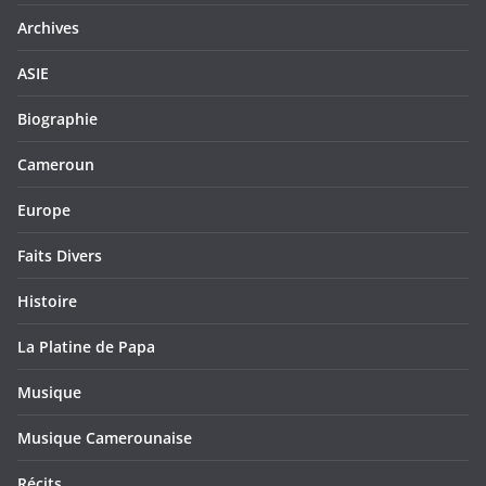
Archives
ASIE
Biographie
Cameroun
Europe
Faits Divers
Histoire
La Platine de Papa
Musique
Musique Camerounaise
Récits