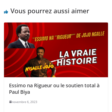
Vous pourrez aussi aimer
Essimo na Rigueur ou le soutien total à
Paul Biya
novembre 6, 2023