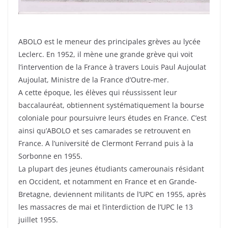
ABOLO est le meneur des principales grèves au lycée
Leclerc. En 1952, il mène une grande grève qui voit
l’intervention de la France à travers Louis Paul Aujoulat
Aujoulat, Ministre de la France d’Outre-mer.
A cette époque, les élèves qui réussissent leur
baccalauréat, obtiennent systématiquement la bourse
coloniale pour poursuivre leurs études en France. C’est
ainsi qu’ABOLO et ses camarades se retrouvent en
France. A l’université de Clermont Ferrand puis à la
Sorbonne en 1955.
La plupart des jeunes étudiants camerounais résidant
en Occident, et notamment en France et en Grande-
Bretagne, deviennent militants de l’UPC en 1955, après
les massacres de mai et l’interdiction de l’UPC le 13
juillet 1955.