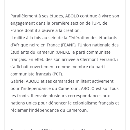
Parallèlement à ses études, ABOLO continue à vivre son
engagement dans la première section de l’UPC de
France dont il a œuvré à la création.
Il milite à la fois au sein de la Fédération des étudiants
d’Afrique noire en France (FEANF), l’Union nationale des
Étudiants du Kamerun (UNEK), le parti communiste
français. En effet, dès son arrivée à Clermont-Ferrand, il
s’affichait ouvertement comme membre du parti
communiste français (PCF).
Gabriel ABOLO et ses camarades militent activement
pour l’indépendance du Cameroun. ABOLO est sur tous
les fronts. Il envoie plusieurs correspondances aux
nations unies pour dénoncer le colonialisme français et
réclamer l’indépendance du Cameroun.