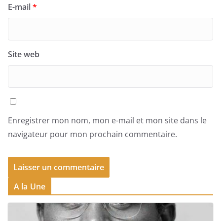
E-mail
*
Site web
Enregistrer mon nom, mon e-mail et mon site dans le
navigateur pour mon prochain commentaire.
A la Une