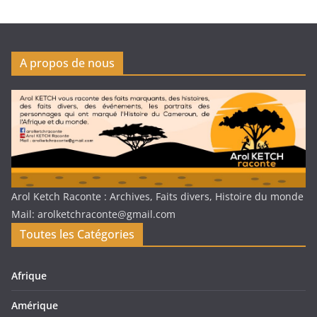
A propos de nous
Arol Ketch Raconte : Archives, Faits divers, Histoire du monde
Mail: arolketchraconte@gmail.com
Toutes les Catégories
Afrique
Amérique