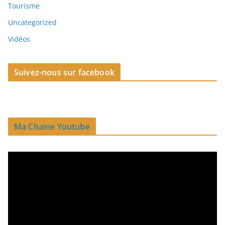
Tourisme
Uncategorized
Vidéos
Suivez-nous sur facebook
Ma Chaine Youtube