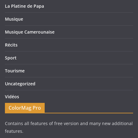
La Platine de Papa
Musique
Musique Camerounaise
Récits
Sport
Tourisme
Uncategorized
Vidéos
ColorMag Pro
Contains all features of free version and many new additional
features.