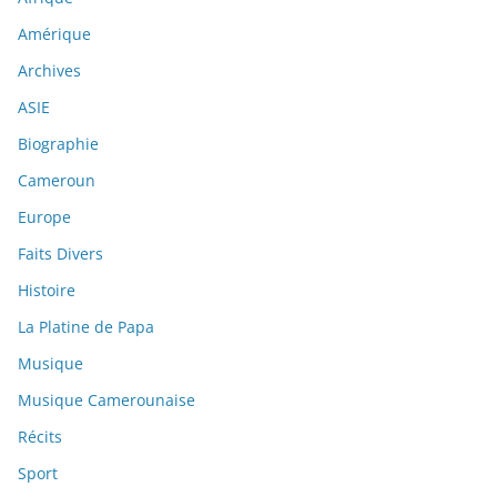
Amérique
Archives
ASIE
Biographie
Cameroun
Europe
Faits Divers
Histoire
La Platine de Papa
Musique
Musique Camerounaise
Récits
Sport