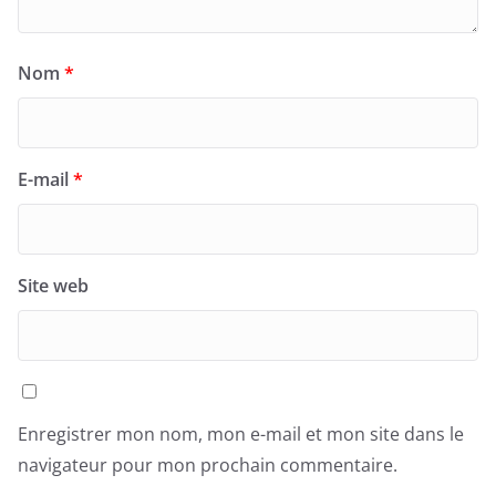
Nom
*
E-mail
*
Site web
Enregistrer mon nom, mon e-mail et mon site dans le
navigateur pour mon prochain commentaire.