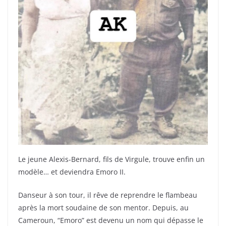
Le jeune Alexis-Bernard, fils de Virgule, trouve enfin un
modèle… et deviendra Emoro II.
Danseur à son tour, il rêve de reprendre le flambeau
après la mort soudaine de son mentor. Depuis, au
Cameroun, “Emoro” est devenu un nom qui dépasse le