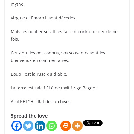
mythe.
Virgule et Emoro II sont décédés.
Mais les oublier serait les faire mourir une deuxième
fois.
Ceux qui les ont connus, vos souvenirs sont les
bienvenus en commentaires.
L’oubli est la ruse du diable.
La terre est sale ! Si è ne mvit ! Ngo Bagde !
Arol KETCH – Rat des archives
Spread the love