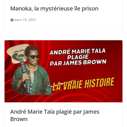
Manoka, la mystérieuse île prison
mars 16, 2021
André Marie Tala plagié par James
Brown