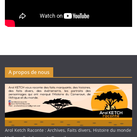
A propos de nous
Arol Ketch Raconte : Archives, Faits divers, Histoire du monde