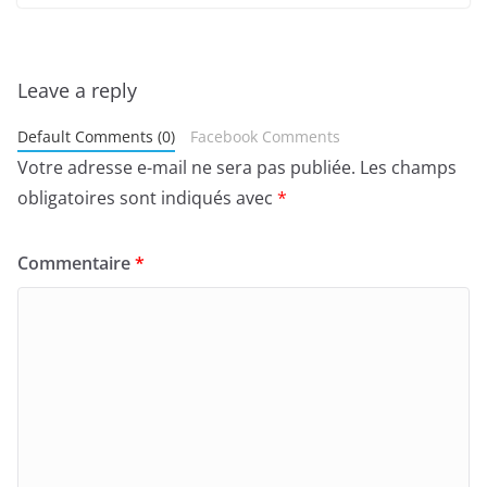
Leave a reply
Default Comments (0)
Facebook Comments
Votre adresse e-mail ne sera pas publiée.
Les champs
obligatoires sont indiqués avec
*
Commentaire
*