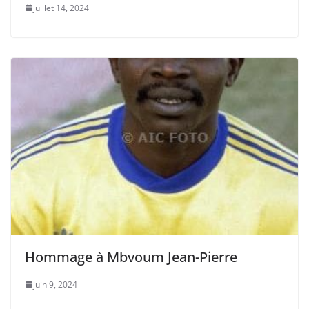
juillet 14, 2024
Hommage à Mbvoum Jean-Pierre
juin 9, 2024