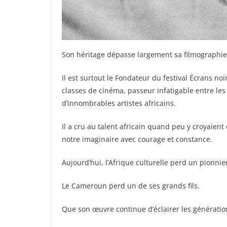
Son héritage dépasse largement sa filmographie
Il est surtout le Fondateur du festival Écrans no
classes de cinéma, passeur infatigable entre le
d’innombrables artistes africains.
Il a cru au talent africain quand peu y croyaient
notre imaginaire avec courage et constance.
Aujourd’hui, l’Afrique culturelle perd un pionnie
Le Cameroun perd un de ses grands fils.
Que son œuvre continue d’éclairer les génératio