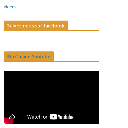
Vidéos
Suivez-nous sur facebook
Ma Chaine Youtube