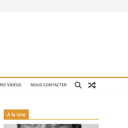
ES VIDEOS
NOUS CONTACTER
A la Une