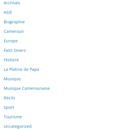
Archives
ASIE
Biographie
Cameroun
Europe
Faits Divers
Histoire
La Platine de Papa
Musique
Musique Camerounaise
Récits
Sport
Tourisme
Uncategorized