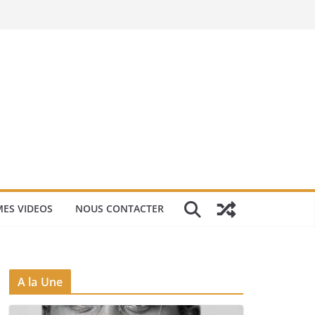
ES VIDEOS
NOUS CONTACTER
A la Une