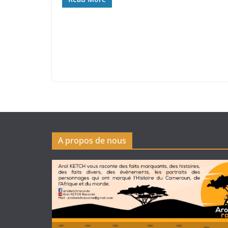
A propos de nous