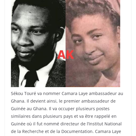
Sékou Touré va nommer Camara Laye ambassadeur au
Ghana. Il devient ainsi, le premier ambassadeur de
Guinée au Ghana. Il va occuper plusieurs postes
similaires dans plusieurs pays et va être rappelé en
Guinée où il fut nommé directeur de l’Institut National
de la Recherche et de la Documentation. Camara Laye