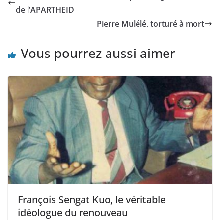
de l’APARTHEID
Pierre Mulélé, torturé à mort
Vous pourrez aussi aimer
François Sengat Kuo, le véritable
idéologue du renouveau