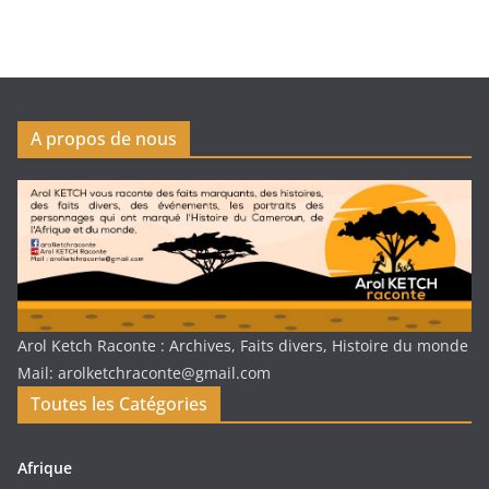
A propos de nous
Arol Ketch Raconte : Archives, Faits divers, Histoire du monde
Mail: arolketchraconte@gmail.com
Toutes les Catégories
Afrique