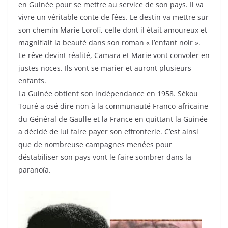
en Guinée pour se mettre au service de son pays. Il va
vivre un véritable conte de fées. Le destin va mettre sur
son chemin Marie Lorofi, celle dont il était amoureux et
magnifiait la beauté dans son roman « l’enfant noir ».
Le rêve devint réalité, Camara et Marie vont convoler en
justes noces. Ils vont se marier et auront plusieurs
enfants.
La Guinée obtient son indépendance en 1958. Sékou
Touré a osé dire non à la communauté Franco-africaine
du Général de Gaulle et la France en quittant la Guinée
a décidé de lui faire payer son effronterie. C’est ainsi
que de nombreuse campagnes menées pour
déstabiliser son pays vont le faire sombrer dans la
paranoïa.