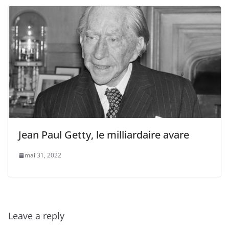
Jean Paul Getty, le milliardaire avare
mai 31, 2022
Leave a reply