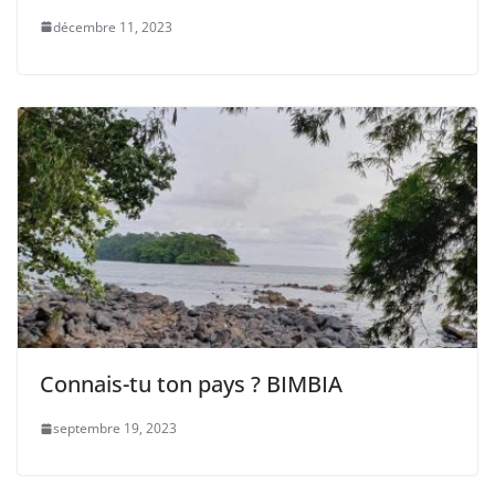
décembre 11, 2023
Connais-tu ton pays ? BIMBIA
septembre 19, 2023