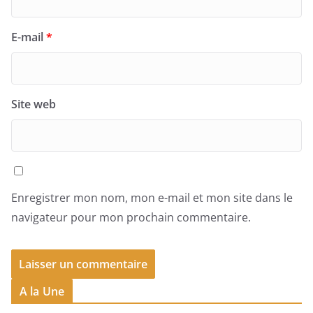
E-mail
*
Site web
Enregistrer mon nom, mon e-mail et mon site dans le
navigateur pour mon prochain commentaire.
A la Une