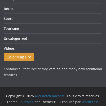
Récits
Sport
Tourisme
Uncategorized
Vidéos
ColorMag Pro
Contains all features of free version and many new additional
features.
Copyright © 2026
Arol Ketch Raconte
. Tous droits réservés.
Theme
ColorMag
par ThemeGrill. Propulsé par
WordPress
.