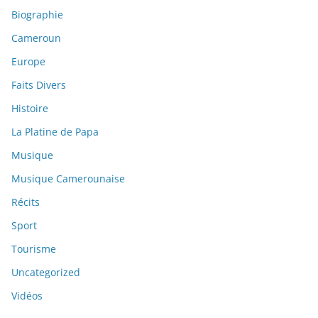
Biographie
Cameroun
Europe
Faits Divers
Histoire
La Platine de Papa
Musique
Musique Camerounaise
Récits
Sport
Tourisme
Uncategorized
Vidéos