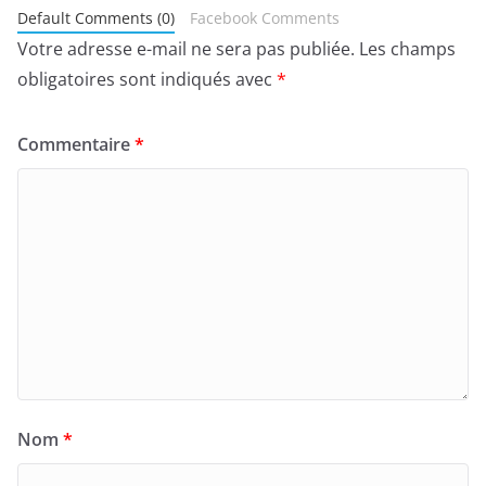
Default Comments (0)
Facebook Comments
Votre adresse e-mail ne sera pas publiée.
Les champs
obligatoires sont indiqués avec
*
Commentaire
*
Nom
*