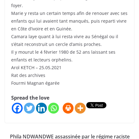
foyer.
Marie y resta un certain temps afin de renouer avec ses
enfants qui lui avaient tant manqués, puis reparti vivre
en Côte d’ivoire et en Guinée.
Camara laye quant à lui resta vivre au Sénégal ou il
s’était reconstruit un cercle d’amis proches.
Il y mourut le 4 février 1980 de 52 ans laissant ses
enfants et lecteurs orphelins.
Arol KETCH – 25.05.2021
Rat des archives
Fourmi Magnan égarée
Spread the love
Phila NDWANDWE assassinée par le régime raciste