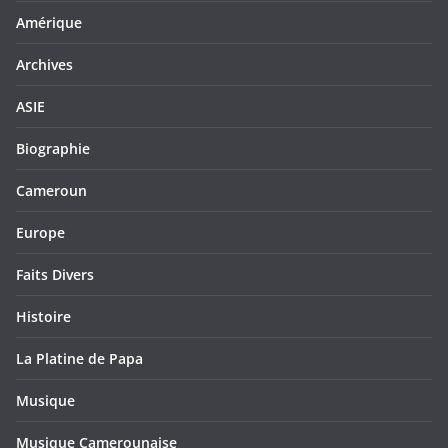
Amérique
Archives
ASIE
Biographie
Cameroun
Europe
Faits Divers
Histoire
La Platine de Papa
Musique
Musique Camerounaise