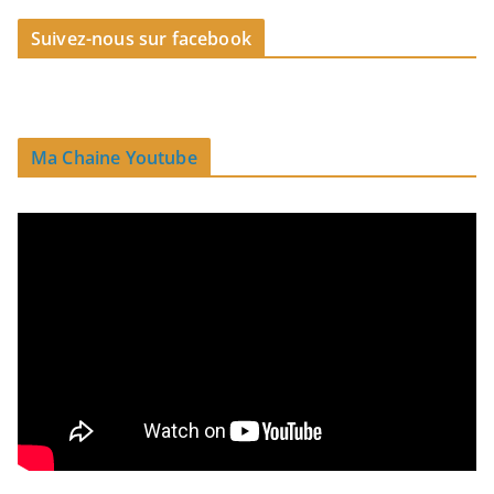
Suivez-nous sur facebook
Ma Chaine Youtube