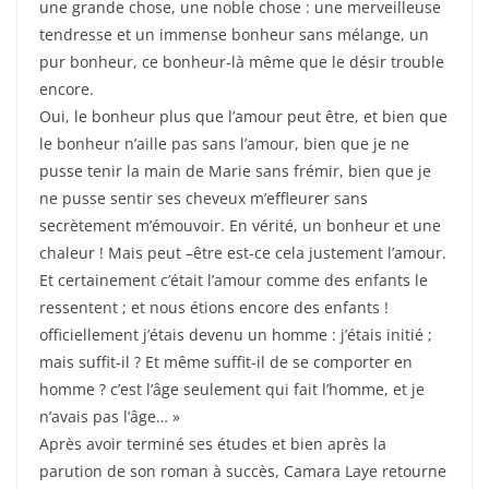
une grande chose, une noble chose : une merveilleuse
tendresse et un immense bonheur sans mélange, un
pur bonheur, ce bonheur-là même que le désir trouble
encore.
Oui, le bonheur plus que l’amour peut être, et bien que
le bonheur n’aille pas sans l’amour, bien que je ne
pusse tenir la main de Marie sans frémir, bien que je
ne pusse sentir ses cheveux m’effleurer sans
secrètement m’émouvoir. En vérité, un bonheur et une
chaleur ! Mais peut –être est-ce cela justement l’amour.
Et certainement c’était l’amour comme des enfants le
ressentent ; et nous étions encore des enfants !
officiellement j’étais devenu un homme : j’étais initié ;
mais suffit-il ? Et même suffit-il de se comporter en
homme ? c’est l’âge seulement qui fait l’homme, et je
n’avais pas l’âge… »
Après avoir terminé ses études et bien après la
parution de son roman à succès, Camara Laye retourne