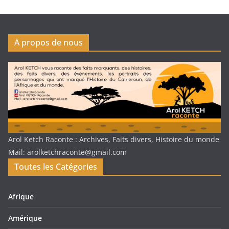
A propos de nous
Arol Ketch Raconte : Archives, Faits divers, Histoire du monde
Mail: arolketchraconte@gmail.com
Toutes les Catégories
Afrique
Amérique