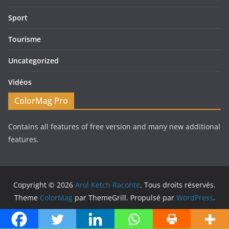
Sport
Tourisme
Uncategorized
Vidéos
ColorMag Pro
Contains all features of free version and many new additional
features.
Copyright © 2026
Arol Ketch Raconte
. Tous droits réservés.
Theme
ColorMag
par ThemeGrill. Propulsé par
WordPress
.