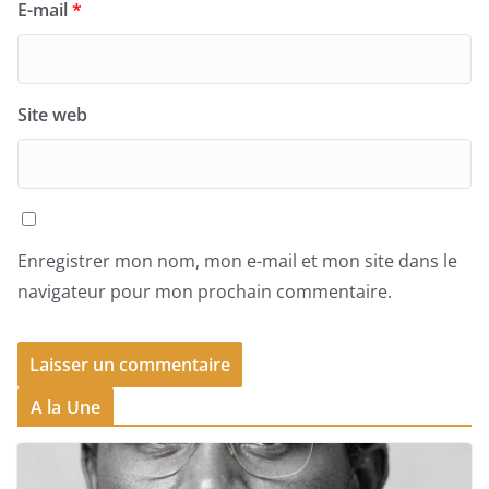
E-mail
*
Site web
Enregistrer mon nom, mon e-mail et mon site dans le
navigateur pour mon prochain commentaire.
A la Une