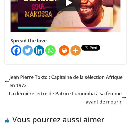
Spread the love
Jean Pierre Tokto : Capitaine de la sélection Afrique
en 1972
La dernière lettre de Patrice Lumumba à sa femme
avant de mourir
Vous pourrez aussi aimer