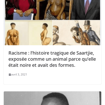
Racisme : l’histoire tragique de Saartjie,
exposée comme un animal parce qu’elle
était noire et avait des formes.
avril 3, 2021