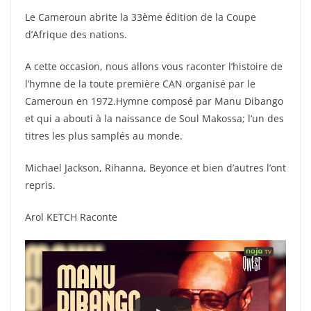
Le Cameroun abrite la 33ème édition de la Coupe
d’Afrique des nations.
A cette occasion, nous allons vous raconter l’histoire de
l’hymne de la toute première CAN organisé par le
Cameroun en 1972.Hymne composé par Manu Dibango
et qui a abouti à la naissance de Soul Makossa; l’un des
titres les plus samplés au monde.
Michael Jackson, Rihanna, Beyonce et bien d’autres l’ont
repris.
Arol KETCH Raconte