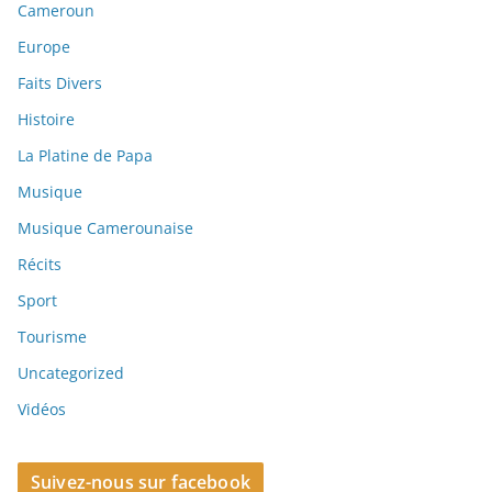
Cameroun
Europe
Faits Divers
Histoire
La Platine de Papa
Musique
Musique Camerounaise
Récits
Sport
Tourisme
Uncategorized
Vidéos
Suivez-nous sur facebook