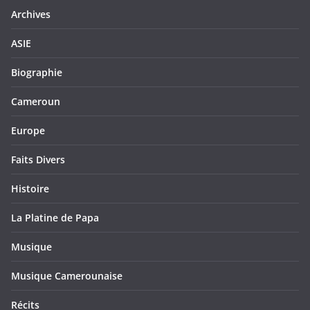
Archives
ASIE
Biographie
Cameroun
Europe
Faits Divers
Histoire
La Platine de Papa
Musique
Musique Camerounaise
Récits