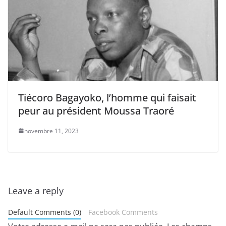
Tiécoro Bagayoko, l’homme qui faisait
peur au président Moussa Traoré
novembre 11, 2023
Leave a reply
Default Comments (0)
Facebook Comments