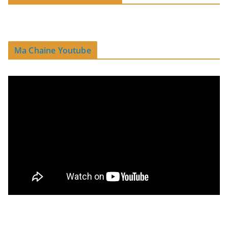
Ma Chaine Youtube