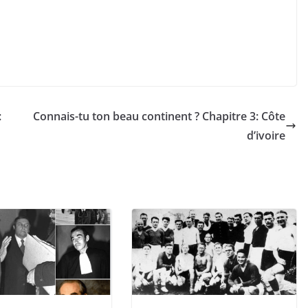
:
Connais-tu ton beau continent ? Chapitre 3: Côte
d’ivoire