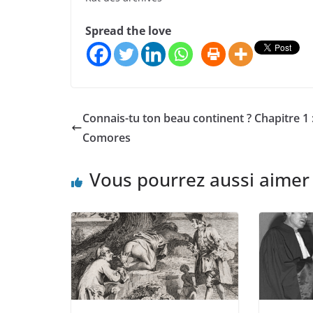
Spread the love
Connais-tu ton beau continent ? Chapitre 1 
Comores
Vous pourrez aussi aimer