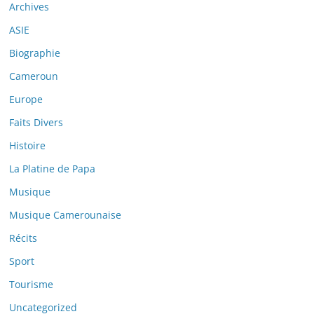
Archives
ASIE
Biographie
Cameroun
Europe
Faits Divers
Histoire
La Platine de Papa
Musique
Musique Camerounaise
Récits
Sport
Tourisme
Uncategorized