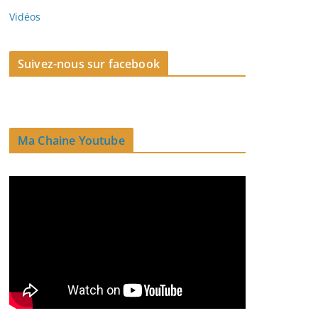
Vidéos
Suivez-nous sur facebook
Ma Chaine Youtube