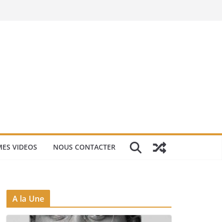
ES VIDEOS
NOUS CONTACTER
A la Une