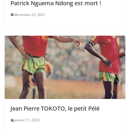
Patrick Nguema Ndong est mort !
décembre 23, 2021
Jean Pierre TOKOTO, le petit Pélé
janvier 11, 2022