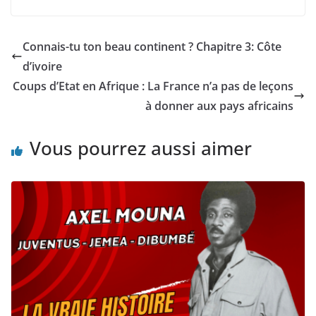
Connais-tu ton beau continent ? Chapitre 3: Côte
d’ivoire
Coups d’Etat en Afrique : La France n’a pas de leçons
à donner aux pays africains
Vous pourrez aussi aimer