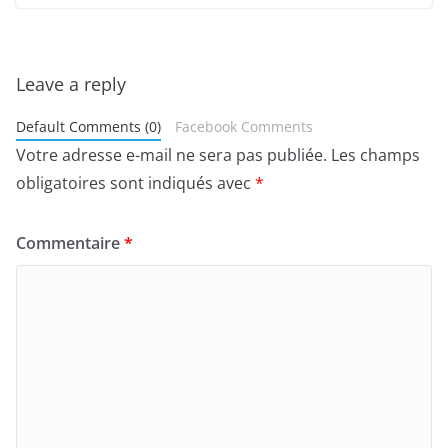
Leave a reply
Default Comments (0)
Facebook Comments
Votre adresse e-mail ne sera pas publiée.
Les champs
obligatoires sont indiqués avec
*
Commentaire
*