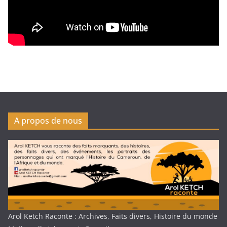
A propos de nous
Arol Ketch Raconte : Archives, Faits divers, Histoire du monde