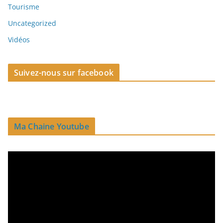
Tourisme
Uncategorized
Vidéos
Suivez-nous sur facebook
Ma Chaine Youtube