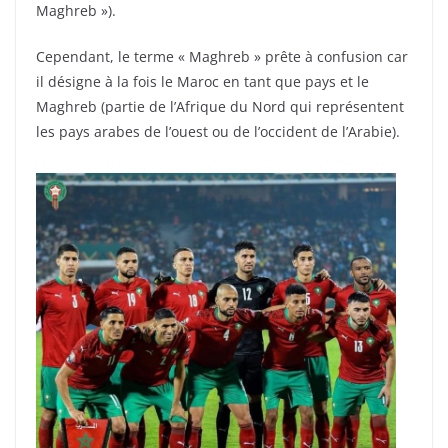
Maghreb »).
Cependant, le terme « Maghreb » prête à confusion car
il désigne à la fois le Maroc en tant que pays et le
Maghreb (partie de l’Afrique du Nord qui représentent
les pays arabes de l’ouest ou de l’occident de l’Arabie).