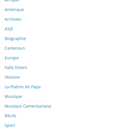
Amérique
Archives
ASIE
Biographie
Cameroun
Europe
Faits Divers
Histoire
La Platine de Papa
Musique
Musique Camerounaise
Récits
Sport