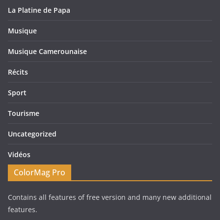
La Platine de Papa
Musique
Musique Camerounaise
Récits
Sport
Tourisme
Uncategorized
Vidéos
ColorMag Pro
Contains all features of free version and many new additional
features.