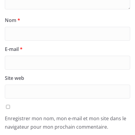
Nom
*
E-mail
*
Site web
Enregistrer mon nom, mon e-mail et mon site dans le
navigateur pour mon prochain commentaire.