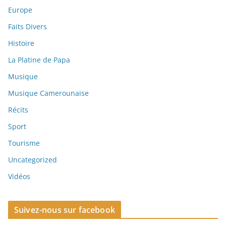
Europe
Faits Divers
Histoire
La Platine de Papa
Musique
Musique Camerounaise
Récits
Sport
Tourisme
Uncategorized
Vidéos
Suivez-nous sur facebook