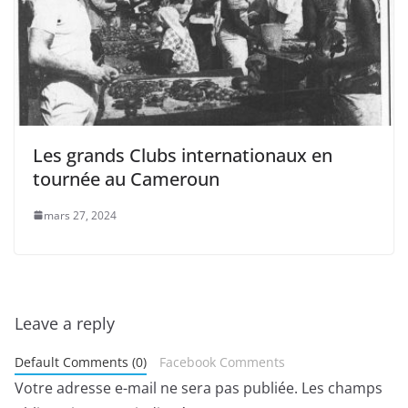
Les grands Clubs internationaux en
tournée au Cameroun
mars 27, 2024
Leave a reply
Default Comments (0)
Facebook Comments
Votre adresse e-mail ne sera pas publiée.
Les champs