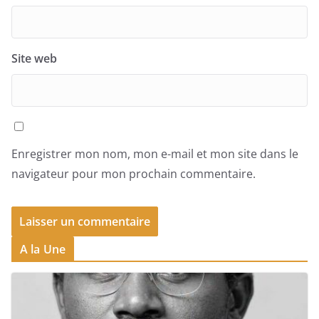
Site web
Enregistrer mon nom, mon e-mail et mon site dans le
navigateur pour mon prochain commentaire.
A la Une