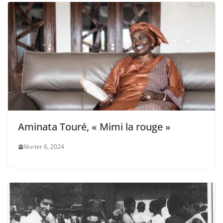
Aminata Touré, « Mimi la rouge »
février 6, 2024