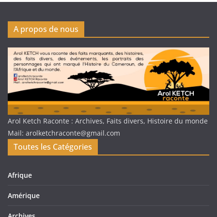
A propos de nous
Arol Ketch Raconte : Archives, Faits divers, Histoire du monde
Mail: arolketchraconte@gmail.com
Toutes les Catégories
Afrique
Amérique
Archives