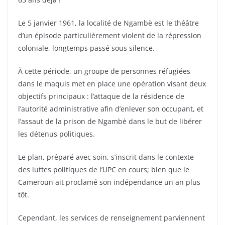
Le 5 janvier 1961, la
localité de Ngambè est le théâtre
d’un épisode particulièrement violent de la répression
coloniale, longtemps passé sous silence.
À cette période, un groupe de personnes réfugiées
dans le maquis met en place une opération visant deux
objectifs principaux : l’attaque de la résidence de
l’autorité administrative afin d’enlever son occupant, et
l’assaut de la prison de Ngambè dans le but de libérer
les détenus politiques.
Le plan, préparé avec soin, s’inscrit dans le contexte
des luttes politiques de l’UPC en cours; bien que le
Cameroun ait proclamé son indépendance un an plus
tôt.
Cependant, les services de renseignement parviennent