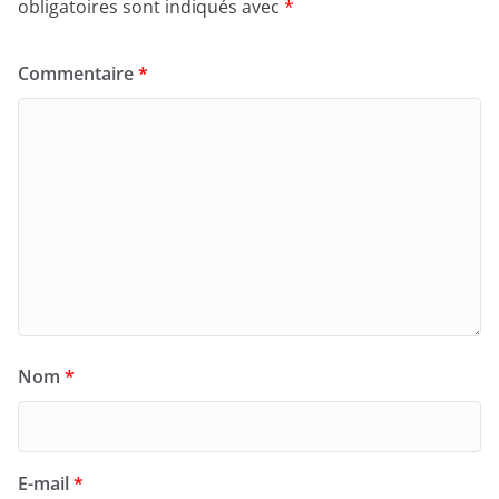
obligatoires sont indiqués avec
*
Commentaire
*
Nom
*
E-mail
*