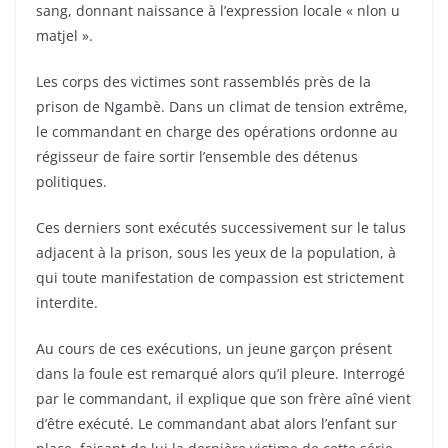
sang, donnant naissance à l’expression locale « nlon u
matjel ».
Les corps des victimes sont rassemblés près de la
prison de Ngambè. Dans un climat de tension extrême,
le commandant en charge des opérations ordonne au
régisseur de faire sortir l’ensemble des détenus
politiques.
Ces derniers sont exécutés successivement sur le talus
adjacent à la prison, sous les yeux de la population, à
qui toute manifestation de compassion est strictement
interdite.
Au cours de ces exécutions, un jeune garçon présent
dans la foule est remarqué alors qu’il pleure. Interrogé
par le commandant, il explique que son frère aîné vient
d’être exécuté. Le commandant abat alors l’enfant sur