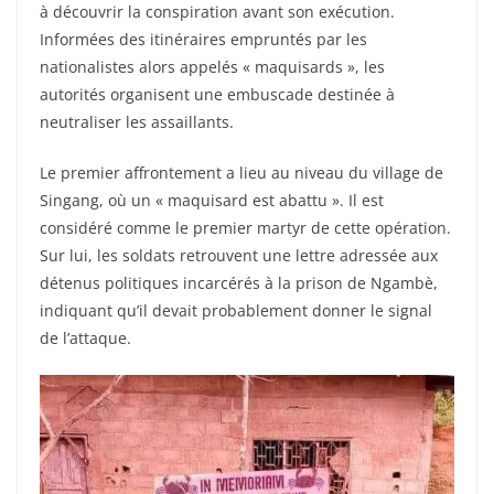
à découvrir la conspiration avant son exécution.
Informées des itinéraires empruntés par les
nationalistes alors appelés « maquisards », les
autorités organisent une embuscade destinée à
neutraliser les assaillants.
Le premier affrontement a lieu au niveau du village de
Singang, où un « maquisard est abattu ». Il est
considéré comme le premier martyr de cette opération.
Sur lui, les soldats retrouvent une lettre adressée aux
détenus politiques incarcérés à la prison de Ngambè,
indiquant qu’il devait probablement donner le signal
de l’attaque.