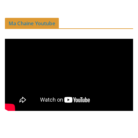
Ma Chaine Youtube