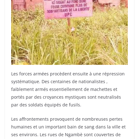
Les forces armées procèdent ensuite à une répression
systématique. Des centaines de nationalistes ,
faiblement armés essentiellement de machettes et
portés par des croyances mystiques sont neutralisés
par des soldats équipés de fusils.
Les affrontements provoquent de nombreuses pertes
humaines et un important bain de sang dans la ville et
ses environs. Les rues de Ngambè sont couvertes de