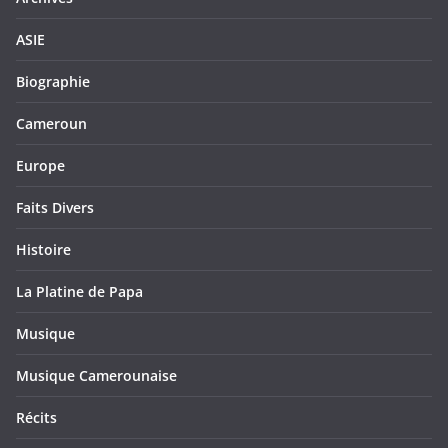
ASIE
Biographie
Cameroun
Europe
Faits Divers
Histoire
La Platine de Papa
Musique
Musique Camerounaise
Récits