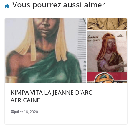
Vous pourrez aussi aimer
KIMPA VITA LA JEANNE D’ARC
AFRICAINE
juillet 18, 2020