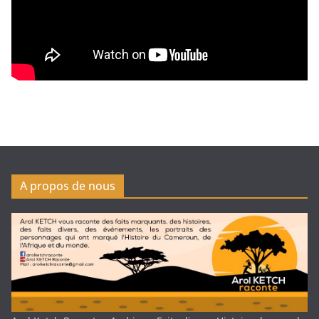
A propos de nous