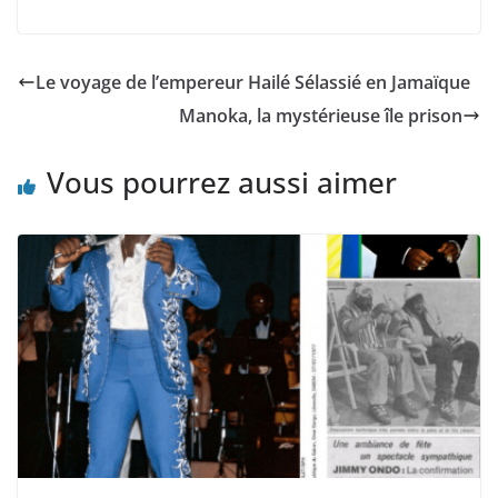
Le voyage de l’empereur Hailé Sélassié en Jamaïque
Manoka, la mystérieuse île prison
Vous pourrez aussi aimer