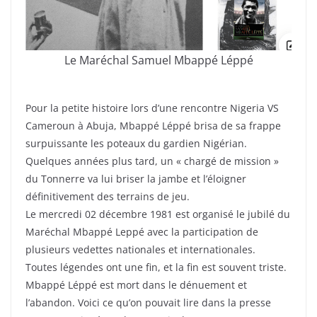
Le Maréchal Samuel Mbappé Léppé
Pour la petite histoire lors d’une rencontre Nigeria VS
Cameroun à Abuja, Mbappé Léppé brisa de sa frappe
surpuissante les poteaux du gardien Nigérian.
Quelques années plus tard, un « chargé de mission »
du Tonnerre va lui briser la jambe et l’éloigner
définitivement des terrains de jeu.
Le mercredi 02 décembre 1981 est organisé le jubilé du
Maréchal Mbappé Leppé avec la participation de
plusieurs vedettes nationales et internationales.
Toutes légendes ont une fin, et la fin est souvent triste.
Mbappé Léppé est mort dans le dénuement et
l’abandon. Voici ce qu’on pouvait lire dans la presse