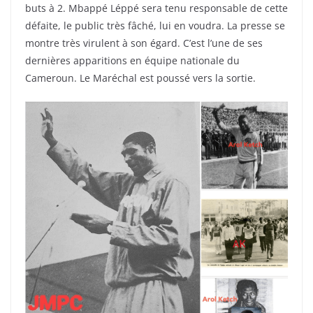
buts à 2. Mbappé Léppé sera tenu responsable de cette
défaite, le public très fâché, lui en voudra. La presse se
montre très virulent à son égard. C’est l’une de ses
dernières apparitions en équipe nationale du
Cameroun. Le Maréchal est poussé vers la sortie.