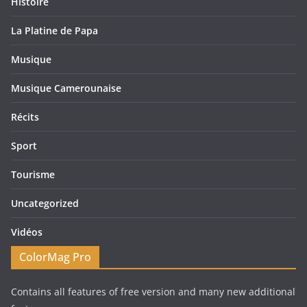
Histoire
La Platine de Papa
Musique
Musique Camerounaise
Récits
Sport
Tourisme
Uncategorized
Vidéos
ColorMag Pro
Contains all features of free version and many new additional