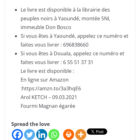
Le livre est disponible à la librairie des
peuples noirs à Yaoundé, montée SNI,
immeuble Don Bosco
Si vous êtes à Yaoundé, appelez ce numéro et
faites vous livrer : 696838660
Si vous êtes à Douala, appelez ce numéro et
faites vous livrer : 6 55 51 37 31
Le livre est disponible :
En ligne sur Amazon
:https://amzn.to/3a3hqE6
Arol KETCH – 09.03.2021
Fourmi Magnan égarée
Spread the love