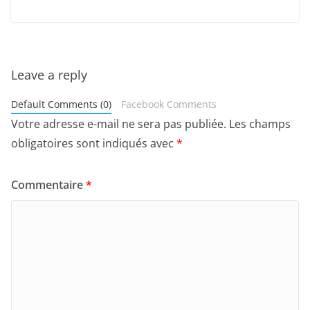
Leave a reply
Default Comments (0)
Facebook Comments
Votre adresse e-mail ne sera pas publiée.
Les champs
obligatoires sont indiqués avec
*
Commentaire
*