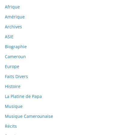
Afrique
Amérique
Archives
ASIE
Biographie
Cameroun
Europe
Faits Divers
Histoire
La Platine de Papa
Musique
Musique Camerounaise
Récits