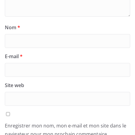
Nom
*
E-mail
*
Site web
Enregistrer mon nom, mon e-mail et mon site dans le
navigateur pour mon prochain commentaire.