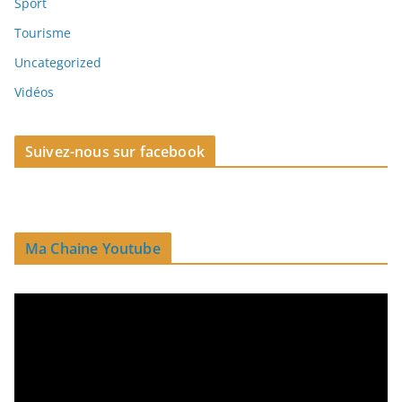
Sport
Tourisme
Uncategorized
Vidéos
Suivez-nous sur facebook
Ma Chaine Youtube