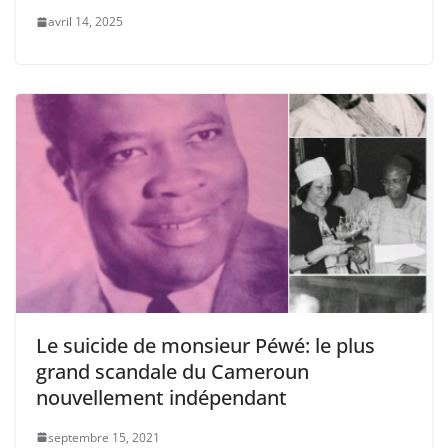
avril 14, 2025
Le suicide de monsieur Péwé: le plus
grand scandale du Cameroun
nouvellement indépendant
septembre 15, 2021