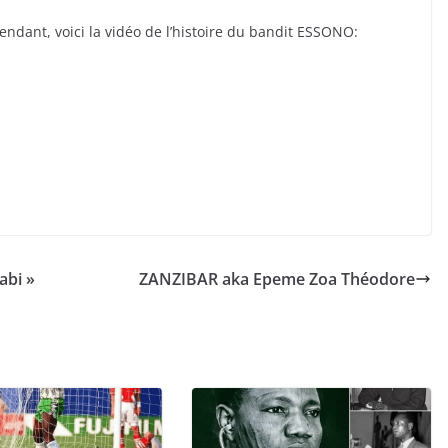
tendant, voici la vidéo de l’histoire du bandit ESSONO:
abi »
ZANZIBAR aka Epeme Zoa Théodore