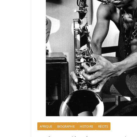
AFRIQUE
BIOGRAPHIE
HISTOIRE
RÉCITS