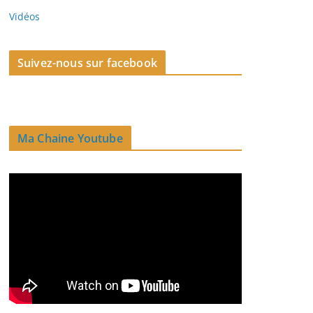
Vidéos
Suivez-nous sur facebook
Ma Chaine Youtube