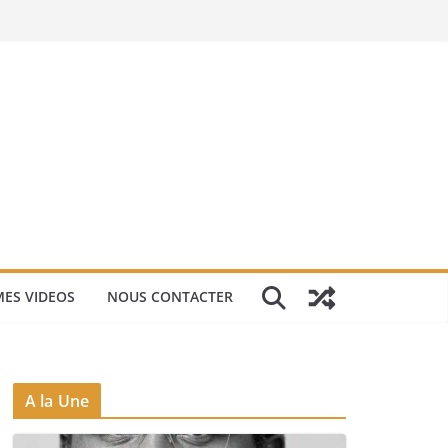
ES VIDEOS
NOUS CONTACTER
A la Une