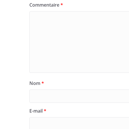
Commentaire
*
Nom
*
E-mail
*