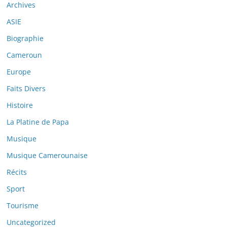
Archives
ASIE
Biographie
Cameroun
Europe
Faits Divers
Histoire
La Platine de Papa
Musique
Musique Camerounaise
Récits
Sport
Tourisme
Uncategorized